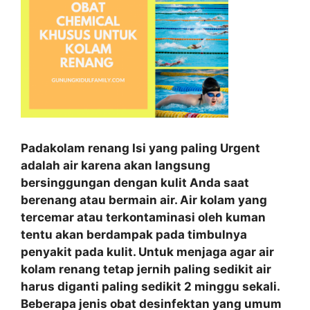
Padakolam renang Isi yang paling Urgent
adalah air karena akan langsung
bersinggungan dengan kulit Anda saat
berenang atau bermain air. Air kolam yang
tercemar atau terkontaminasi oleh kuman
tentu akan berdampak pada timbulnya
penyakit pada kulit. Untuk menjaga agar air
kolam renang tetap jernih paling sedikit air
harus diganti paling sedikit 2 minggu sekali.
Beberapa jenis obat desinfektan yang umum