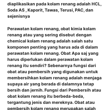
diaplikasikan pada kolam renang adalah HCL,
Soda AS , Kaporit, Tawas, Terusi, PAC, dan
sejenisnya
Perawatan kolam renang, obat kimia kolam
renang atau yang sering disebut dengan
chemical kolam renang adalah salah satu
komponen penting yang harus ada di dalam
perawatan kolam renang. Obat Apa saj yang
harus diperlukan dalam perawatan kolam
renang itu sendiri? Sebenarnya fungsi dari
obat atau pembersih yang digunakan untuk
membersihkan kolam renang adalah menjaga
supaya air yang berada di dalamnya tetap
bersih dan jernih. Fungsi dari Pembersih atau
obat kolam renang itu berbeda-beda,
tergantung jenis dan mereknya. Obat atau
pembersih kolam renang merupakan salah