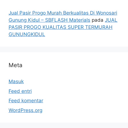
Jual Pasir Progo Murah Berkualitas Di Wonosari
Gunung Kidul – SBFLASH Materials
pada
JUAL
PASIR PROGO KUALITAS SUPER TERMURAH
GUNUNGKIDUL
Meta
Masuk
Feed entri
Feed komentar
WordPress.org