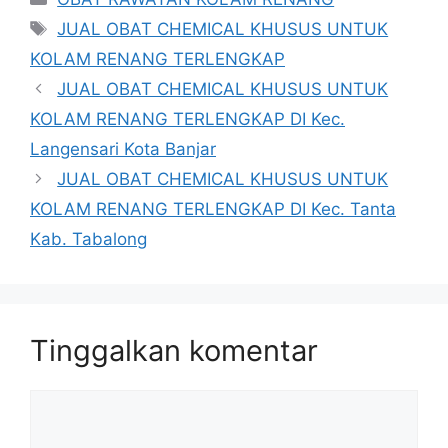
Tag
JUAL OBAT CHEMICAL KHUSUS UNTUK
KOLAM RENANG TERLENGKAP
JUAL OBAT CHEMICAL KHUSUS UNTUK
KOLAM RENANG TERLENGKAP DI Kec.
Langensari Kota Banjar
JUAL OBAT CHEMICAL KHUSUS UNTUK
KOLAM RENANG TERLENGKAP DI Kec. Tanta
Kab. Tabalong
Tinggalkan komentar
Komentar