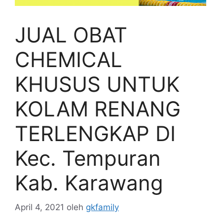
JUAL OBAT
CHEMICAL
KHUSUS UNTUK
KOLAM RENANG
TERLENGKAP DI
Kec. Tempuran
Kab. Karawang
April 4, 2021
oleh
gkfamily