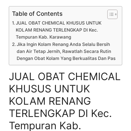
Table of Contents
JUAL OBAT CHEMICAL KHUSUS UNTUK
KOLAM RENANG TERLENGKAP DI Kec.
Tempuran Kab. Karawang
Jika Ingin Kolam Renang Anda Selalu Bersih
dan Air Tetap Jernih, Rawatlah Secara Rutin
Dengan Obat Kolam Yang Berkualitas Dan Pas
JUAL OBAT CHEMICAL
KHUSUS UNTUK
KOLAM RENANG
TERLENGKAP DI Kec.
Tempuran Kab.