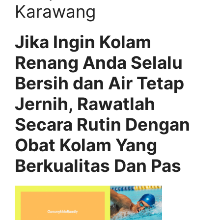
Karawang
Jika Ingin Kolam
Renang Anda Selalu
Bersih dan Air Tetap
Jernih, Rawatlah
Secara Rutin Dengan
Obat Kolam Yang
Berkualitas Dan Pas