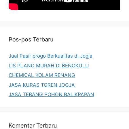
Pos-pos Terbaru
Jual Pasir progo Berkualitas di Jogja
LIS PLANG MURAH DI BENGKULU
CHEMICAL KOLAM RENANG
JASA KURAS TOREN JOGJA
JASA TEBANG POHON BALIKPAPAN
Komentar Terbaru