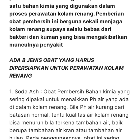
satu bahan kimia yang digunakan dalam
proses perawatan kolam renang. Pemberian
obat pembersih ini berguna sekali menjaga
kolam renang supaya selalu bebas dari
bakteri dan kuman yang bisa mengakibatkan
munculnya penyakit
ADA 8 JENIS OBAT YANG HARUS
DIPERSIAPKAN UNTUK PERAWATAN KOLAM
RENANG
1. Soda Ash : Obat Pembersih Bahan kimia yang
sering dipakai untuk menaikkan Ph air yang ada
di dalam kolam renang. Bila Ph air kurang dari
batasan normal, tentu kualitas air kolam renang
bisa menurun bila terkena tambahan air, baik
berupa tambahan air kran atau tambahan air
hujan. Pada penggunaannya, obat ini sering