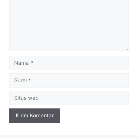
Nama
Surel
Situs
web