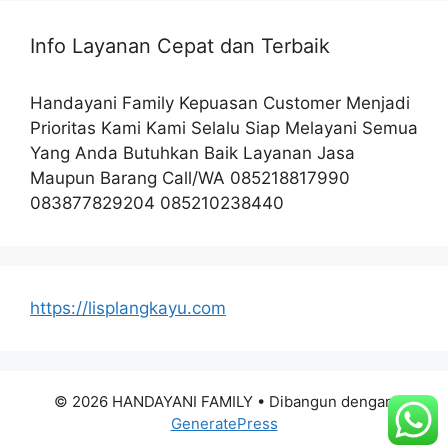
Info Layanan Cepat dan Terbaik
Handayani Family Kepuasan Customer Menjadi
Prioritas Kami Kami Selalu Siap Melayani Semua
Yang Anda Butuhkan Baik Layanan Jasa
Maupun Barang Call/WA 085218817990
083877829204 085210238440
https://lisplangkayu.com
© 2026 HANDAYANI FAMILY
• Dibangun dengan
GeneratePress