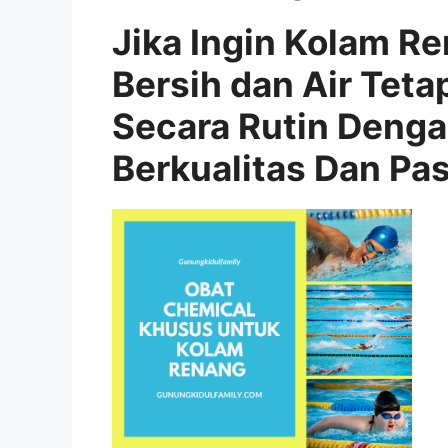
Jika Ingin Kolam R
Bersih dan Air Teta
Secara Rutin Deng
Berkualitas Dan Pa