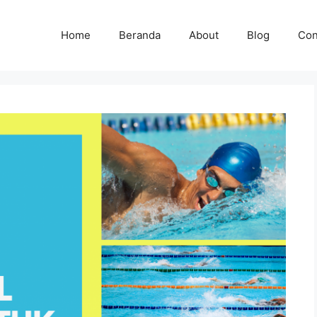
Home
Beranda
About
Blog
Con