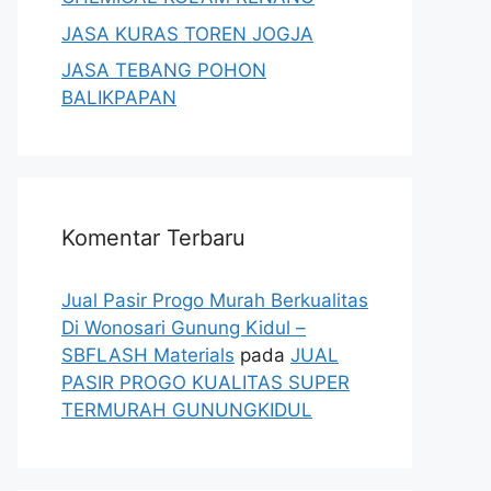
JASA KURAS TOREN JOGJA
JASA TEBANG POHON
BALIKPAPAN
Komentar Terbaru
Jual Pasir Progo Murah Berkualitas
Di Wonosari Gunung Kidul –
SBFLASH Materials
pada
JUAL
PASIR PROGO KUALITAS SUPER
TERMURAH GUNUNGKIDUL