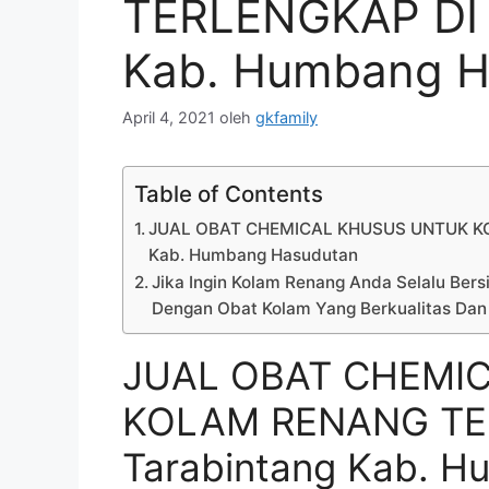
TERLENGKAP DI 
Kab. Humbang H
April 4, 2021
oleh
gkfamily
Table of Contents
JUAL OBAT CHEMICAL KHUSUS UNTUK KO
Kab. Humbang Hasudutan
Jika Ingin Kolam Renang Anda Selalu Bersi
Dengan Obat Kolam Yang Berkualitas Dan
JUAL OBAT CHEMI
KOLAM RENANG TER
Tarabintang Kab. 