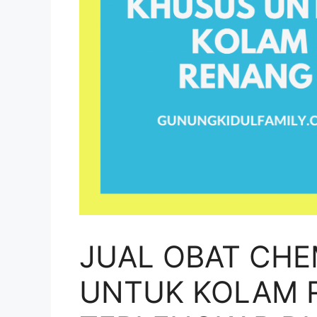
JUAL OBAT CHE
UNTUK KOLAM 