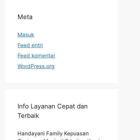
Meta
Masuk
Feed entri
Feed komentar
WordPress.org
Info Layanan Cepat dan
Terbaik
Handayani Family Kepuasan