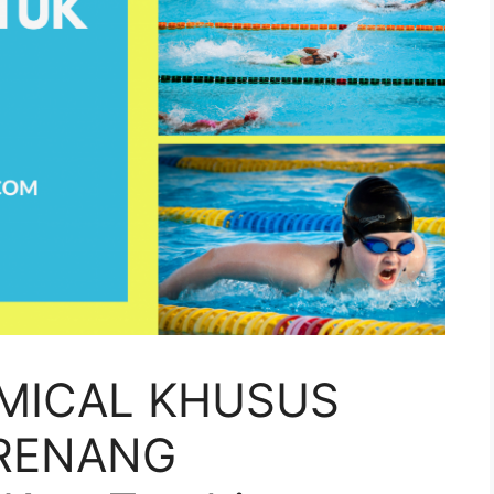
MICAL KHUSUS
RENANG