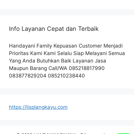
Info Layanan Cepat dan Terbaik
Handayani Family Kepuasan Customer Menjadi
Prioritas Kami Kami Selalu Siap Melayani Semua
Yang Anda Butuhkan Baik Layanan Jasa
Maupun Barang Call/WA 085218817990
083877829204 085210238440
https://lisplangkayu.com