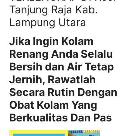
Tanjung Raja Kab.
Lampung Utara
Jika Ingin Kolam
Renang Anda Selalu
Bersih dan Air Tetap
Jernih, Rawatlah
Secara Rutin Dengan
Obat Kolam Yang
Berkualitas Dan Pas