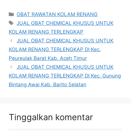
Kategori
OBAT RAWATAN KOLAM RENANG
Tag
JUAL OBAT CHEMICAL KHUSUS UNTUK
KOLAM RENANG TERLENGKAP
JUAL OBAT CHEMICAL KHUSUS UNTUK
KOLAM RENANG TERLENGKAP DI Kec.
Peureulak Barat Kab. Aceh Timur
JUAL OBAT CHEMICAL KHUSUS UNTUK
KOLAM RENANG TERLENGKAP DI Kec. Gunung
Bintang Awai Kab. Barito Selatan
Tinggalkan komentar