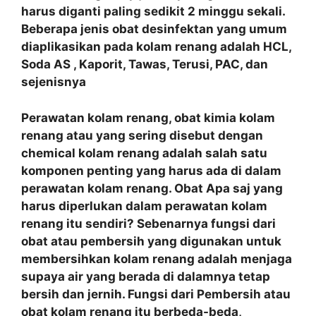
harus diganti paling sedikit 2 minggu sekali.
Beberapa jenis obat desinfektan yang umum
diaplikasikan pada kolam renang adalah HCL,
Soda AS , Kaporit, Tawas, Terusi, PAC, dan
sejenisnya
Perawatan kolam renang, obat kimia kolam
renang atau yang sering disebut dengan
chemical kolam renang adalah salah satu
komponen penting yang harus ada di dalam
perawatan kolam renang. Obat Apa saj yang
harus diperlukan dalam perawatan kolam
renang itu sendiri? Sebenarnya fungsi dari
obat atau pembersih yang digunakan untuk
membersihkan kolam renang adalah menjaga
supaya air yang berada di dalamnya tetap
bersih dan jernih. Fungsi dari Pembersih atau
obat kolam renang itu berbeda-beda,