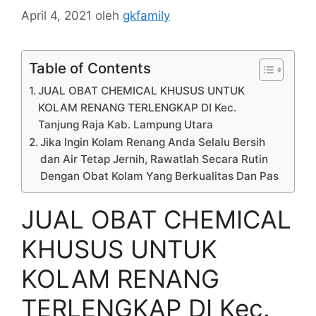
April 4, 2021
oleh
gkfamily
Table of Contents
JUAL OBAT CHEMICAL KHUSUS UNTUK
KOLAM RENANG TERLENGKAP DI Kec.
Tanjung Raja Kab. Lampung Utara
Jika Ingin Kolam Renang Anda Selalu Bersih
dan Air Tetap Jernih, Rawatlah Secara Rutin
Dengan Obat Kolam Yang Berkualitas Dan Pas
JUAL OBAT CHEMICAL
KHUSUS UNTUK
KOLAM RENANG
TERLENGKAP DI Kec.