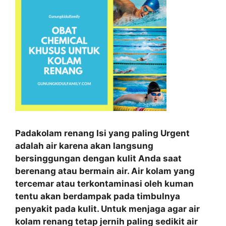
Padakolam renang Isi yang paling Urgent
adalah air karena akan langsung
bersinggungan dengan kulit Anda saat
berenang atau bermain air. Air kolam yang
tercemar atau terkontaminasi oleh kuman
tentu akan berdampak pada timbulnya
penyakit pada kulit. Untuk menjaga agar air
kolam renang tetap jernih paling sedikit air