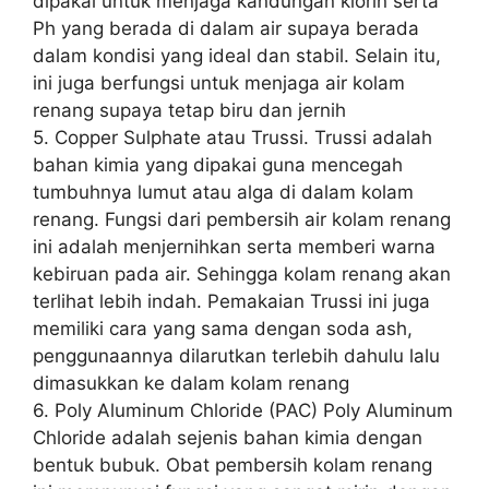
dipakai untuk menjaga kandungan klorin serta
Ph yang berada di dalam air supaya berada
dalam kondisi yang ideal dan stabil. Selain itu,
ini juga berfungsi untuk menjaga air kolam
renang supaya tetap biru dan jernih
5. Copper Sulphate atau Trussi. Trussi adalah
bahan kimia yang dipakai guna mencegah
tumbuhnya lumut atau alga di dalam kolam
renang. Fungsi dari pembersih air kolam renang
ini adalah menjernihkan serta memberi warna
kebiruan pada air. Sehingga kolam renang akan
terlihat lebih indah. Pemakaian Trussi ini juga
memiliki cara yang sama dengan soda ash,
penggunaannya dilarutkan terlebih dahulu lalu
dimasukkan ke dalam kolam renang
6. Poly Aluminum Chloride (PAC) Poly Aluminum
Chloride adalah sejenis bahan kimia dengan
bentuk bubuk. Obat pembersih kolam renang