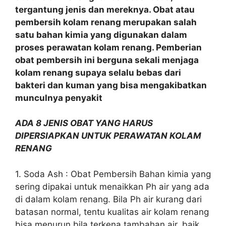
tergantung jenis dan mereknya. Obat atau
pembersih kolam renang merupakan salah
satu bahan kimia yang digunakan dalam
proses perawatan kolam renang. Pemberian
obat pembersih ini berguna sekali menjaga
kolam renang supaya selalu bebas dari
bakteri dan kuman yang bisa mengakibatkan
munculnya penyakit
ADA 8 JENIS OBAT YANG HARUS
DIPERSIAPKAN UNTUK PERAWATAN KOLAM
RENANG
1. Soda Ash : Obat Pembersih Bahan kimia yang
sering dipakai untuk menaikkan Ph air yang ada
di dalam kolam renang. Bila Ph air kurang dari
batasan normal, tentu kualitas air kolam renang
bisa menurun bila terkena tambahan air, baik