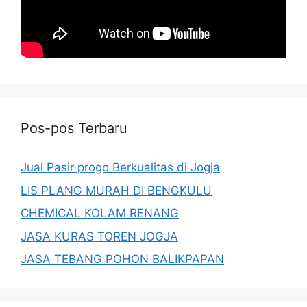
Pos-pos Terbaru
Jual Pasir progo Berkualitas di Jogja
LIS PLANG MURAH DI BENGKULU
CHEMICAL KOLAM RENANG
JASA KURAS TOREN JOGJA
JASA TEBANG POHON BALIKPAPAN