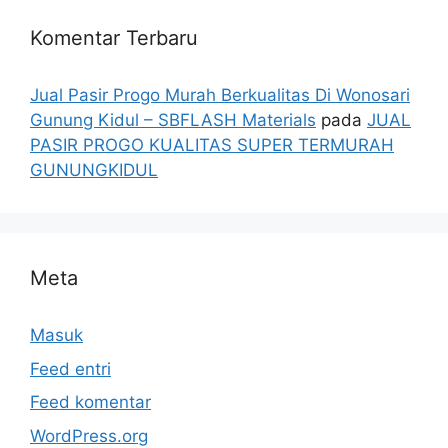
Komentar Terbaru
Jual Pasir Progo Murah Berkualitas Di Wonosari
Gunung Kidul – SBFLASH Materials
pada
JUAL
PASIR PROGO KUALITAS SUPER TERMURAH
GUNUNGKIDUL
Meta
Masuk
Feed entri
Feed komentar
WordPress.org