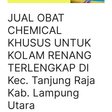
JUAL OBAT
CHEMICAL
KHUSUS UNTUK
KOLAM RENANG
TERLENGKAP DI
Kec. Tanjung Raja
Kab. Lampung
Utara