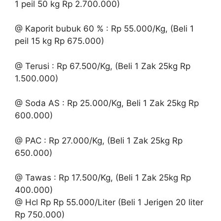
1 peil 50 kg Rp 2.700.000)
@ Kaporit bubuk 60 % : Rp 55.000/Kg, (Beli 1
peil 15 kg Rp 675.000)
@ Terusi : Rp 67.500/Kg, (Beli 1 Zak 25kg Rp
1.500.000)
@ Soda AS : Rp 25.000/Kg, Beli 1 Zak 25kg Rp
600.000)
@ PAC : Rp 27.000/Kg, (Beli 1 Zak 25kg Rp
650.000)
@ Tawas : Rp 17.500/Kg, (Beli 1 Zak 25kg Rp
400.000)
@ Hcl Rp Rp 55.000/Liter (Beli 1 Jerigen 20 liter
Rp 750.000)