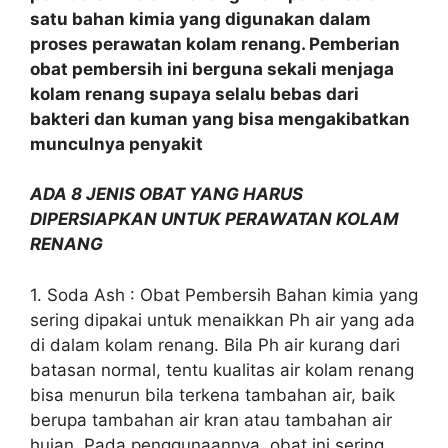
satu bahan kimia yang digunakan dalam
proses perawatan kolam renang. Pemberian
obat pembersih ini berguna sekali menjaga
kolam renang supaya selalu bebas dari
bakteri dan kuman yang bisa mengakibatkan
munculnya penyakit
ADA 8 JENIS OBAT YANG HARUS
DIPERSIAPKAN UNTUK PERAWATAN KOLAM
RENANG
1. Soda Ash : Obat Pembersih Bahan kimia yang
sering dipakai untuk menaikkan Ph air yang ada
di dalam kolam renang. Bila Ph air kurang dari
batasan normal, tentu kualitas air kolam renang
bisa menurun bila terkena tambahan air, baik
berupa tambahan air kran atau tambahan air
hujan. Pada penggunaannya, obat ini sering