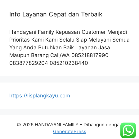
Info Layanan Cepat dan Terbaik
Handayani Family Kepuasan Customer Menjadi
Prioritas Kami Kami Selalu Siap Melayani Semua
Yang Anda Butuhkan Baik Layanan Jasa
Maupun Barang Call/WA 085218817990
083877829204 085210238440
https://lisplangkayu.com
© 2026 HANDAYANI FAMILY
• Dibangun dengan
GeneratePress