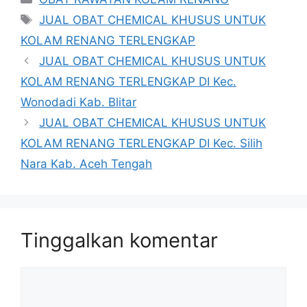
Tag
JUAL OBAT CHEMICAL KHUSUS UNTUK
KOLAM RENANG TERLENGKAP
JUAL OBAT CHEMICAL KHUSUS UNTUK
KOLAM RENANG TERLENGKAP DI Kec.
Wonodadi Kab. Blitar
JUAL OBAT CHEMICAL KHUSUS UNTUK
KOLAM RENANG TERLENGKAP DI Kec. Silih
Nara Kab. Aceh Tengah
Tinggalkan komentar
Komentar