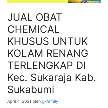
JUAL OBAT
CHEMICAL
KHUSUS UNTUK
KOLAM RENANG
TERLENGKAP DI
Kec. Sukaraja Kab.
Sukabumi
April 4, 2021
oleh
gkfamily