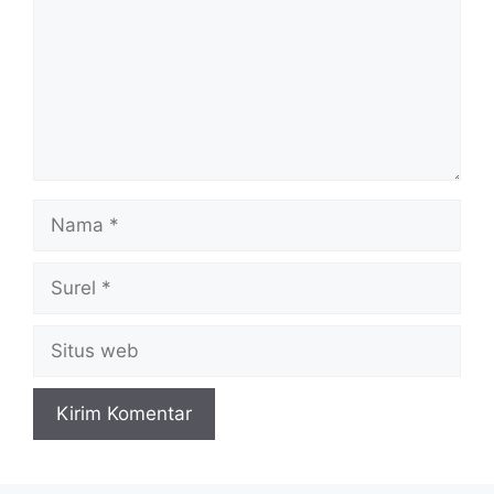
Nama
Surel
Situs
web