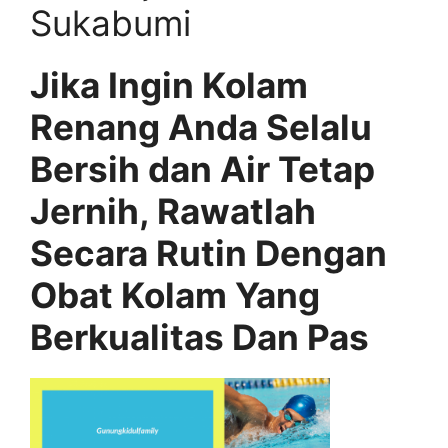
Sukabumi
Jika Ingin Kolam
Renang Anda Selalu
Bersih dan Air Tetap
Jernih, Rawatlah
Secara Rutin Dengan
Obat Kolam Yang
Berkualitas Dan Pas