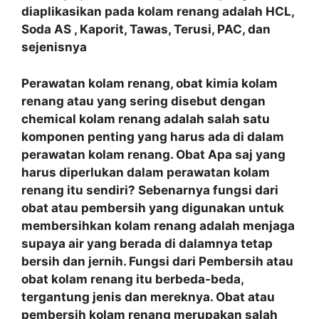
diaplikasikan pada kolam renang adalah HCL,
Soda AS , Kaporit, Tawas, Terusi, PAC, dan
sejenisnya
Perawatan kolam renang, obat kimia kolam
renang atau yang sering disebut dengan
chemical kolam renang adalah salah satu
komponen penting yang harus ada di dalam
perawatan kolam renang. Obat Apa saj yang
harus diperlukan dalam perawatan kolam
renang itu sendiri? Sebenarnya fungsi dari
obat atau pembersih yang digunakan untuk
membersihkan kolam renang adalah menjaga
supaya air yang berada di dalamnya tetap
bersih dan jernih. Fungsi dari Pembersih atau
obat kolam renang itu berbeda-beda,
tergantung jenis dan mereknya. Obat atau
pembersih kolam renang merupakan salah