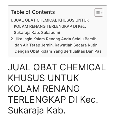
Table of Contents
JUAL OBAT CHEMICAL KHUSUS UNTUK
KOLAM RENANG TERLENGKAP DI Kec.
Sukaraja Kab. Sukabumi
Jika Ingin Kolam Renang Anda Selalu Bersih
dan Air Tetap Jernih, Rawatlah Secara Rutin
Dengan Obat Kolam Yang Berkualitas Dan Pas
JUAL OBAT CHEMICAL
KHUSUS UNTUK
KOLAM RENANG
TERLENGKAP DI Kec.
Sukaraja Kab.