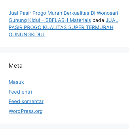
Jual Pasir Progo Murah Berkualitas Di Wonosari
Gunung Kidul – SBFLASH Materials
pada
JUAL
PASIR PROGO KUALITAS SUPER TERMURAH
GUNUNGKIDUL
Meta
Masuk
Feed entri
Feed komentar
WordPress.org