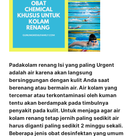
Padakolam renang Isi yang paling Urgent
adalah air karena akan langsung
bersinggungan dengan kulit Anda saat
berenang atau bermain air. Air kolam yang
tercemar atau terkontaminasi oleh kuman
tentu akan berdampak pada timbulnya
penyakit pada kulit. Untuk menjaga agar air
kolam renang tetap jernih paling sedikit air
harus diganti paling sedikit 2 minggu sekali.
Beberapa jenis obat desinfektan yang umum