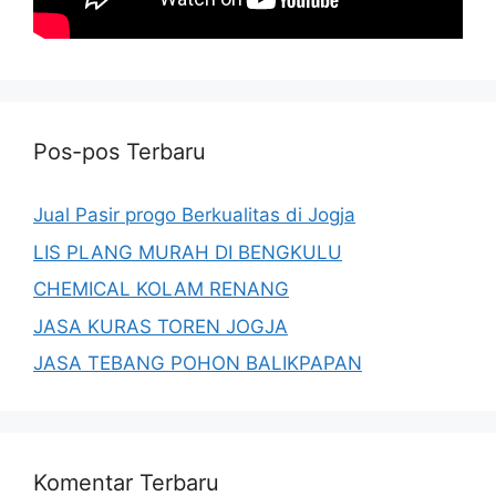
Pos-pos Terbaru
Jual Pasir progo Berkualitas di Jogja
LIS PLANG MURAH DI BENGKULU
CHEMICAL KOLAM RENANG
JASA KURAS TOREN JOGJA
JASA TEBANG POHON BALIKPAPAN
Komentar Terbaru