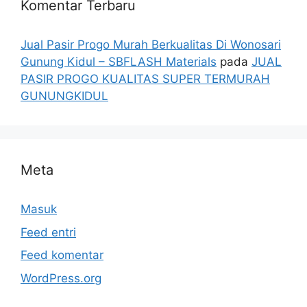
Komentar Terbaru
Jual Pasir Progo Murah Berkualitas Di Wonosari
Gunung Kidul – SBFLASH Materials
pada
JUAL
PASIR PROGO KUALITAS SUPER TERMURAH
GUNUNGKIDUL
Meta
Masuk
Feed entri
Feed komentar
WordPress.org