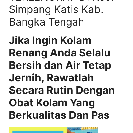
Simpang Katis Kab.
Bangka Tengah
Jika Ingin Kolam
Renang Anda Selalu
Bersih dan Air Tetap
Jernih, Rawatlah
Secara Rutin Dengan
Obat Kolam Yang
Berkualitas Dan Pas