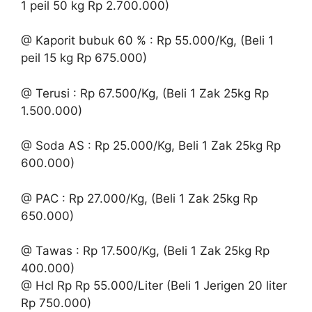
1 peil 50 kg Rp 2.700.000)
@ Kaporit bubuk 60 % : Rp 55.000/Kg, (Beli 1
peil 15 kg Rp 675.000)
@ Terusi : Rp 67.500/Kg, (Beli 1 Zak 25kg Rp
1.500.000)
@ Soda AS : Rp 25.000/Kg, Beli 1 Zak 25kg Rp
600.000)
@ PAC : Rp 27.000/Kg, (Beli 1 Zak 25kg Rp
650.000)
@ Tawas : Rp 17.500/Kg, (Beli 1 Zak 25kg Rp
400.000)
@ Hcl Rp Rp 55.000/Liter (Beli 1 Jerigen 20 liter
Rp 750.000)