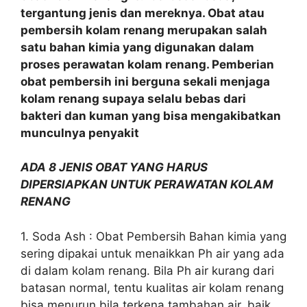
tergantung jenis dan mereknya. Obat atau
pembersih kolam renang merupakan salah
satu bahan kimia yang digunakan dalam
proses perawatan kolam renang. Pemberian
obat pembersih ini berguna sekali menjaga
kolam renang supaya selalu bebas dari
bakteri dan kuman yang bisa mengakibatkan
munculnya penyakit
ADA 8 JENIS OBAT YANG HARUS
DIPERSIAPKAN UNTUK PERAWATAN KOLAM
RENANG
1. Soda Ash : Obat Pembersih Bahan kimia yang
sering dipakai untuk menaikkan Ph air yang ada
di dalam kolam renang. Bila Ph air kurang dari
batasan normal, tentu kualitas air kolam renang
bisa menurun bila terkena tambahan air, baik