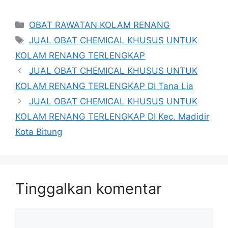
Kategori
OBAT RAWATAN KOLAM RENANG
Tag
JUAL OBAT CHEMICAL KHUSUS UNTUK
KOLAM RENANG TERLENGKAP
JUAL OBAT CHEMICAL KHUSUS UNTUK
KOLAM RENANG TERLENGKAP DI Tana Lia
JUAL OBAT CHEMICAL KHUSUS UNTUK
KOLAM RENANG TERLENGKAP DI Kec. Madidir
Kota Bitung
Tinggalkan komentar
Komentar