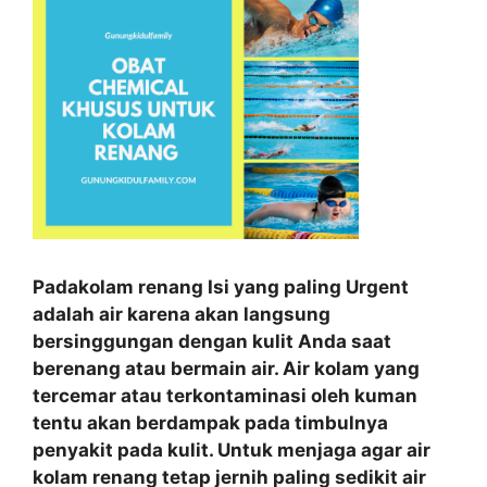
Padakolam renang Isi yang paling Urgent
adalah air karena akan langsung
bersinggungan dengan kulit Anda saat
berenang atau bermain air. Air kolam yang
tercemar atau terkontaminasi oleh kuman
tentu akan berdampak pada timbulnya
penyakit pada kulit. Untuk menjaga agar air
kolam renang tetap jernih paling sedikit air