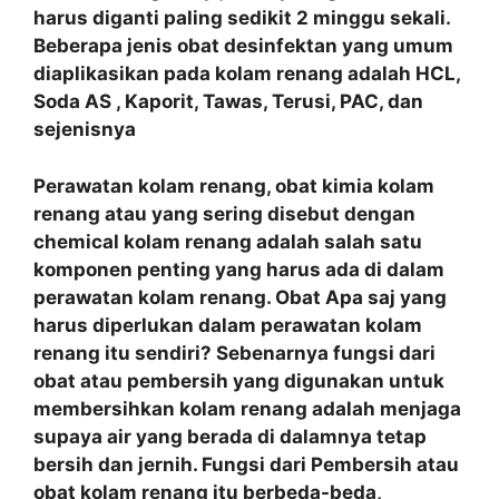
harus diganti paling sedikit 2 minggu sekali.
Beberapa jenis obat desinfektan yang umum
diaplikasikan pada kolam renang adalah HCL,
Soda AS , Kaporit, Tawas, Terusi, PAC, dan
sejenisnya
Perawatan kolam renang, obat kimia kolam
renang atau yang sering disebut dengan
chemical kolam renang adalah salah satu
komponen penting yang harus ada di dalam
perawatan kolam renang. Obat Apa saj yang
harus diperlukan dalam perawatan kolam
renang itu sendiri? Sebenarnya fungsi dari
obat atau pembersih yang digunakan untuk
membersihkan kolam renang adalah menjaga
supaya air yang berada di dalamnya tetap
bersih dan jernih. Fungsi dari Pembersih atau
obat kolam renang itu berbeda-beda,