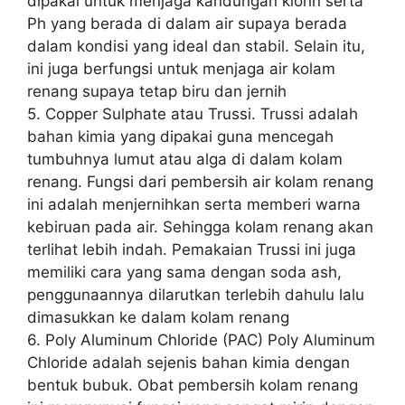
dipakai untuk menjaga kandungan klorin serta
Ph yang berada di dalam air supaya berada
dalam kondisi yang ideal dan stabil. Selain itu,
ini juga berfungsi untuk menjaga air kolam
renang supaya tetap biru dan jernih
5. Copper Sulphate atau Trussi. Trussi adalah
bahan kimia yang dipakai guna mencegah
tumbuhnya lumut atau alga di dalam kolam
renang. Fungsi dari pembersih air kolam renang
ini adalah menjernihkan serta memberi warna
kebiruan pada air. Sehingga kolam renang akan
terlihat lebih indah. Pemakaian Trussi ini juga
memiliki cara yang sama dengan soda ash,
penggunaannya dilarutkan terlebih dahulu lalu
dimasukkan ke dalam kolam renang
6. Poly Aluminum Chloride (PAC) Poly Aluminum
Chloride adalah sejenis bahan kimia dengan
bentuk bubuk. Obat pembersih kolam renang