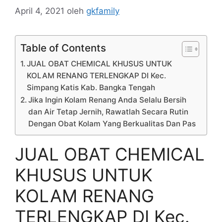
April 4, 2021
oleh
gkfamily
Table of Contents
JUAL OBAT CHEMICAL KHUSUS UNTUK
KOLAM RENANG TERLENGKAP DI Kec.
Simpang Katis Kab. Bangka Tengah
Jika Ingin Kolam Renang Anda Selalu Bersih
dan Air Tetap Jernih, Rawatlah Secara Rutin
Dengan Obat Kolam Yang Berkualitas Dan Pas
JUAL OBAT CHEMICAL
KHUSUS UNTUK
KOLAM RENANG
TERLENGKAP DI Kec.