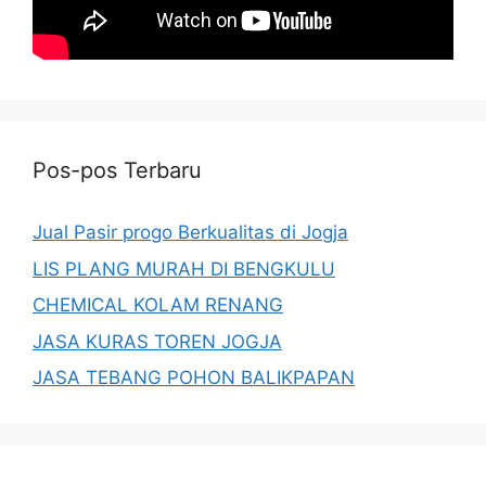
Pos-pos Terbaru
Jual Pasir progo Berkualitas di Jogja
LIS PLANG MURAH DI BENGKULU
CHEMICAL KOLAM RENANG
JASA KURAS TOREN JOGJA
JASA TEBANG POHON BALIKPAPAN