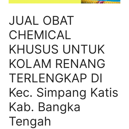
JUAL OBAT
CHEMICAL
KHUSUS UNTUK
KOLAM RENANG
TERLENGKAP DI
Kec. Simpang Katis
Kab. Bangka
Tengah