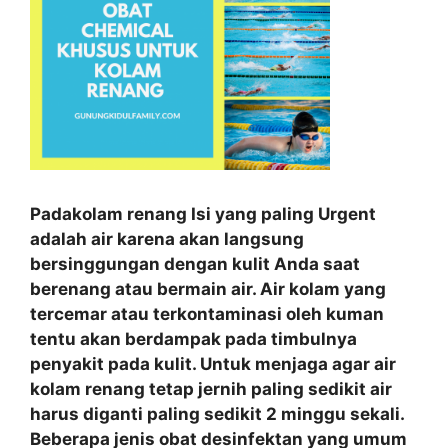
Padakolam renang Isi yang paling Urgent
adalah air karena akan langsung
bersinggungan dengan kulit Anda saat
berenang atau bermain air. Air kolam yang
tercemar atau terkontaminasi oleh kuman
tentu akan berdampak pada timbulnya
penyakit pada kulit. Untuk menjaga agar air
kolam renang tetap jernih paling sedikit air
harus diganti paling sedikit 2 minggu sekali.
Beberapa jenis obat desinfektan yang umum