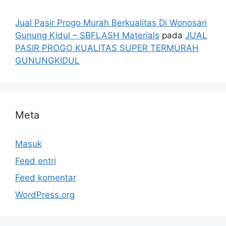
Jual Pasir Progo Murah Berkualitas Di Wonosari
Gunung Kidul – SBFLASH Materials
pada
JUAL
PASIR PROGO KUALITAS SUPER TERMURAH
GUNUNGKIDUL
Meta
Masuk
Feed entri
Feed komentar
WordPress.org