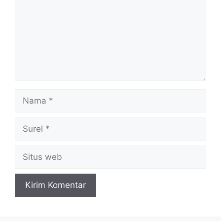
Nama
Surel
Situs
web