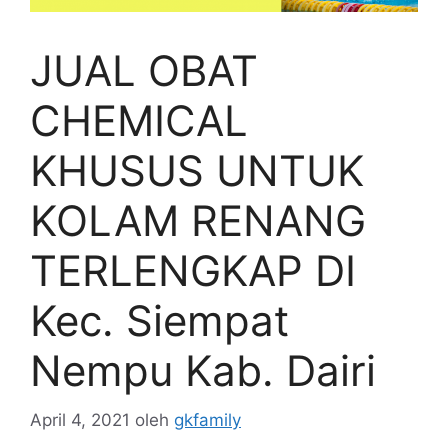
JUAL OBAT
CHEMICAL
KHUSUS UNTUK
KOLAM RENANG
TERLENGKAP DI
Kec. Siempat
Nempu Kab. Dairi
April 4, 2021
oleh
gkfamily