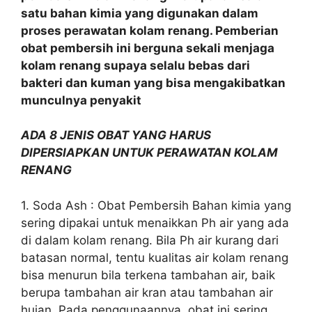
satu bahan kimia yang digunakan dalam
proses perawatan kolam renang. Pemberian
obat pembersih ini berguna sekali menjaga
kolam renang supaya selalu bebas dari
bakteri dan kuman yang bisa mengakibatkan
munculnya penyakit
ADA 8 JENIS OBAT YANG HARUS
DIPERSIAPKAN UNTUK PERAWATAN KOLAM
RENANG
1. Soda Ash : Obat Pembersih Bahan kimia yang
sering dipakai untuk menaikkan Ph air yang ada
di dalam kolam renang. Bila Ph air kurang dari
batasan normal, tentu kualitas air kolam renang
bisa menurun bila terkena tambahan air, baik
berupa tambahan air kran atau tambahan air
hujan. Pada penggunaannya, obat ini sering