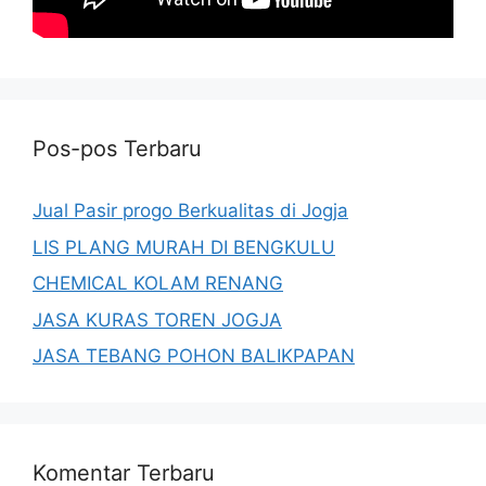
Pos-pos Terbaru
Jual Pasir progo Berkualitas di Jogja
LIS PLANG MURAH DI BENGKULU
CHEMICAL KOLAM RENANG
JASA KURAS TOREN JOGJA
JASA TEBANG POHON BALIKPAPAN
Komentar Terbaru