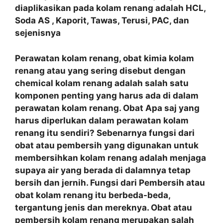
diaplikasikan pada kolam renang adalah HCL,
Soda AS , Kaporit, Tawas, Terusi, PAC, dan
sejenisnya
Perawatan kolam renang, obat kimia kolam
renang atau yang sering disebut dengan
chemical kolam renang adalah salah satu
komponen penting yang harus ada di dalam
perawatan kolam renang. Obat Apa saj yang
harus diperlukan dalam perawatan kolam
renang itu sendiri? Sebenarnya fungsi dari
obat atau pembersih yang digunakan untuk
membersihkan kolam renang adalah menjaga
supaya air yang berada di dalamnya tetap
bersih dan jernih. Fungsi dari Pembersih atau
obat kolam renang itu berbeda-beda,
tergantung jenis dan mereknya. Obat atau
pembersih kolam renang merupakan salah