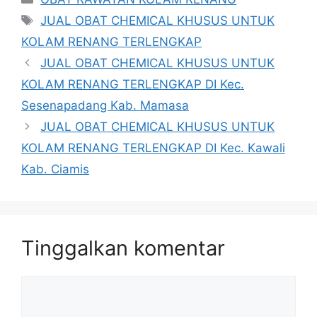
Tag
JUAL OBAT CHEMICAL KHUSUS UNTUK
KOLAM RENANG TERLENGKAP
JUAL OBAT CHEMICAL KHUSUS UNTUK
KOLAM RENANG TERLENGKAP DI Kec.
Sesenapadang Kab. Mamasa
JUAL OBAT CHEMICAL KHUSUS UNTUK
KOLAM RENANG TERLENGKAP DI Kec. Kawali
Kab. Ciamis
Tinggalkan komentar
Komentar