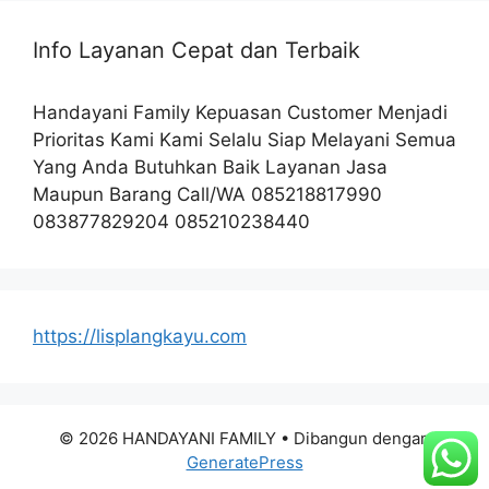
Info Layanan Cepat dan Terbaik
Handayani Family Kepuasan Customer Menjadi
Prioritas Kami Kami Selalu Siap Melayani Semua
Yang Anda Butuhkan Baik Layanan Jasa
Maupun Barang Call/WA 085218817990
083877829204 085210238440
https://lisplangkayu.com
© 2026 HANDAYANI FAMILY
• Dibangun dengan
GeneratePress