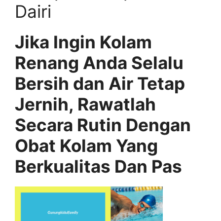
Dairi
Jika Ingin Kolam
Renang Anda Selalu
Bersih dan Air Tetap
Jernih, Rawatlah
Secara Rutin Dengan
Obat Kolam Yang
Berkualitas Dan Pas