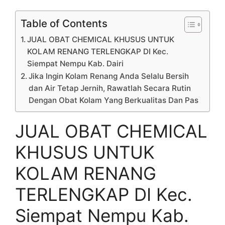
Table of Contents
JUAL OBAT CHEMICAL KHUSUS UNTUK
KOLAM RENANG TERLENGKAP DI Kec.
Siempat Nempu Kab. Dairi
Jika Ingin Kolam Renang Anda Selalu Bersih
dan Air Tetap Jernih, Rawatlah Secara Rutin
Dengan Obat Kolam Yang Berkualitas Dan Pas
JUAL OBAT CHEMICAL
KHUSUS UNTUK
KOLAM RENANG
TERLENGKAP DI Kec.
Siempat Nempu Kab.