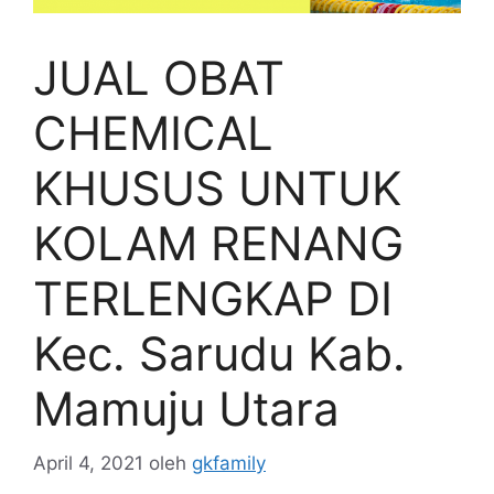
JUAL OBAT
CHEMICAL
KHUSUS UNTUK
KOLAM RENANG
TERLENGKAP DI
Kec. Sarudu Kab.
Mamuju Utara
April 4, 2021
oleh
gkfamily