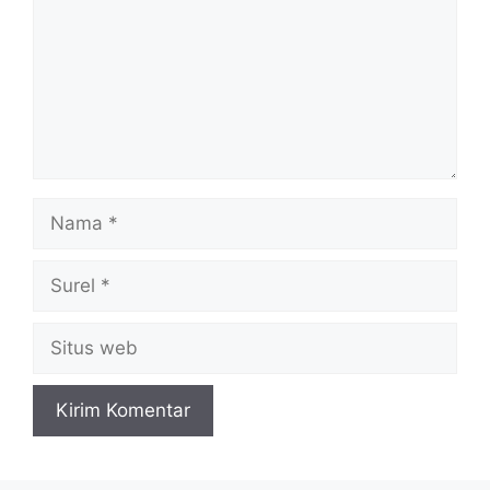
Nama
Surel
Situs
web