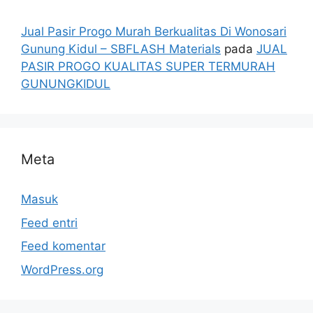
Jual Pasir Progo Murah Berkualitas Di Wonosari
Gunung Kidul – SBFLASH Materials
pada
JUAL
PASIR PROGO KUALITAS SUPER TERMURAH
GUNUNGKIDUL
Meta
Masuk
Feed entri
Feed komentar
WordPress.org