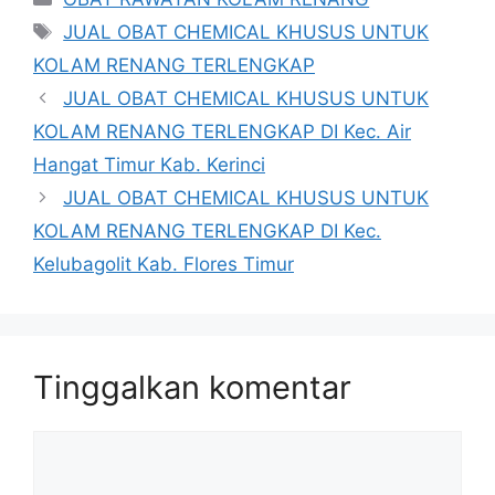
Tag
JUAL OBAT CHEMICAL KHUSUS UNTUK
KOLAM RENANG TERLENGKAP
JUAL OBAT CHEMICAL KHUSUS UNTUK
KOLAM RENANG TERLENGKAP DI Kec. Air
Hangat Timur Kab. Kerinci
JUAL OBAT CHEMICAL KHUSUS UNTUK
KOLAM RENANG TERLENGKAP DI Kec.
Kelubagolit Kab. Flores Timur
Tinggalkan komentar
Komentar