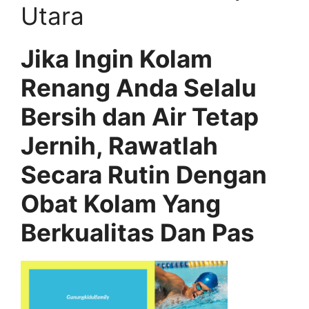
Utara
Jika Ingin Kolam
Renang Anda Selalu
Bersih dan Air Tetap
Jernih, Rawatlah
Secara Rutin Dengan
Obat Kolam Yang
Berkualitas Dan Pas