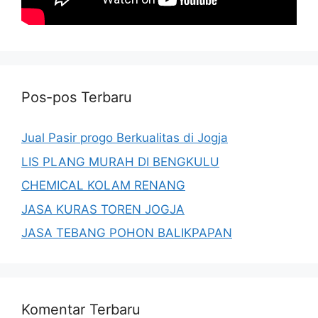
Pos-pos Terbaru
Jual Pasir progo Berkualitas di Jogja
LIS PLANG MURAH DI BENGKULU
CHEMICAL KOLAM RENANG
JASA KURAS TOREN JOGJA
JASA TEBANG POHON BALIKPAPAN
Komentar Terbaru