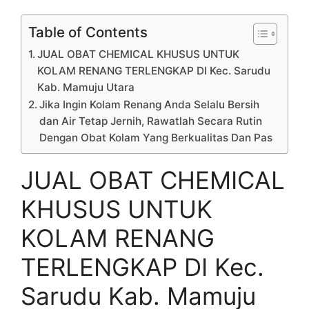
Table of Contents
JUAL OBAT CHEMICAL KHUSUS UNTUK
KOLAM RENANG TERLENGKAP DI Kec. Sarudu
Kab. Mamuju Utara
Jika Ingin Kolam Renang Anda Selalu Bersih
dan Air Tetap Jernih, Rawatlah Secara Rutin
Dengan Obat Kolam Yang Berkualitas Dan Pas
JUAL OBAT CHEMICAL
KHUSUS UNTUK
KOLAM RENANG
TERLENGKAP DI Kec.
Sarudu Kab. Mamuju