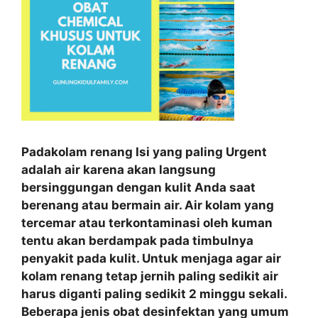
Padakolam renang Isi yang paling Urgent
adalah air karena akan langsung
bersinggungan dengan kulit Anda saat
berenang atau bermain air. Air kolam yang
tercemar atau terkontaminasi oleh kuman
tentu akan berdampak pada timbulnya
penyakit pada kulit. Untuk menjaga agar air
kolam renang tetap jernih paling sedikit air
harus diganti paling sedikit 2 minggu sekali.
Beberapa jenis obat desinfektan yang umum