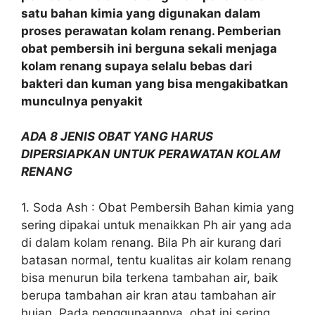
satu bahan kimia yang digunakan dalam
proses perawatan kolam renang. Pemberian
obat pembersih ini berguna sekali menjaga
kolam renang supaya selalu bebas dari
bakteri dan kuman yang bisa mengakibatkan
munculnya penyakit
ADA 8 JENIS OBAT YANG HARUS
DIPERSIAPKAN UNTUK PERAWATAN KOLAM
RENANG
1. Soda Ash : Obat Pembersih Bahan kimia yang
sering dipakai untuk menaikkan Ph air yang ada
di dalam kolam renang. Bila Ph air kurang dari
batasan normal, tentu kualitas air kolam renang
bisa menurun bila terkena tambahan air, baik
berupa tambahan air kran atau tambahan air
hujan. Pada penggunaannya, obat ini sering