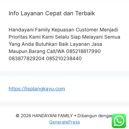
Info Layanan Cepat dan Terbaik
Handayani Family Kepuasan Customer Menjadi
Prioritas Kami Kami Selalu Siap Melayani Semua
Yang Anda Butuhkan Baik Layanan Jasa
Maupun Barang Call/WA 085218817990
083877829204 085210238440
https://lisplangkayu.com
© 2026 HANDAYANI FAMILY
• Dibangun dengan
GeneratePress