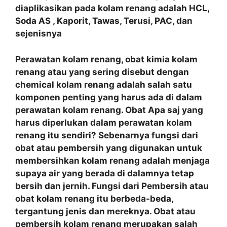
diaplikasikan pada kolam renang adalah HCL,
Soda AS , Kaporit, Tawas, Terusi, PAC, dan
sejenisnya
Perawatan kolam renang, obat kimia kolam
renang atau yang sering disebut dengan
chemical kolam renang adalah salah satu
komponen penting yang harus ada di dalam
perawatan kolam renang. Obat Apa saj yang
harus diperlukan dalam perawatan kolam
renang itu sendiri? Sebenarnya fungsi dari
obat atau pembersih yang digunakan untuk
membersihkan kolam renang adalah menjaga
supaya air yang berada di dalamnya tetap
bersih dan jernih. Fungsi dari Pembersih atau
obat kolam renang itu berbeda-beda,
tergantung jenis dan mereknya. Obat atau
pembersih kolam renang merupakan salah