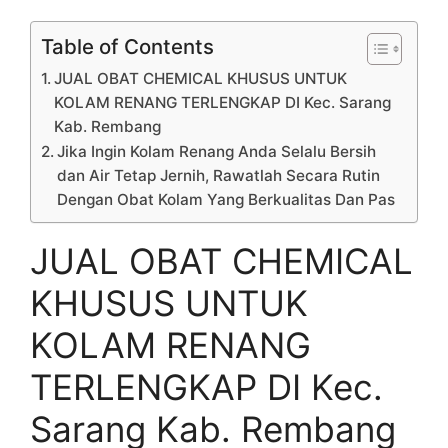
Table of Contents
JUAL OBAT CHEMICAL KHUSUS UNTUK
KOLAM RENANG TERLENGKAP DI Kec. Sarang
Kab. Rembang
Jika Ingin Kolam Renang Anda Selalu Bersih
dan Air Tetap Jernih, Rawatlah Secara Rutin
Dengan Obat Kolam Yang Berkualitas Dan Pas
JUAL OBAT CHEMICAL
KHUSUS UNTUK
KOLAM RENANG
TERLENGKAP DI Kec.
Sarang Kab. Rembang