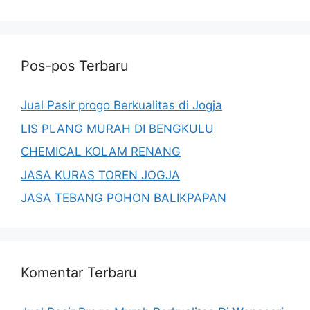
Pos-pos Terbaru
Jual Pasir progo Berkualitas di Jogja
LIS PLANG MURAH DI BENGKULU
CHEMICAL KOLAM RENANG
JASA KURAS TOREN JOGJA
JASA TEBANG POHON BALIKPAPAN
Komentar Terbaru