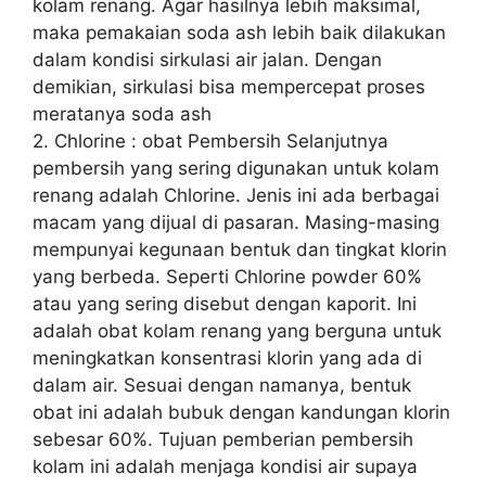
kolam renang. Agar hasilnya lebih maksimal,
maka pemakaian soda ash lebih baik dilakukan
dalam kondisi sirkulasi air jalan. Dengan
demikian, sirkulasi bisa mempercepat proses
meratanya soda ash
2. Chlorine : obat Pembersih Selanjutnya
pembersih yang sering digunakan untuk kolam
renang adalah Chlorine. Jenis ini ada berbagai
macam yang dijual di pasaran. Masing-masing
mempunyai kegunaan bentuk dan tingkat klorin
yang berbeda. Seperti Chlorine powder 60%
atau yang sering disebut dengan kaporit. Ini
adalah obat kolam renang yang berguna untuk
meningkatkan konsentrasi klorin yang ada di
dalam air. Sesuai dengan namanya, bentuk
obat ini adalah bubuk dengan kandungan klorin
sebesar 60%. Tujuan pemberian pembersih
kolam ini adalah menjaga kondisi air supaya