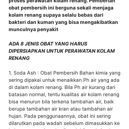
proses perawatan kolam renang. Pemberian
obat pembersih ini berguna sekali menjaga
kolam renang supaya selalu bebas dari
bakteri dan kuman yang bisa mengakibatkan
munculnya penyakit
ADA 8 JENIS OBAT YANG HARUS
DIPERSIAPKAN UNTUK PERAWATAN KOLAM
RENANG
1. Soda Ash : Obat Pembersih Bahan kimia yang
sering dipakai untuk menaikkan Ph air yang ada
di dalam kolam renang. Bila Ph air kurang dari
batasan normal, tentu kualitas air kolam renang
bisa menurun bila terkena tambahan air, baik
berupa tambahan air kran atau tambahan air
hujan. Pada penggunaannya, obat ini sering
dilarutkan pada wadah sebelum dimasukkan ke