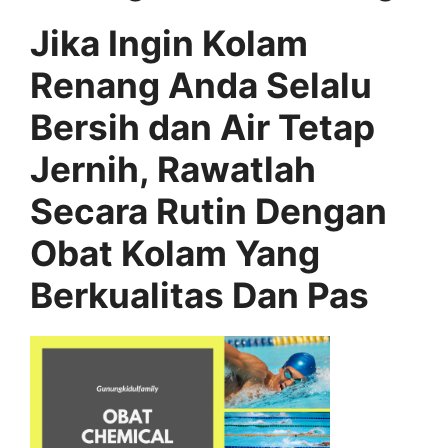
Jika Ingin Kolam
Renang Anda Selalu
Bersih dan Air Tetap
Jernih, Rawatlah
Secara Rutin Dengan
Obat Kolam Yang
Berkualitas Dan Pas