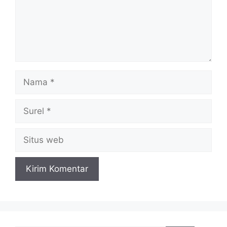
Nama
Surel
Situs
web