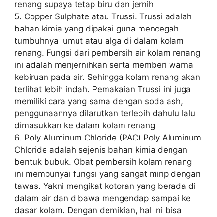
renang supaya tetap biru dan jernih
5. Copper Sulphate atau Trussi. Trussi adalah
bahan kimia yang dipakai guna mencegah
tumbuhnya lumut atau alga di dalam kolam
renang. Fungsi dari pembersih air kolam renang
ini adalah menjernihkan serta memberi warna
kebiruan pada air. Sehingga kolam renang akan
terlihat lebih indah. Pemakaian Trussi ini juga
memiliki cara yang sama dengan soda ash,
penggunaannya dilarutkan terlebih dahulu lalu
dimasukkan ke dalam kolam renang
6. Poly Aluminum Chloride (PAC) Poly Aluminum
Chloride adalah sejenis bahan kimia dengan
bentuk bubuk. Obat pembersih kolam renang
ini mempunyai fungsi yang sangat mirip dengan
tawas. Yakni mengikat kotoran yang berada di
dalam air dan dibawa mengendap sampai ke
dasar kolam. Dengan demikian, hal ini bisa