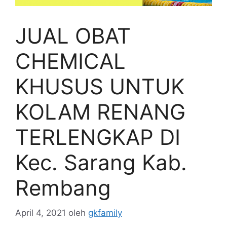
JUAL OBAT
CHEMICAL
KHUSUS UNTUK
KOLAM RENANG
TERLENGKAP DI
Kec. Sarang Kab.
Rembang
April 4, 2021
oleh
gkfamily