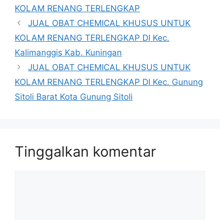
KOLAM RENANG TERLENGKAP
JUAL OBAT CHEMICAL KHUSUS UNTUK
KOLAM RENANG TERLENGKAP DI Kec.
Kalimanggis Kab. Kuningan
JUAL OBAT CHEMICAL KHUSUS UNTUK
KOLAM RENANG TERLENGKAP DI Kec. Gunung
Sitoli Barat Kota Gunung Sitoli
Tinggalkan komentar
Komentar