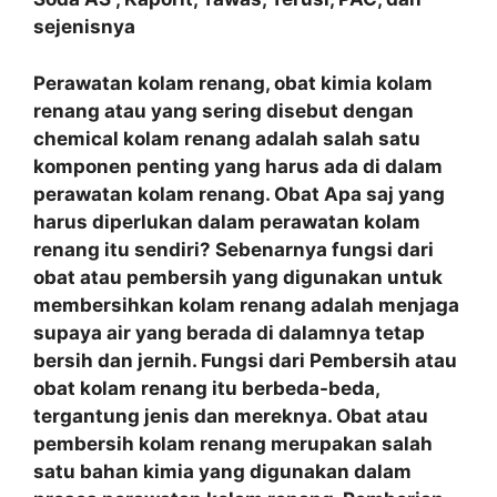
sejenisnya
Perawatan kolam renang, obat kimia kolam
renang atau yang sering disebut dengan
chemical kolam renang adalah salah satu
komponen penting yang harus ada di dalam
perawatan kolam renang. Obat Apa saj yang
harus diperlukan dalam perawatan kolam
renang itu sendiri? Sebenarnya fungsi dari
obat atau pembersih yang digunakan untuk
membersihkan kolam renang adalah menjaga
supaya air yang berada di dalamnya tetap
bersih dan jernih. Fungsi dari Pembersih atau
obat kolam renang itu berbeda-beda,
tergantung jenis dan mereknya. Obat atau
pembersih kolam renang merupakan salah
satu bahan kimia yang digunakan dalam