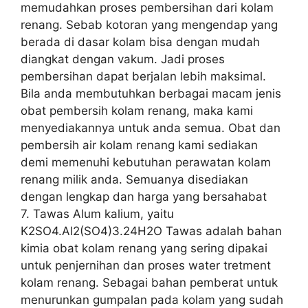
memudahkan proses pembersihan dari kolam
renang. Sebab kotoran yang mengendap yang
berada di dasar kolam bisa dengan mudah
diangkat dengan vakum. Jadi proses
pembersihan dapat berjalan lebih maksimal.
Bila anda membutuhkan berbagai macam jenis
obat pembersih kolam renang, maka kami
menyediakannya untuk anda semua. Obat dan
pembersih air kolam renang kami sediakan
demi memenuhi kebutuhan perawatan kolam
renang milik anda. Semuanya disediakan
dengan lengkap dan harga yang bersahabat
7. Tawas Alum kalium, yaitu
K2SO4.Al2(SO4)3.24H2O Tawas adalah bahan
kimia obat kolam renang yang sering dipakai
untuk penjernihan dan proses water tretment
kolam renang. Sebagai bahan pemberat untuk
menurunkan gumpalan pada kolam yang sudah