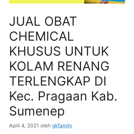
JUAL OBAT
CHEMICAL
KHUSUS UNTUK
KOLAM RENANG
TERLENGKAP DI
Kec. Pragaan Kab.
Sumenep
April 4, 2021
oleh
gkfamily