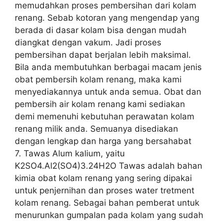
memudahkan proses pembersihan dari kolam
renang. Sebab kotoran yang mengendap yang
berada di dasar kolam bisa dengan mudah
diangkat dengan vakum. Jadi proses
pembersihan dapat berjalan lebih maksimal.
Bila anda membutuhkan berbagai macam jenis
obat pembersih kolam renang, maka kami
menyediakannya untuk anda semua. Obat dan
pembersih air kolam renang kami sediakan
demi memenuhi kebutuhan perawatan kolam
renang milik anda. Semuanya disediakan
dengan lengkap dan harga yang bersahabat
7. Tawas Alum kalium, yaitu
K2SO4.Al2(SO4)3.24H2O Tawas adalah bahan
kimia obat kolam renang yang sering dipakai
untuk penjernihan dan proses water tretment
kolam renang. Sebagai bahan pemberat untuk
menurunkan gumpalan pada kolam yang sudah