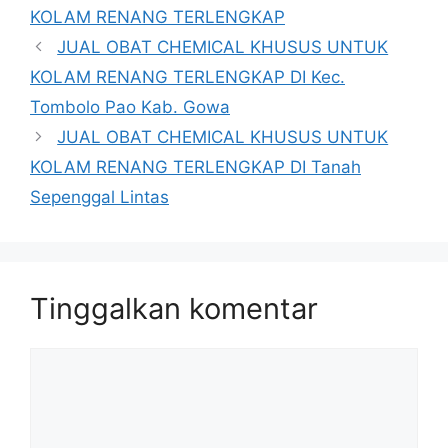
KOLAM RENANG TERLENGKAP
JUAL OBAT CHEMICAL KHUSUS UNTUK
KOLAM RENANG TERLENGKAP DI Kec.
Tombolo Pao Kab. Gowa
JUAL OBAT CHEMICAL KHUSUS UNTUK
KOLAM RENANG TERLENGKAP DI Tanah
Sepenggal Lintas
Tinggalkan komentar
Komentar