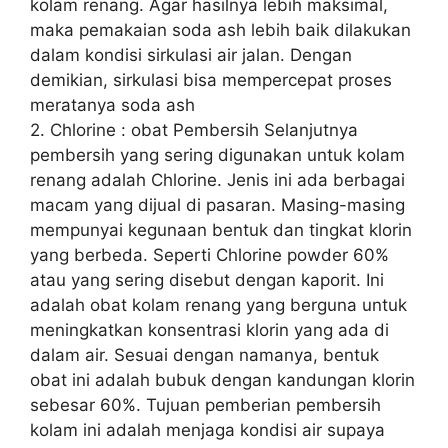
kolam renang. Agar hasilnya lebih maksimal,
maka pemakaian soda ash lebih baik dilakukan
dalam kondisi sirkulasi air jalan. Dengan
demikian, sirkulasi bisa mempercepat proses
meratanya soda ash
2. Chlorine : obat Pembersih Selanjutnya
pembersih yang sering digunakan untuk kolam
renang adalah Chlorine. Jenis ini ada berbagai
macam yang dijual di pasaran. Masing-masing
mempunyai kegunaan bentuk dan tingkat klorin
yang berbeda. Seperti Chlorine powder 60%
atau yang sering disebut dengan kaporit. Ini
adalah obat kolam renang yang berguna untuk
meningkatkan konsentrasi klorin yang ada di
dalam air. Sesuai dengan namanya, bentuk
obat ini adalah bubuk dengan kandungan klorin
sebesar 60%. Tujuan pemberian pembersih
kolam ini adalah menjaga kondisi air supaya