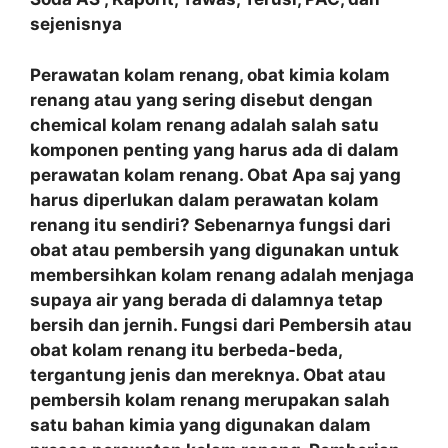
sejenisnya
Perawatan kolam renang, obat kimia kolam
renang atau yang sering disebut dengan
chemical kolam renang adalah salah satu
komponen penting yang harus ada di dalam
perawatan kolam renang. Obat Apa saj yang
harus diperlukan dalam perawatan kolam
renang itu sendiri? Sebenarnya fungsi dari
obat atau pembersih yang digunakan untuk
membersihkan kolam renang adalah menjaga
supaya air yang berada di dalamnya tetap
bersih dan jernih. Fungsi dari Pembersih atau
obat kolam renang itu berbeda-beda,
tergantung jenis dan mereknya. Obat atau
pembersih kolam renang merupakan salah
satu bahan kimia yang digunakan dalam