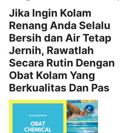
Jika Ingin Kolam
Renang Anda Selalu
Bersih dan Air Tetap
Jernih, Rawatlah
Secara Rutin Dengan
Obat Kolam Yang
Berkualitas Dan Pas