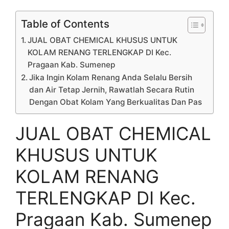
Table of Contents
JUAL OBAT CHEMICAL KHUSUS UNTUK
KOLAM RENANG TERLENGKAP DI Kec.
Pragaan Kab. Sumenep
Jika Ingin Kolam Renang Anda Selalu Bersih
dan Air Tetap Jernih, Rawatlah Secara Rutin
Dengan Obat Kolam Yang Berkualitas Dan Pas
JUAL OBAT CHEMICAL
KHUSUS UNTUK
KOLAM RENANG
TERLENGKAP DI Kec.
Pragaan Kab. Sumenep