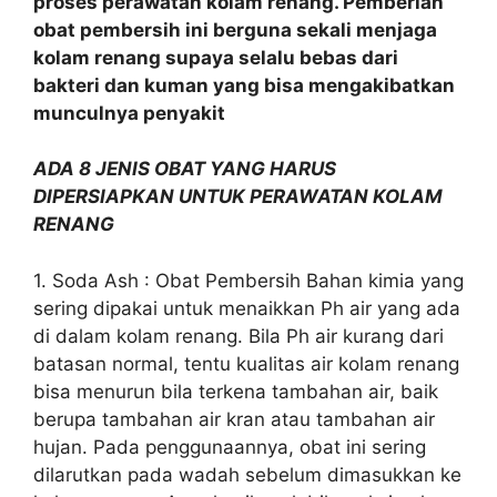
proses perawatan kolam renang. Pemberian
obat pembersih ini berguna sekali menjaga
kolam renang supaya selalu bebas dari
bakteri dan kuman yang bisa mengakibatkan
munculnya penyakit
ADA 8 JENIS OBAT YANG HARUS
DIPERSIAPKAN UNTUK PERAWATAN KOLAM
RENANG
1. Soda Ash : Obat Pembersih Bahan kimia yang
sering dipakai untuk menaikkan Ph air yang ada
di dalam kolam renang. Bila Ph air kurang dari
batasan normal, tentu kualitas air kolam renang
bisa menurun bila terkena tambahan air, baik
berupa tambahan air kran atau tambahan air
hujan. Pada penggunaannya, obat ini sering
dilarutkan pada wadah sebelum dimasukkan ke