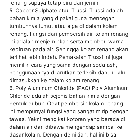
renang supaya tetap biru dan jernih
5. Copper Sulphate atau Trussi. Trussi adalah
bahan kimia yang dipakai guna mencegah
tumbuhnya lumut atau alga di dalam kolam
renang. Fungsi dari pembersih air kolam renang
ini adalah menjernihkan serta memberi warna
kebiruan pada air. Sehingga kolam renang akan
terlihat lebih indah. Pemakaian Trussi ini juga
memiliki cara yang sama dengan soda ash,
penggunaannya dilarutkan terlebih dahulu lalu
dimasukkan ke dalam kolam renang
6. Poly Aluminum Chloride (PAC) Poly Aluminum
Chloride adalah sejenis bahan kimia dengan
bentuk bubuk. Obat pembersih kolam renang
ini mempunyai fungsi yang sangat mirip dengan
tawas. Yakni mengikat kotoran yang berada di
dalam air dan dibawa mengendap sampai ke
dasar kolam. Dengan demikian, hal ini bisa