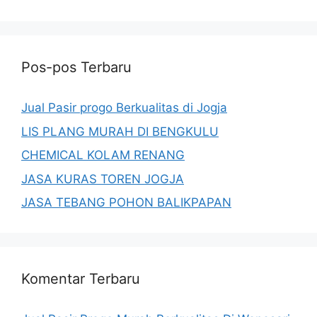
Pos-pos Terbaru
Jual Pasir progo Berkualitas di Jogja
LIS PLANG MURAH DI BENGKULU
CHEMICAL KOLAM RENANG
JASA KURAS TOREN JOGJA
JASA TEBANG POHON BALIKPAPAN
Komentar Terbaru