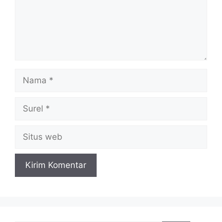
Nama
Surel
Situs
web