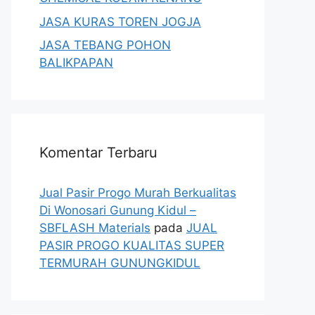
JASA KURAS TOREN JOGJA
JASA TEBANG POHON
BALIKPAPAN
Komentar Terbaru
Jual Pasir Progo Murah Berkualitas
Di Wonosari Gunung Kidul –
SBFLASH Materials
pada
JUAL
PASIR PROGO KUALITAS SUPER
TERMURAH GUNUNGKIDUL