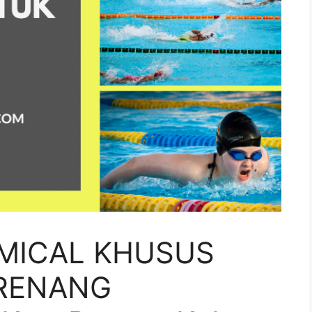
MICAL KHUSUS
RENANG