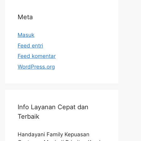
Meta
Masuk
Feed entri
Feed komentar
WordPress.org
Info Layanan Cepat dan
Terbaik
Handayani Family Kepuasan