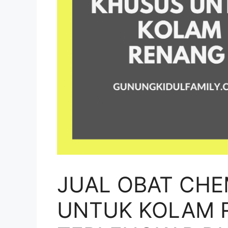
JUAL OBAT CHE
UNTUK KOLAM 