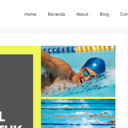
Home
Beranda
About
Blog
Con