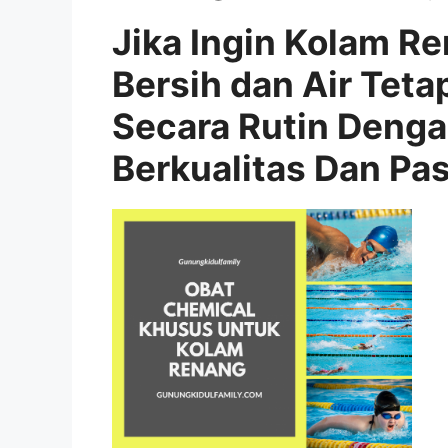
Jika Ingin Kolam R
Bersih dan Air Teta
Secara Rutin Deng
Berkualitas Dan Pa