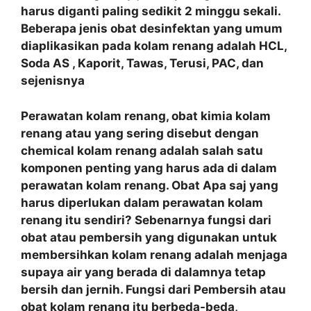
harus diganti paling sedikit 2 minggu sekali.
Beberapa jenis obat desinfektan yang umum
diaplikasikan pada kolam renang adalah HCL,
Soda AS , Kaporit, Tawas, Terusi, PAC, dan
sejenisnya
Perawatan kolam renang, obat kimia kolam
renang atau yang sering disebut dengan
chemical kolam renang adalah salah satu
komponen penting yang harus ada di dalam
perawatan kolam renang. Obat Apa saj yang
harus diperlukan dalam perawatan kolam
renang itu sendiri? Sebenarnya fungsi dari
obat atau pembersih yang digunakan untuk
membersihkan kolam renang adalah menjaga
supaya air yang berada di dalamnya tetap
bersih dan jernih. Fungsi dari Pembersih atau
obat kolam renang itu berbeda-beda,