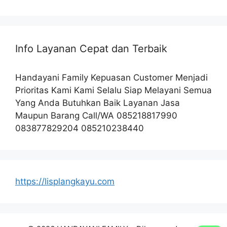
Info Layanan Cepat dan Terbaik
Handayani Family Kepuasan Customer Menjadi
Prioritas Kami Kami Selalu Siap Melayani Semua
Yang Anda Butuhkan Baik Layanan Jasa
Maupun Barang Call/WA 085218817990
083877829204 085210238440
https://lisplangkayu.com