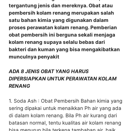
tergantung jenis dan mereknya. Obat atau
pembersih kolam renang merupakan salah
satu bahan kimia yang digunakan dalam
proses perawatan kolam renang. Pemberian
obat pembersih ini berguna sekali menjaga
kolam renang supaya selalu bebas dari
bakteri dan kuman yang bisa mengakibatkan
munculnya penyakit
ADA 8 JENIS OBAT YANG HARUS
DIPERSIAPKAN UNTUK PERAWATAN KOLAM
RENANG
1. Soda Ash : Obat Pembersih Bahan kimia yang
sering dipakai untuk menaikkan Ph air yang ada
di dalam kolam renang. Bila Ph air kurang dari
batasan normal, tentu kualitas air kolam renang
bisa menurun bila terkena tambahan air, baik