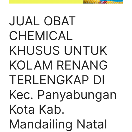
JUAL OBAT
CHEMICAL
KHUSUS UNTUK
KOLAM RENANG
TERLENGKAP DI
Kec. Panyabungan
Kota Kab.
Mandailing Natal