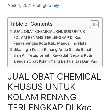
April 4, 2021
oleh
gkfamily
Table of Contents
JUAL OBAT CHEMICAL KHUSUS UNTUK
KOLAM RENANG TERLENGKAP DI Kec.
Panyabungan Kota Kab. Mandailing Natal
Jika Ingin Kolam Renang Anda Selalu Bersih
dan Air Tetap Jernih, Rawatlah Secara Rutin
Dengan Obat Kolam Yang Berkualitas Dan Pas
JUAL OBAT CHEMICAL
KHUSUS UNTUK
KOLAM RENANG
TERLENGKAP DI Kec.