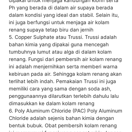
dipakai untuk menjaga kandungan klorin serta
Ph yang berada di dalam air supaya berada
dalam kondisi yang ideal dan stabil. Selain itu,
ini juga berfungsi untuk menjaga air kolam
renang supaya tetap biru dan jernih
5. Copper Sulphate atau Trussi. Trussi adalah
bahan kimia yang dipakai guna mencegah
tumbuhnya lumut atau alga di dalam kolam
renang. Fungsi dari pembersih air kolam renang
ini adalah menjernihkan serta memberi warna
kebiruan pada air. Sehingga kolam renang akan
terlihat lebih indah. Pemakaian Trussi ini juga
memiliki cara yang sama dengan soda ash,
penggunaannya dilarutkan terlebih dahulu lalu
dimasukkan ke dalam kolam renang
6. Poly Aluminum Chloride (PAC) Poly Aluminum
Chloride adalah sejenis bahan kimia dengan
bentuk bubuk. Obat pembersih kolam renang