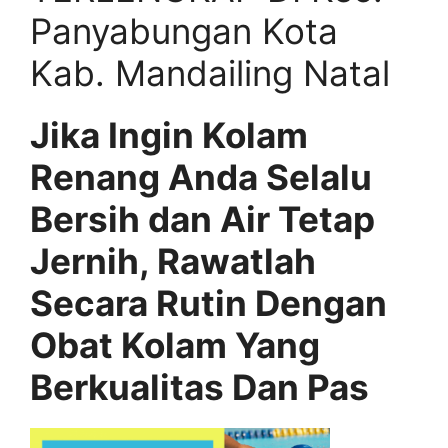
Panyabungan Kota
Kab. Mandailing Natal
Jika Ingin Kolam
Renang Anda Selalu
Bersih dan Air Tetap
Jernih, Rawatlah
Secara Rutin Dengan
Obat Kolam Yang
Berkualitas Dan Pas