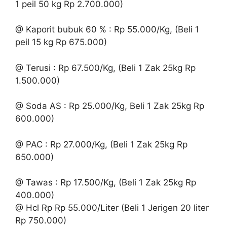
1 peil 50 kg Rp 2.700.000)
@ Kaporit bubuk 60 % : Rp 55.000/Kg, (Beli 1
peil 15 kg Rp 675.000)
@ Terusi : Rp 67.500/Kg, (Beli 1 Zak 25kg Rp
1.500.000)
@ Soda AS : Rp 25.000/Kg, Beli 1 Zak 25kg Rp
600.000)
@ PAC : Rp 27.000/Kg, (Beli 1 Zak 25kg Rp
650.000)
@ Tawas : Rp 17.500/Kg, (Beli 1 Zak 25kg Rp
400.000)
@ Hcl Rp Rp 55.000/Liter (Beli 1 Jerigen 20 liter
Rp 750.000)