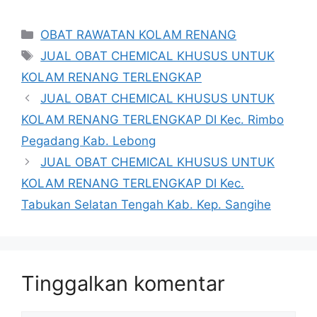
Kategori
OBAT RAWATAN KOLAM RENANG
Tag
JUAL OBAT CHEMICAL KHUSUS UNTUK
KOLAM RENANG TERLENGKAP
JUAL OBAT CHEMICAL KHUSUS UNTUK
KOLAM RENANG TERLENGKAP DI Kec. Rimbo
Pegadang Kab. Lebong
JUAL OBAT CHEMICAL KHUSUS UNTUK
KOLAM RENANG TERLENGKAP DI Kec.
Tabukan Selatan Tengah Kab. Kep. Sangihe
Tinggalkan komentar