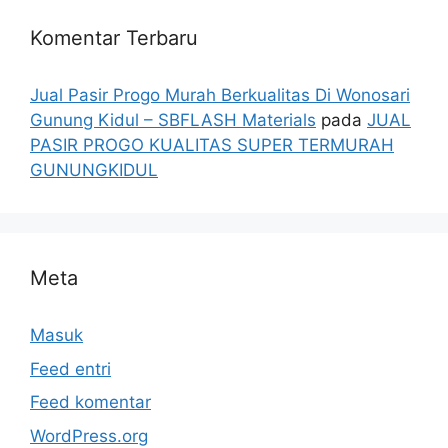
Komentar Terbaru
Jual Pasir Progo Murah Berkualitas Di Wonosari
Gunung Kidul – SBFLASH Materials
pada
JUAL
PASIR PROGO KUALITAS SUPER TERMURAH
GUNUNGKIDUL
Meta
Masuk
Feed entri
Feed komentar
WordPress.org