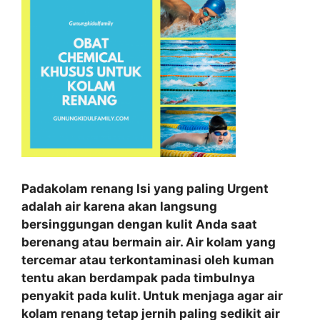
Padakolam renang Isi yang paling Urgent
adalah air karena akan langsung
bersinggungan dengan kulit Anda saat
berenang atau bermain air. Air kolam yang
tercemar atau terkontaminasi oleh kuman
tentu akan berdampak pada timbulnya
penyakit pada kulit. Untuk menjaga agar air
kolam renang tetap jernih paling sedikit air