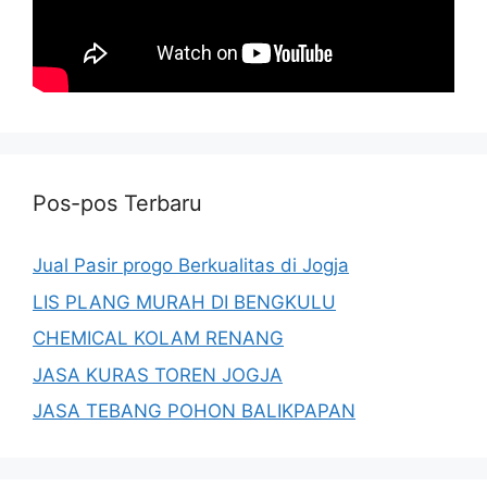
Pos-pos Terbaru
Jual Pasir progo Berkualitas di Jogja
LIS PLANG MURAH DI BENGKULU
CHEMICAL KOLAM RENANG
JASA KURAS TOREN JOGJA
JASA TEBANG POHON BALIKPAPAN