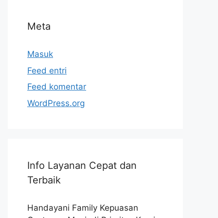
Meta
Masuk
Feed entri
Feed komentar
WordPress.org
Info Layanan Cepat dan
Terbaik
Handayani Family Kepuasan