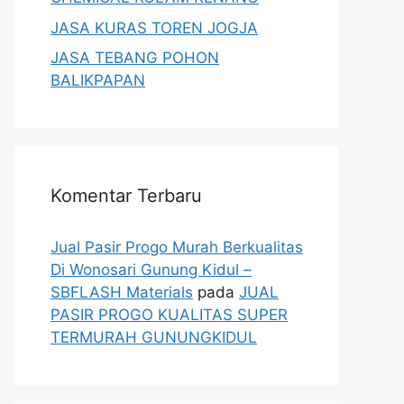
JASA KURAS TOREN JOGJA
JASA TEBANG POHON
BALIKPAPAN
Komentar Terbaru
Jual Pasir Progo Murah Berkualitas
Di Wonosari Gunung Kidul –
SBFLASH Materials
pada
JUAL
PASIR PROGO KUALITAS SUPER
TERMURAH GUNUNGKIDUL