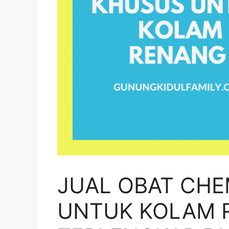
JUAL OBAT CHE
UNTUK KOLAM 