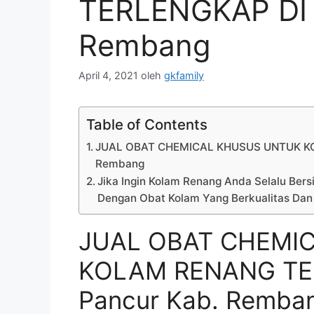
TERLENGKAP DI 
Rembang
April 4, 2021
oleh
gkfamily
Table of Contents
JUAL OBAT CHEMICAL KHUSUS UNTUK KO
Rembang
Jika Ingin Kolam Renang Anda Selalu Bersi
Dengan Obat Kolam Yang Berkualitas Dan
JUAL OBAT CHEMI
KOLAM RENANG TER
Pancur Kab. Remba