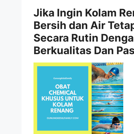
Jika Ingin Kolam R
Bersih dan Air Teta
Secara Rutin Deng
Berkualitas Dan Pa