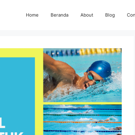
Home
Beranda
About
Blog
Con