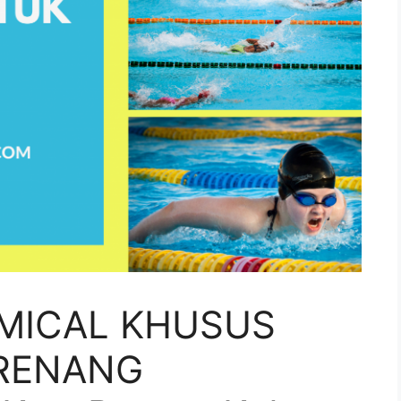
MICAL KHUSUS
RENANG