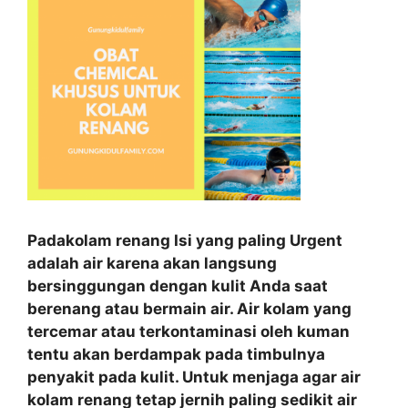
Padakolam renang Isi yang paling Urgent
adalah air karena akan langsung
bersinggungan dengan kulit Anda saat
berenang atau bermain air. Air kolam yang
tercemar atau terkontaminasi oleh kuman
tentu akan berdampak pada timbulnya
penyakit pada kulit. Untuk menjaga agar air
kolam renang tetap jernih paling sedikit air