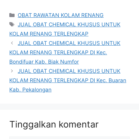
Kategori
OBAT RAWATAN KOLAM RENANG
Tag
JUAL OBAT CHEMICAL KHUSUS UNTUK
KOLAM RENANG TERLENGKAP
JUAL OBAT CHEMICAL KHUSUS UNTUK
KOLAM RENANG TERLENGKAP DI Kec.
Bondifuar Kab. Biak Numfor
JUAL OBAT CHEMICAL KHUSUS UNTUK
KOLAM RENANG TERLENGKAP DI Kec. Buaran
Kab. Pekalongan
Tinggalkan komentar