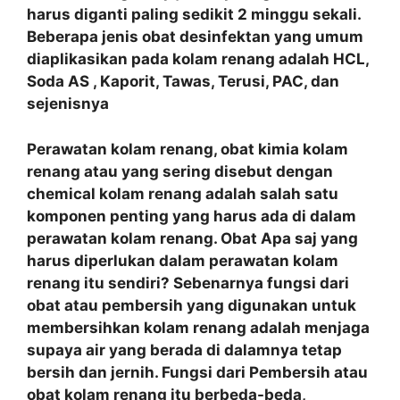
harus diganti paling sedikit 2 minggu sekali.
Beberapa jenis obat desinfektan yang umum
diaplikasikan pada kolam renang adalah HCL,
Soda AS , Kaporit, Tawas, Terusi, PAC, dan
sejenisnya
Perawatan kolam renang, obat kimia kolam
renang atau yang sering disebut dengan
chemical kolam renang adalah salah satu
komponen penting yang harus ada di dalam
perawatan kolam renang. Obat Apa saj yang
harus diperlukan dalam perawatan kolam
renang itu sendiri? Sebenarnya fungsi dari
obat atau pembersih yang digunakan untuk
membersihkan kolam renang adalah menjaga
supaya air yang berada di dalamnya tetap
bersih dan jernih. Fungsi dari Pembersih atau
obat kolam renang itu berbeda-beda,