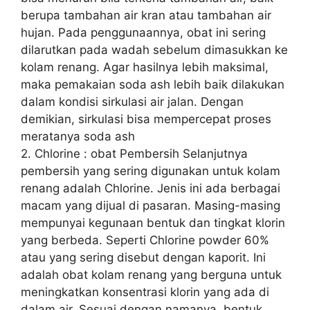
berupa tambahan air kran atau tambahan air
hujan. Pada penggunaannya, obat ini sering
dilarutkan pada wadah sebelum dimasukkan ke
kolam renang. Agar hasilnya lebih maksimal,
maka pemakaian soda ash lebih baik dilakukan
dalam kondisi sirkulasi air jalan. Dengan
demikian, sirkulasi bisa mempercepat proses
meratanya soda ash
2. Chlorine : obat Pembersih Selanjutnya
pembersih yang sering digunakan untuk kolam
renang adalah Chlorine. Jenis ini ada berbagai
macam yang dijual di pasaran. Masing-masing
mempunyai kegunaan bentuk dan tingkat klorin
yang berbeda. Seperti Chlorine powder 60%
atau yang sering disebut dengan kaporit. Ini
adalah obat kolam renang yang berguna untuk
meningkatkan konsentrasi klorin yang ada di
dalam air. Sesuai dengan namanya, bentuk