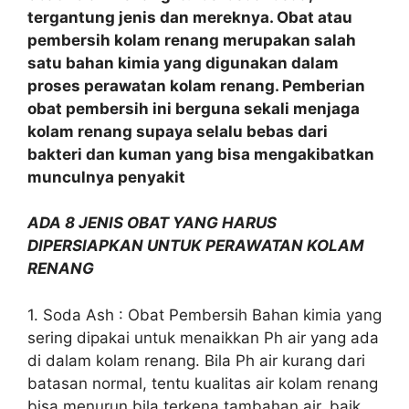
tergantung jenis dan mereknya. Obat atau
pembersih kolam renang merupakan salah
satu bahan kimia yang digunakan dalam
proses perawatan kolam renang. Pemberian
obat pembersih ini berguna sekali menjaga
kolam renang supaya selalu bebas dari
bakteri dan kuman yang bisa mengakibatkan
munculnya penyakit
ADA 8 JENIS OBAT YANG HARUS
DIPERSIAPKAN UNTUK PERAWATAN KOLAM
RENANG
1. Soda Ash : Obat Pembersih Bahan kimia yang
sering dipakai untuk menaikkan Ph air yang ada
di dalam kolam renang. Bila Ph air kurang dari
batasan normal, tentu kualitas air kolam renang
bisa menurun bila terkena tambahan air, baik