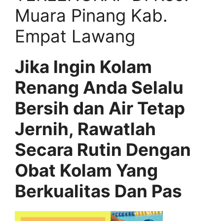
Muara Pinang Kab.
Empat Lawang
Jika Ingin Kolam
Renang Anda Selalu
Bersih dan Air Tetap
Jernih, Rawatlah
Secara Rutin Dengan
Obat Kolam Yang
Berkualitas Dan Pas