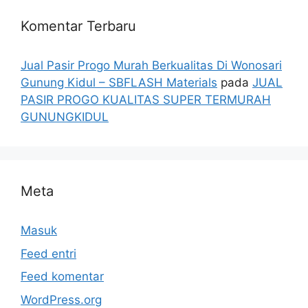
Komentar Terbaru
Jual Pasir Progo Murah Berkualitas Di Wonosari
Gunung Kidul – SBFLASH Materials
pada
JUAL
PASIR PROGO KUALITAS SUPER TERMURAH
GUNUNGKIDUL
Meta
Masuk
Feed entri
Feed komentar
WordPress.org