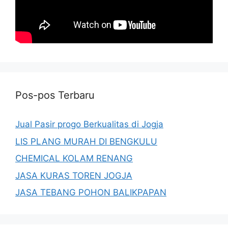
Pos-pos Terbaru
Jual Pasir progo Berkualitas di Jogja
LIS PLANG MURAH DI BENGKULU
CHEMICAL KOLAM RENANG
JASA KURAS TOREN JOGJA
JASA TEBANG POHON BALIKPAPAN