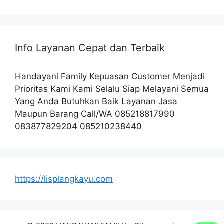
Info Layanan Cepat dan Terbaik
Handayani Family Kepuasan Customer Menjadi
Prioritas Kami Kami Selalu Siap Melayani Semua
Yang Anda Butuhkan Baik Layanan Jasa
Maupun Barang Call/WA 085218817990
083877829204 085210238440
https://lisplangkayu.com