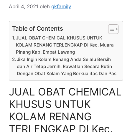
April 4, 2021
oleh
gkfamily
Table of Contents
JUAL OBAT CHEMICAL KHUSUS UNTUK
KOLAM RENANG TERLENGKAP DI Kec. Muara
Pinang Kab. Empat Lawang
Jika Ingin Kolam Renang Anda Selalu Bersih
dan Air Tetap Jernih, Rawatlah Secara Rutin
Dengan Obat Kolam Yang Berkualitas Dan Pas
JUAL OBAT CHEMICAL
KHUSUS UNTUK
KOLAM RENANG
TERLENGKAP DI Kec.