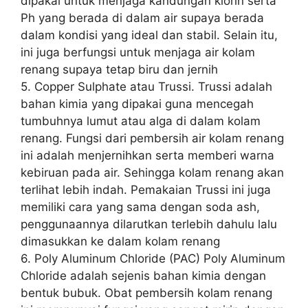
dipakai untuk menjaga kandungan klorin serta
Ph yang berada di dalam air supaya berada
dalam kondisi yang ideal dan stabil. Selain itu,
ini juga berfungsi untuk menjaga air kolam
renang supaya tetap biru dan jernih
5. Copper Sulphate atau Trussi. Trussi adalah
bahan kimia yang dipakai guna mencegah
tumbuhnya lumut atau alga di dalam kolam
renang. Fungsi dari pembersih air kolam renang
ini adalah menjernihkan serta memberi warna
kebiruan pada air. Sehingga kolam renang akan
terlihat lebih indah. Pemakaian Trussi ini juga
memiliki cara yang sama dengan soda ash,
penggunaannya dilarutkan terlebih dahulu lalu
dimasukkan ke dalam kolam renang
6. Poly Aluminum Chloride (PAC) Poly Aluminum
Chloride adalah sejenis bahan kimia dengan
bentuk bubuk. Obat pembersih kolam renang