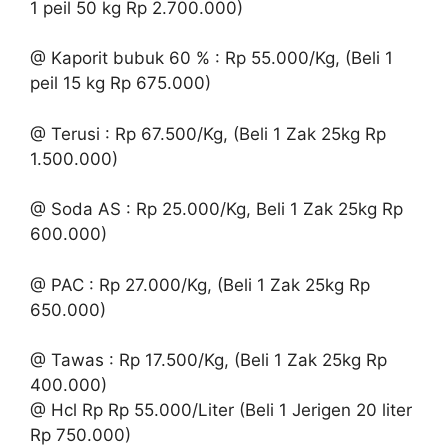
1 peil 50 kg Rp 2.700.000)
@ Kaporit bubuk 60 % : Rp 55.000/Kg, (Beli 1
peil 15 kg Rp 675.000)
@ Terusi : Rp 67.500/Kg, (Beli 1 Zak 25kg Rp
1.500.000)
@ Soda AS : Rp 25.000/Kg, Beli 1 Zak 25kg Rp
600.000)
@ PAC : Rp 27.000/Kg, (Beli 1 Zak 25kg Rp
650.000)
@ Tawas : Rp 17.500/Kg, (Beli 1 Zak 25kg Rp
400.000)
@ Hcl Rp Rp 55.000/Liter (Beli 1 Jerigen 20 liter
Rp 750.000)