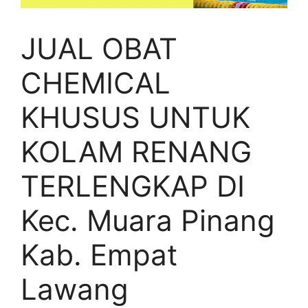
JUAL OBAT
CHEMICAL
KHUSUS UNTUK
KOLAM RENANG
TERLENGKAP DI
Kec. Muara Pinang
Kab. Empat
Lawang