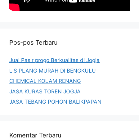
Pos-pos Terbaru
Jual Pasir progo Berkualitas di Jogja
LIS PLANG MURAH DI BENGKULU
CHEMICAL KOLAM RENANG
JASA KURAS TOREN JOGJA
JASA TEBANG POHON BALIKPAPAN
Komentar Terbaru