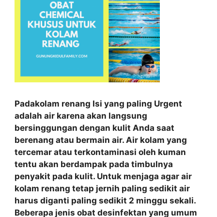
Padakolam renang Isi yang paling Urgent
adalah air karena akan langsung
bersinggungan dengan kulit Anda saat
berenang atau bermain air. Air kolam yang
tercemar atau terkontaminasi oleh kuman
tentu akan berdampak pada timbulnya
penyakit pada kulit. Untuk menjaga agar air
kolam renang tetap jernih paling sedikit air
harus diganti paling sedikit 2 minggu sekali.
Beberapa jenis obat desinfektan yang umum