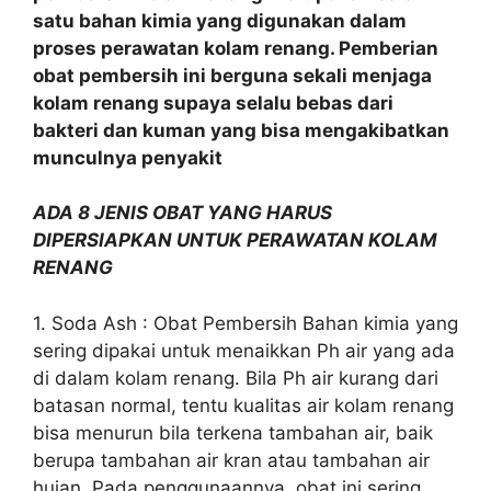
satu bahan kimia yang digunakan dalam
proses perawatan kolam renang. Pemberian
obat pembersih ini berguna sekali menjaga
kolam renang supaya selalu bebas dari
bakteri dan kuman yang bisa mengakibatkan
munculnya penyakit
ADA 8 JENIS OBAT YANG HARUS
DIPERSIAPKAN UNTUK PERAWATAN KOLAM
RENANG
1. Soda Ash : Obat Pembersih Bahan kimia yang
sering dipakai untuk menaikkan Ph air yang ada
di dalam kolam renang. Bila Ph air kurang dari
batasan normal, tentu kualitas air kolam renang
bisa menurun bila terkena tambahan air, baik
berupa tambahan air kran atau tambahan air
hujan. Pada penggunaannya, obat ini sering