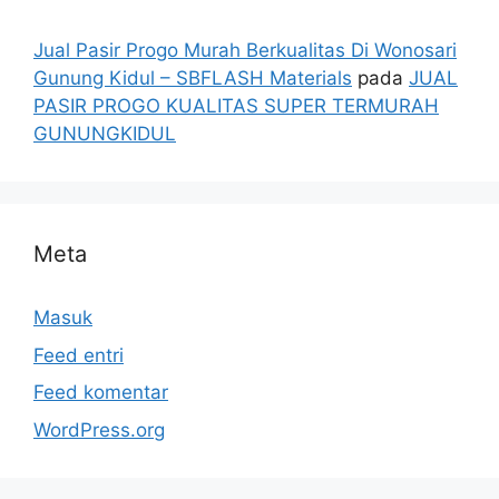
Jual Pasir Progo Murah Berkualitas Di Wonosari
Gunung Kidul – SBFLASH Materials
pada
JUAL
PASIR PROGO KUALITAS SUPER TERMURAH
GUNUNGKIDUL
Meta
Masuk
Feed entri
Feed komentar
WordPress.org