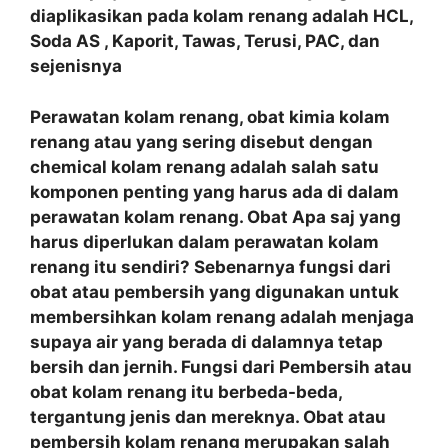
diaplikasikan pada kolam renang adalah HCL,
Soda AS , Kaporit, Tawas, Terusi, PAC, dan
sejenisnya
Perawatan kolam renang, obat kimia kolam
renang atau yang sering disebut dengan
chemical kolam renang adalah salah satu
komponen penting yang harus ada di dalam
perawatan kolam renang. Obat Apa saj yang
harus diperlukan dalam perawatan kolam
renang itu sendiri? Sebenarnya fungsi dari
obat atau pembersih yang digunakan untuk
membersihkan kolam renang adalah menjaga
supaya air yang berada di dalamnya tetap
bersih dan jernih. Fungsi dari Pembersih atau
obat kolam renang itu berbeda-beda,
tergantung jenis dan mereknya. Obat atau
pembersih kolam renang merupakan salah