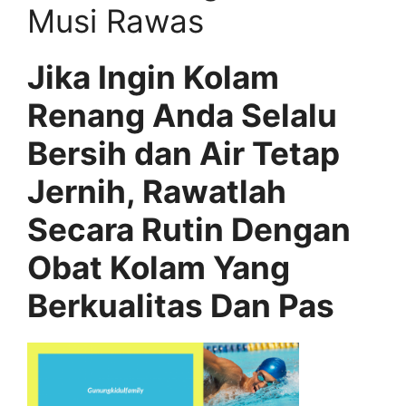
Musi Rawas
Jika Ingin Kolam
Renang Anda Selalu
Bersih dan Air Tetap
Jernih, Rawatlah
Secara Rutin Dengan
Obat Kolam Yang
Berkualitas Dan Pas