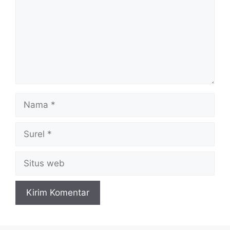
Nama
Surel
Situs
web