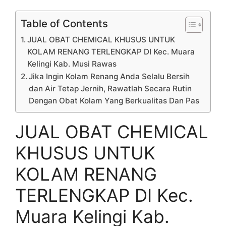
Table of Contents
JUAL OBAT CHEMICAL KHUSUS UNTUK
KOLAM RENANG TERLENGKAP DI Kec. Muara
Kelingi Kab. Musi Rawas
Jika Ingin Kolam Renang Anda Selalu Bersih
dan Air Tetap Jernih, Rawatlah Secara Rutin
Dengan Obat Kolam Yang Berkualitas Dan Pas
JUAL OBAT CHEMICAL
KHUSUS UNTUK
KOLAM RENANG
TERLENGKAP DI Kec.
Muara Kelingi Kab.