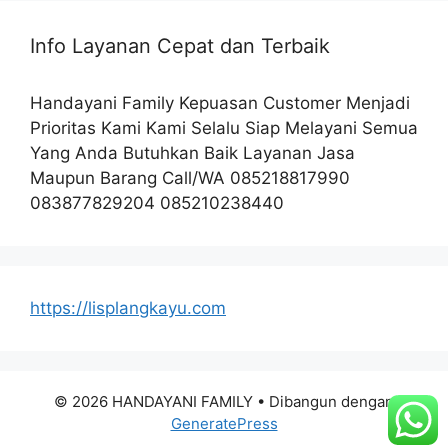
Info Layanan Cepat dan Terbaik
Handayani Family Kepuasan Customer Menjadi
Prioritas Kami Kami Selalu Siap Melayani Semua
Yang Anda Butuhkan Baik Layanan Jasa
Maupun Barang Call/WA 085218817990
083877829204 085210238440
https://lisplangkayu.com
© 2026 HANDAYANI FAMILY
• Dibangun dengan
GeneratePress