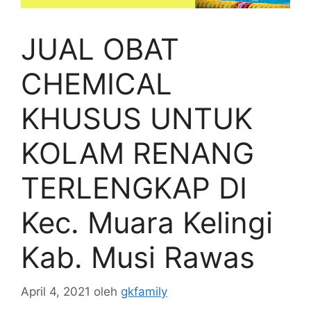
JUAL OBAT
CHEMICAL
KHUSUS UNTUK
KOLAM RENANG
TERLENGKAP DI
Kec. Muara Kelingi
Kab. Musi Rawas
April 4, 2021
oleh
gkfamily