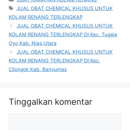
Tag
JUAL OBAT CHEMICAL KHUSUS UNTUK
KOLAM RENANG TERLENGKAP
JUAL OBAT CHEMICAL KHUSUS UNTUK
KOLAM RENANG TERLENGKAP DI Kec. Tugala
Oyo Kab. Nias Utara
JUAL OBAT CHEMICAL KHUSUS UNTUK
KOLAM RENANG TERLENGKAP DI Kec.
Cilongok Kab. Banyumas
Tinggalkan komentar
Komentar