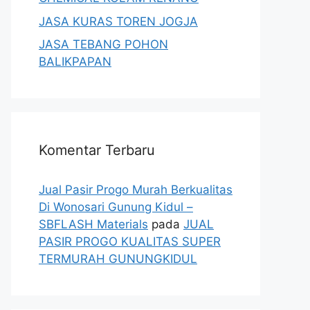
JASA KURAS TOREN JOGJA
JASA TEBANG POHON
BALIKPAPAN
Komentar Terbaru
Jual Pasir Progo Murah Berkualitas
Di Wonosari Gunung Kidul –
SBFLASH Materials
pada
JUAL
PASIR PROGO KUALITAS SUPER
TERMURAH GUNUNGKIDUL