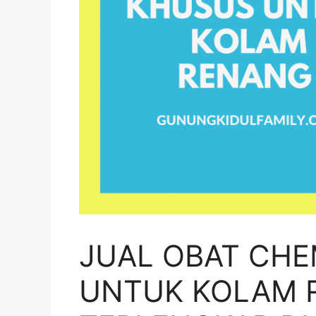
JUAL OBAT CHE
UNTUK KOLAM 