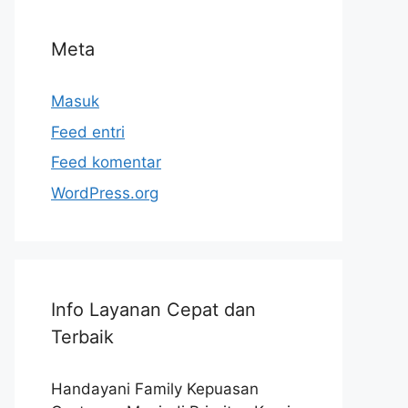
Meta
Masuk
Feed entri
Feed komentar
WordPress.org
Info Layanan Cepat dan
Terbaik
Handayani Family Kepuasan