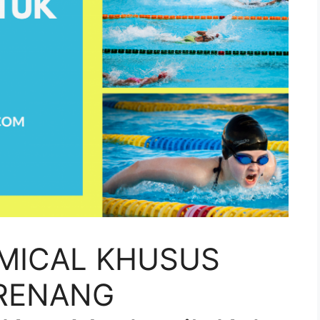
MICAL KHUSUS
RENANG