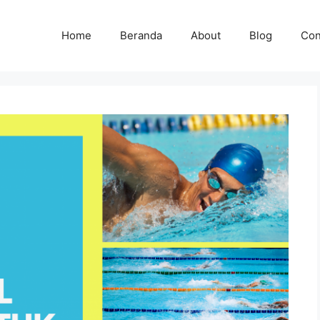
Home
Beranda
About
Blog
Con