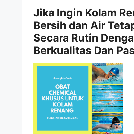
Jika Ingin Kolam R
Bersih dan Air Teta
Secara Rutin Deng
Berkualitas Dan Pa