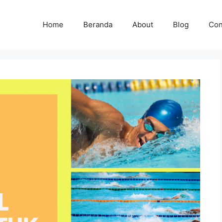
Home
Beranda
About
Blog
Con