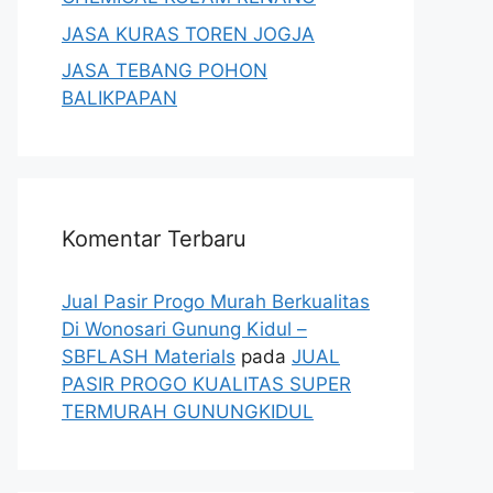
JASA KURAS TOREN JOGJA
JASA TEBANG POHON
BALIKPAPAN
Komentar Terbaru
Jual Pasir Progo Murah Berkualitas
Di Wonosari Gunung Kidul –
SBFLASH Materials
pada
JUAL
PASIR PROGO KUALITAS SUPER
TERMURAH GUNUNGKIDUL