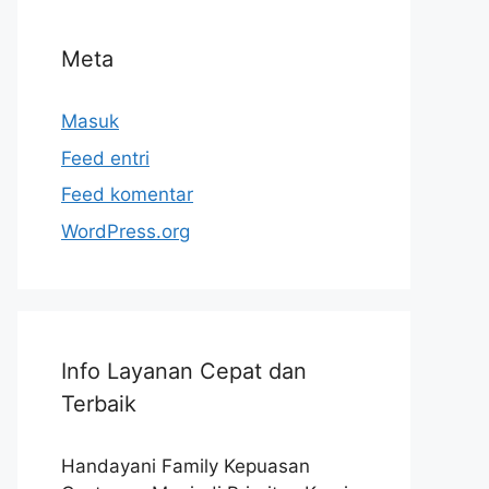
Meta
Masuk
Feed entri
Feed komentar
WordPress.org
Info Layanan Cepat dan
Terbaik
Handayani Family Kepuasan