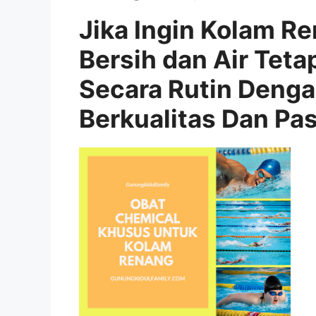
Jika Ingin Kolam R
Bersih dan Air Teta
Secara Rutin Deng
Berkualitas Dan Pa