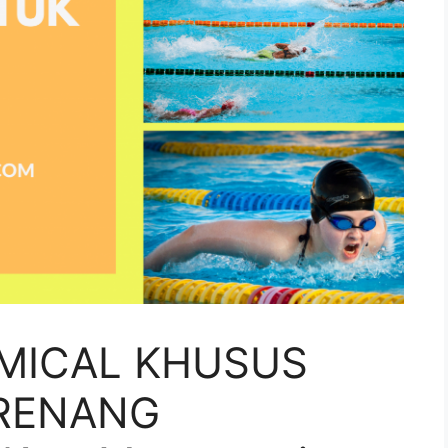
MICAL KHUSUS
RENANG