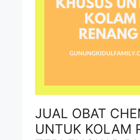
JUAL OBAT CHE
UNTUK KOLAM 