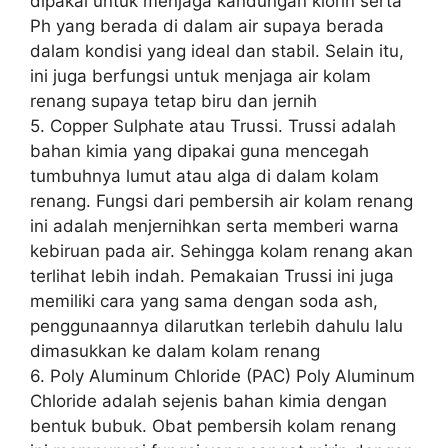
dipakai untuk menjaga kandungan klorin serta
Ph yang berada di dalam air supaya berada
dalam kondisi yang ideal dan stabil. Selain itu,
ini juga berfungsi untuk menjaga air kolam
renang supaya tetap biru dan jernih
5. Copper Sulphate atau Trussi. Trussi adalah
bahan kimia yang dipakai guna mencegah
tumbuhnya lumut atau alga di dalam kolam
renang. Fungsi dari pembersih air kolam renang
ini adalah menjernihkan serta memberi warna
kebiruan pada air. Sehingga kolam renang akan
terlihat lebih indah. Pemakaian Trussi ini juga
memiliki cara yang sama dengan soda ash,
penggunaannya dilarutkan terlebih dahulu lalu
dimasukkan ke dalam kolam renang
6. Poly Aluminum Chloride (PAC) Poly Aluminum
Chloride adalah sejenis bahan kimia dengan
bentuk bubuk. Obat pembersih kolam renang