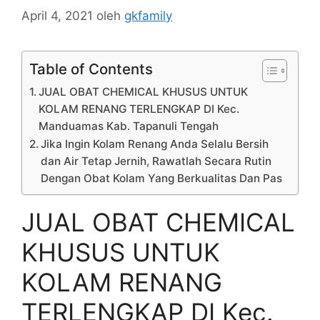
April 4, 2021
oleh
gkfamily
Table of Contents
JUAL OBAT CHEMICAL KHUSUS UNTUK
KOLAM RENANG TERLENGKAP DI Kec.
Manduamas Kab. Tapanuli Tengah
Jika Ingin Kolam Renang Anda Selalu Bersih
dan Air Tetap Jernih, Rawatlah Secara Rutin
Dengan Obat Kolam Yang Berkualitas Dan Pas
JUAL OBAT CHEMICAL
KHUSUS UNTUK
KOLAM RENANG
TERLENGKAP DI Kec.