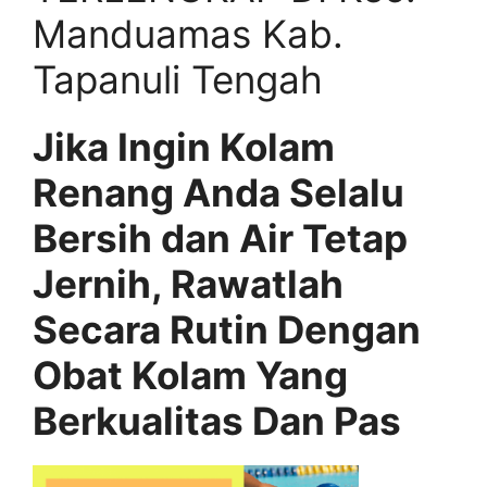
Manduamas Kab.
Tapanuli Tengah
Jika Ingin Kolam
Renang Anda Selalu
Bersih dan Air Tetap
Jernih, Rawatlah
Secara Rutin Dengan
Obat Kolam Yang
Berkualitas Dan Pas