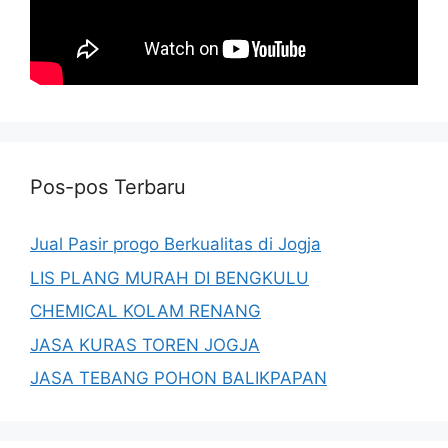
Pos-pos Terbaru
Jual Pasir progo Berkualitas di Jogja
LIS PLANG MURAH DI BENGKULU
CHEMICAL KOLAM RENANG
JASA KURAS TOREN JOGJA
JASA TEBANG POHON BALIKPAPAN