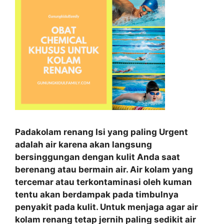
Padakolam renang Isi yang paling Urgent
adalah air karena akan langsung
bersinggungan dengan kulit Anda saat
berenang atau bermain air. Air kolam yang
tercemar atau terkontaminasi oleh kuman
tentu akan berdampak pada timbulnya
penyakit pada kulit. Untuk menjaga agar air
kolam renang tetap jernih paling sedikit air