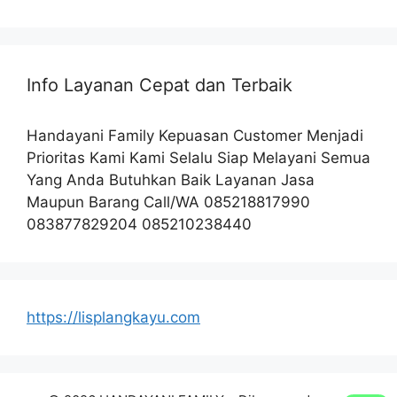
Info Layanan Cepat dan Terbaik
Handayani Family Kepuasan Customer Menjadi
Prioritas Kami Kami Selalu Siap Melayani Semua
Yang Anda Butuhkan Baik Layanan Jasa
Maupun Barang Call/WA 085218817990
083877829204 085210238440
https://lisplangkayu.com