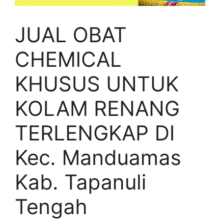
JUAL OBAT
CHEMICAL
KHUSUS UNTUK
KOLAM RENANG
TERLENGKAP DI
Kec. Manduamas
Kab. Tapanuli
Tengah