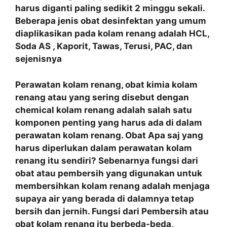
harus diganti paling sedikit 2 minggu sekali.
Beberapa jenis obat desinfektan yang umum
diaplikasikan pada kolam renang adalah HCL,
Soda AS , Kaporit, Tawas, Terusi, PAC, dan
sejenisnya
Perawatan kolam renang, obat kimia kolam
renang atau yang sering disebut dengan
chemical kolam renang adalah salah satu
komponen penting yang harus ada di dalam
perawatan kolam renang. Obat Apa saj yang
harus diperlukan dalam perawatan kolam
renang itu sendiri? Sebenarnya fungsi dari
obat atau pembersih yang digunakan untuk
membersihkan kolam renang adalah menjaga
supaya air yang berada di dalamnya tetap
bersih dan jernih. Fungsi dari Pembersih atau
obat kolam renang itu berbeda-beda,