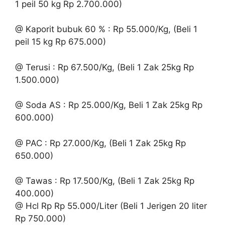
1 peil 50 kg Rp 2.700.000)
@ Kaporit bubuk 60 % : Rp 55.000/Kg, (Beli 1
peil 15 kg Rp 675.000)
@ Terusi : Rp 67.500/Kg, (Beli 1 Zak 25kg Rp
1.500.000)
@ Soda AS : Rp 25.000/Kg, Beli 1 Zak 25kg Rp
600.000)
@ PAC : Rp 27.000/Kg, (Beli 1 Zak 25kg Rp
650.000)
@ Tawas : Rp 17.500/Kg, (Beli 1 Zak 25kg Rp
400.000)
@ Hcl Rp Rp 55.000/Liter (Beli 1 Jerigen 20 liter
Rp 750.000)