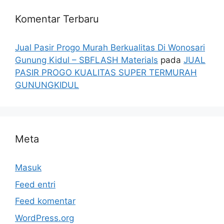
Komentar Terbaru
Jual Pasir Progo Murah Berkualitas Di Wonosari
Gunung Kidul – SBFLASH Materials
pada
JUAL
PASIR PROGO KUALITAS SUPER TERMURAH
GUNUNGKIDUL
Meta
Masuk
Feed entri
Feed komentar
WordPress.org