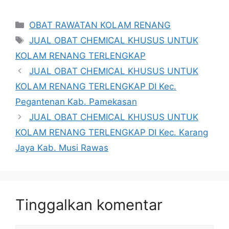
Kategori
OBAT RAWATAN KOLAM RENANG
Tag
JUAL OBAT CHEMICAL KHUSUS UNTUK
KOLAM RENANG TERLENGKAP
JUAL OBAT CHEMICAL KHUSUS UNTUK
KOLAM RENANG TERLENGKAP DI Kec.
Pegantenan Kab. Pamekasan
JUAL OBAT CHEMICAL KHUSUS UNTUK
KOLAM RENANG TERLENGKAP DI Kec. Karang
Jaya Kab. Musi Rawas
Tinggalkan komentar