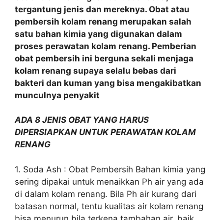
tergantung jenis dan mereknya. Obat atau
pembersih kolam renang merupakan salah
satu bahan kimia yang digunakan dalam
proses perawatan kolam renang. Pemberian
obat pembersih ini berguna sekali menjaga
kolam renang supaya selalu bebas dari
bakteri dan kuman yang bisa mengakibatkan
munculnya penyakit
ADA 8 JENIS OBAT YANG HARUS
DIPERSIAPKAN UNTUK PERAWATAN KOLAM
RENANG
1. Soda Ash : Obat Pembersih Bahan kimia yang
sering dipakai untuk menaikkan Ph air yang ada
di dalam kolam renang. Bila Ph air kurang dari
batasan normal, tentu kualitas air kolam renang
bisa menurun bila terkena tambahan air, baik