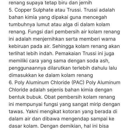
renang supaya tetap biru dan jernih
5. Copper Sulphate atau Trussi. Trussi adalah
bahan kimia yang dipakai guna mencegah
tumbuhnya lumut atau alga di dalam kolam
renang. Fungsi dari pembersih air kolam renang
ini adalah menjernihkan serta memberi warna
kebiruan pada air. Sehingga kolam renang akan
terlihat lebih indah. Pemakaian Trussi ini juga
memiliki cara yang sama dengan soda ash,
penggunaannya dilarutkan terlebih dahulu lalu
dimasukkan ke dalam kolam renang
6. Poly Aluminum Chloride (PAC) Poly Aluminum
Chloride adalah sejenis bahan kimia dengan
bentuk bubuk. Obat pembersih kolam renang
ini mempunyai fungsi yang sangat mirip dengan
tawas. Yakni mengikat kotoran yang berada di
dalam air dan dibawa mengendap sampai ke
dasar kolam. Dengan demikian, hal ini bisa