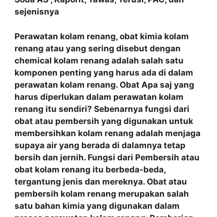
sejenisnya
Perawatan kolam renang, obat kimia kolam
renang atau yang sering disebut dengan
chemical kolam renang adalah salah satu
komponen penting yang harus ada di dalam
perawatan kolam renang. Obat Apa saj yang
harus diperlukan dalam perawatan kolam
renang itu sendiri? Sebenarnya fungsi dari
obat atau pembersih yang digunakan untuk
membersihkan kolam renang adalah menjaga
supaya air yang berada di dalamnya tetap
bersih dan jernih. Fungsi dari Pembersih atau
obat kolam renang itu berbeda-beda,
tergantung jenis dan mereknya. Obat atau
pembersih kolam renang merupakan salah
satu bahan kimia yang digunakan dalam