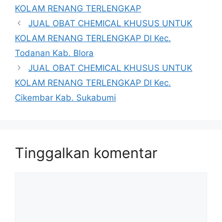
KOLAM RENANG TERLENGKAP
JUAL OBAT CHEMICAL KHUSUS UNTUK
KOLAM RENANG TERLENGKAP DI Kec.
Todanan Kab. Blora
JUAL OBAT CHEMICAL KHUSUS UNTUK
KOLAM RENANG TERLENGKAP DI Kec.
Cikembar Kab. Sukabumi
Tinggalkan komentar
Komentar