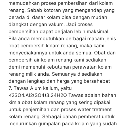
memudahkan proses pembersihan dari kolam
renang. Sebab kotoran yang mengendap yang
berada di dasar kolam bisa dengan mudah
diangkat dengan vakum. Jadi proses
pembersihan dapat berjalan lebih maksimal.
Bila anda membutuhkan berbagai macam jenis
obat pembersih kolam renang, maka kami
menyediakannya untuk anda semua. Obat dan
pembersih air kolam renang kami sediakan
demi memenuhi kebutuhan perawatan kolam
renang milik anda. Semuanya disediakan
dengan lengkap dan harga yang bersahabat
7. Tawas Alum kalium, yaitu
K2SO4.Al2(SO4)3.24H2O Tawas adalah bahan
kimia obat kolam renang yang sering dipakai
untuk penjernihan dan proses water tretment
kolam renang. Sebagai bahan pemberat untuk
menurunkan gumpalan pada kolam yang sudah