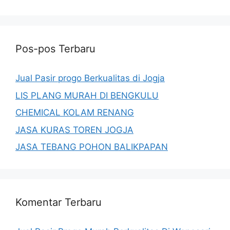
Pos-pos Terbaru
Jual Pasir progo Berkualitas di Jogja
LIS PLANG MURAH DI BENGKULU
CHEMICAL KOLAM RENANG
JASA KURAS TOREN JOGJA
JASA TEBANG POHON BALIKPAPAN
Komentar Terbaru