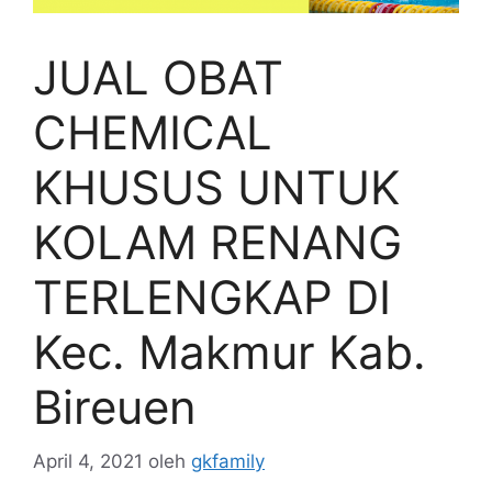
JUAL OBAT
CHEMICAL
KHUSUS UNTUK
KOLAM RENANG
TERLENGKAP DI
Kec. Makmur Kab.
Bireuen
April 4, 2021
oleh
gkfamily