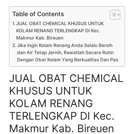
Table of Contents
JUAL OBAT CHEMICAL KHUSUS UNTUK
KOLAM RENANG TERLENGKAP DI Kec.
Makmur Kab. Bireuen
Jika Ingin Kolam Renang Anda Selalu Bersih
dan Air Tetap Jernih, Rawatlah Secara Rutin
Dengan Obat Kolam Yang Berkualitas Dan Pas
JUAL OBAT CHEMICAL
KHUSUS UNTUK
KOLAM RENANG
TERLENGKAP DI Kec.
Makmur Kab. Bireuen