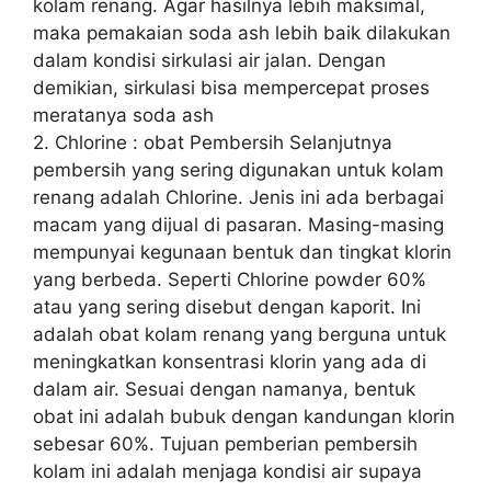
kolam renang. Agar hasilnya lebih maksimal,
maka pemakaian soda ash lebih baik dilakukan
dalam kondisi sirkulasi air jalan. Dengan
demikian, sirkulasi bisa mempercepat proses
meratanya soda ash
2. Chlorine : obat Pembersih Selanjutnya
pembersih yang sering digunakan untuk kolam
renang adalah Chlorine. Jenis ini ada berbagai
macam yang dijual di pasaran. Masing-masing
mempunyai kegunaan bentuk dan tingkat klorin
yang berbeda. Seperti Chlorine powder 60%
atau yang sering disebut dengan kaporit. Ini
adalah obat kolam renang yang berguna untuk
meningkatkan konsentrasi klorin yang ada di
dalam air. Sesuai dengan namanya, bentuk
obat ini adalah bubuk dengan kandungan klorin
sebesar 60%. Tujuan pemberian pembersih
kolam ini adalah menjaga kondisi air supaya