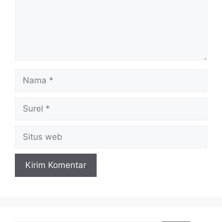
Nama
Surel
Situs
web