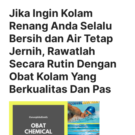
Jika Ingin Kolam
Renang Anda Selalu
Bersih dan Air Tetap
Jernih, Rawatlah
Secara Rutin Dengan
Obat Kolam Yang
Berkualitas Dan Pas