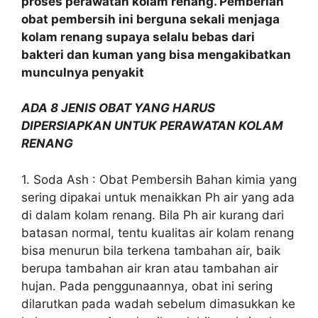
proses perawatan kolam renang. Pemberian
obat pembersih ini berguna sekali menjaga
kolam renang supaya selalu bebas dari
bakteri dan kuman yang bisa mengakibatkan
munculnya penyakit
ADA 8 JENIS OBAT YANG HARUS
DIPERSIAPKAN UNTUK PERAWATAN KOLAM
RENANG
1. Soda Ash : Obat Pembersih Bahan kimia yang
sering dipakai untuk menaikkan Ph air yang ada
di dalam kolam renang. Bila Ph air kurang dari
batasan normal, tentu kualitas air kolam renang
bisa menurun bila terkena tambahan air, baik
berupa tambahan air kran atau tambahan air
hujan. Pada penggunaannya, obat ini sering
dilarutkan pada wadah sebelum dimasukkan ke