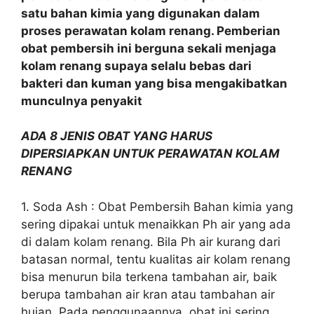
satu bahan kimia yang digunakan dalam
proses perawatan kolam renang. Pemberian
obat pembersih ini berguna sekali menjaga
kolam renang supaya selalu bebas dari
bakteri dan kuman yang bisa mengakibatkan
munculnya penyakit
ADA 8 JENIS OBAT YANG HARUS
DIPERSIAPKAN UNTUK PERAWATAN KOLAM
RENANG
1. Soda Ash : Obat Pembersih Bahan kimia yang
sering dipakai untuk menaikkan Ph air yang ada
di dalam kolam renang. Bila Ph air kurang dari
batasan normal, tentu kualitas air kolam renang
bisa menurun bila terkena tambahan air, baik
berupa tambahan air kran atau tambahan air
hujan. Pada penggunaannya, obat ini sering