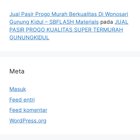
Jual Pasir Progo Murah Berkualitas Di Wonosari
Gunung Kidul – SBFLASH Materials
pada
JUAL
PASIR PROGO KUALITAS SUPER TERMURAH
GUNUNGKIDUL
Meta
Masuk
Feed entri
Feed komentar
WordPress.org