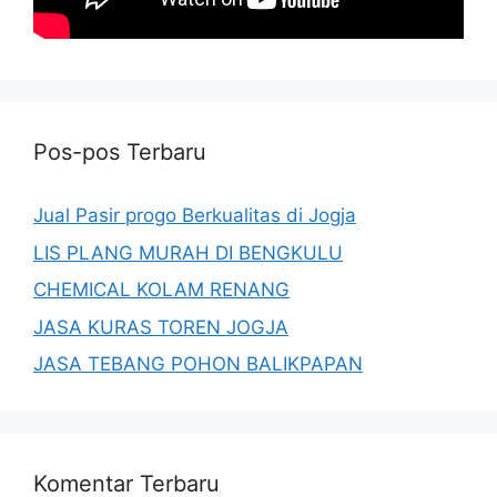
Pos-pos Terbaru
Jual Pasir progo Berkualitas di Jogja
LIS PLANG MURAH DI BENGKULU
CHEMICAL KOLAM RENANG
JASA KURAS TOREN JOGJA
JASA TEBANG POHON BALIKPAPAN
Komentar Terbaru