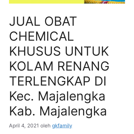
JUAL OBAT
CHEMICAL
KHUSUS UNTUK
KOLAM RENANG
TERLENGKAP DI
Kec. Majalengka
Kab. Majalengka
April 4, 2021
oleh
gkfamily