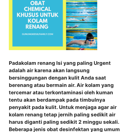
Padakolam renang Isi yang paling Urgent
adalah air karena akan langsung
bersinggungan dengan kulit Anda saat
berenang atau bermain air. Air kolam yang
tercemar atau terkontaminasi oleh kuman
tentu akan berdampak pada timbulnya
penyakit pada kulit. Untuk menjaga agar air
kolam renang tetap jernih paling sedikit air
harus diganti paling sedikit 2 minggu sekali.
Beberapa jenis obat desinfektan yang umum