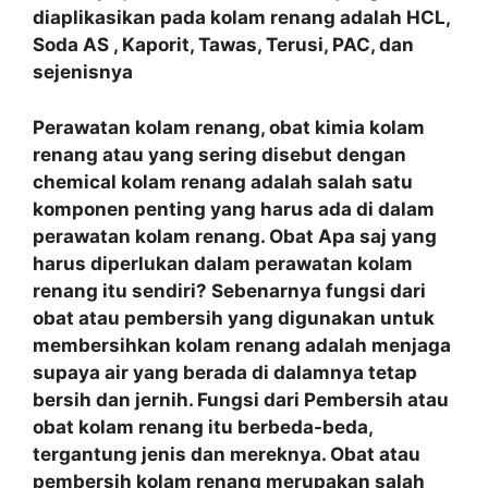
diaplikasikan pada kolam renang adalah HCL,
Soda AS , Kaporit, Tawas, Terusi, PAC, dan
sejenisnya
Perawatan kolam renang, obat kimia kolam
renang atau yang sering disebut dengan
chemical kolam renang adalah salah satu
komponen penting yang harus ada di dalam
perawatan kolam renang. Obat Apa saj yang
harus diperlukan dalam perawatan kolam
renang itu sendiri? Sebenarnya fungsi dari
obat atau pembersih yang digunakan untuk
membersihkan kolam renang adalah menjaga
supaya air yang berada di dalamnya tetap
bersih dan jernih. Fungsi dari Pembersih atau
obat kolam renang itu berbeda-beda,
tergantung jenis dan mereknya. Obat atau
pembersih kolam renang merupakan salah