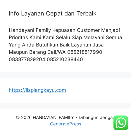
Info Layanan Cepat dan Terbaik
Handayani Family Kepuasan Customer Menjadi
Prioritas Kami Kami Selalu Siap Melayani Semua
Yang Anda Butuhkan Baik Layanan Jasa
Maupun Barang Call/WA 085218817990
083877829204 085210238440
https://lisplangkayu.com
© 2026 HANDAYANI FAMILY
• Dibangun dengan
GeneratePress