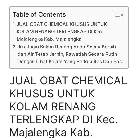
Table of Contents
JUAL OBAT CHEMICAL KHUSUS UNTUK
KOLAM RENANG TERLENGKAP DI Kec.
Majalengka Kab. Majalengka
Jika Ingin Kolam Renang Anda Selalu Bersih
dan Air Tetap Jernih, Rawatlah Secara Rutin
Dengan Obat Kolam Yang Berkualitas Dan Pas
JUAL OBAT CHEMICAL
KHUSUS UNTUK
KOLAM RENANG
TERLENGKAP DI Kec.
Majalengka Kab.