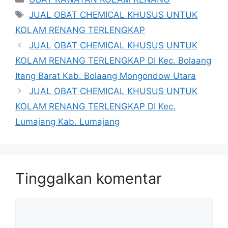
Tag
JUAL OBAT CHEMICAL KHUSUS UNTUK
KOLAM RENANG TERLENGKAP
JUAL OBAT CHEMICAL KHUSUS UNTUK
KOLAM RENANG TERLENGKAP DI Kec. Bolaang
Itang Barat Kab. Bolaang Mongondow Utara
JUAL OBAT CHEMICAL KHUSUS UNTUK
KOLAM RENANG TERLENGKAP DI Kec.
Lumajang Kab. Lumajang
Tinggalkan komentar
Komentar