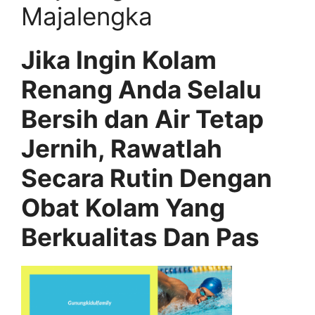
Majalengka
Jika Ingin Kolam
Renang Anda Selalu
Bersih dan Air Tetap
Jernih, Rawatlah
Secara Rutin Dengan
Obat Kolam Yang
Berkualitas Dan Pas