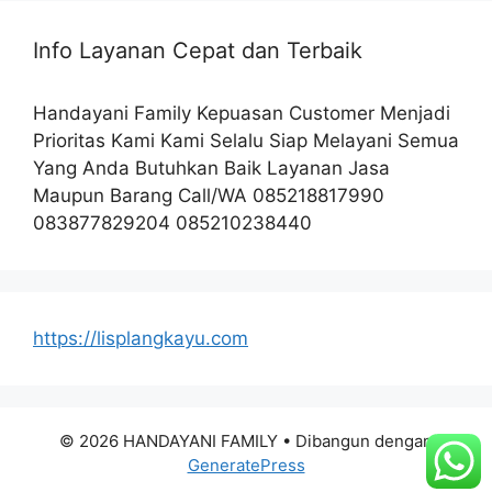
Info Layanan Cepat dan Terbaik
Handayani Family Kepuasan Customer Menjadi
Prioritas Kami Kami Selalu Siap Melayani Semua
Yang Anda Butuhkan Baik Layanan Jasa
Maupun Barang Call/WA 085218817990
083877829204 085210238440
https://lisplangkayu.com
© 2026 HANDAYANI FAMILY
• Dibangun dengan
GeneratePress