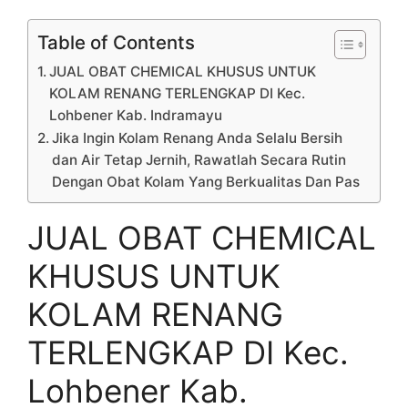
Table of Contents
JUAL OBAT CHEMICAL KHUSUS UNTUK
KOLAM RENANG TERLENGKAP DI Kec.
Lohbener Kab. Indramayu
Jika Ingin Kolam Renang Anda Selalu Bersih
dan Air Tetap Jernih, Rawatlah Secara Rutin
Dengan Obat Kolam Yang Berkualitas Dan Pas
JUAL OBAT CHEMICAL
KHUSUS UNTUK
KOLAM RENANG
TERLENGKAP DI Kec.
Lohbener Kab.