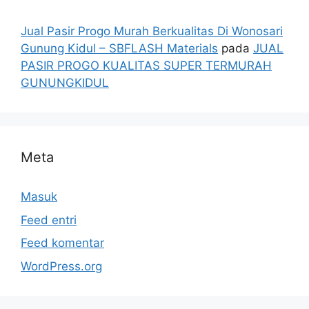
Jual Pasir Progo Murah Berkualitas Di Wonosari
Gunung Kidul – SBFLASH Materials
pada
JUAL
PASIR PROGO KUALITAS SUPER TERMURAH
GUNUNGKIDUL
Meta
Masuk
Feed entri
Feed komentar
WordPress.org