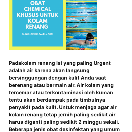
Padakolam renang Isi yang paling Urgent
adalah air karena akan langsung
bersinggungan dengan kulit Anda saat
berenang atau bermain air. Air kolam yang
tercemar atau terkontaminasi oleh kuman
tentu akan berdampak pada timbulnya
penyakit pada kulit. Untuk menjaga agar air
kolam renang tetap jernih paling sedikit air
harus diganti paling sedikit 2 minggu sekali.
Beberapa jenis obat desinfektan yang umum