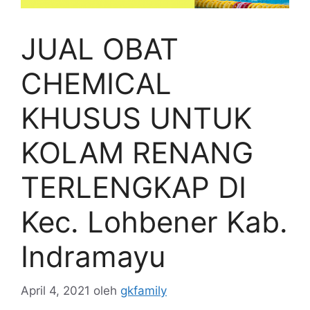
JUAL OBAT
CHEMICAL
KHUSUS UNTUK
KOLAM RENANG
TERLENGKAP DI
Kec. Lohbener Kab.
Indramayu
April 4, 2021
oleh
gkfamily