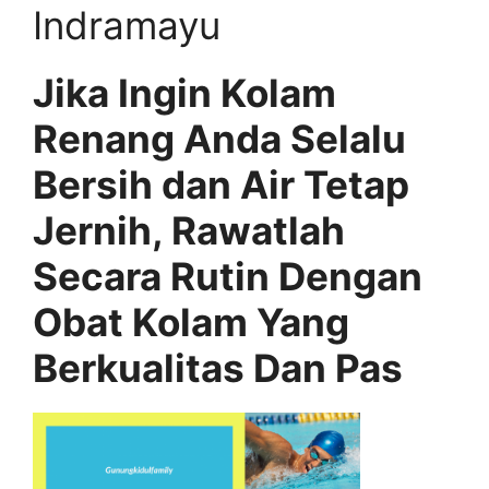
Indramayu
Jika Ingin Kolam
Renang Anda Selalu
Bersih dan Air Tetap
Jernih, Rawatlah
Secara Rutin Dengan
Obat Kolam Yang
Berkualitas Dan Pas