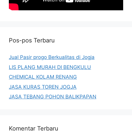
Pos-pos Terbaru
Jual Pasir progo Berkualitas di Jogja
LIS PLANG MURAH DI BENGKULU
CHEMICAL KOLAM RENANG
JASA KURAS TOREN JOGJA
JASA TEBANG POHON BALIKPAPAN
Komentar Terbaru