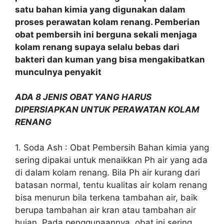
satu bahan kimia yang digunakan dalam
proses perawatan kolam renang. Pemberian
obat pembersih ini berguna sekali menjaga
kolam renang supaya selalu bebas dari
bakteri dan kuman yang bisa mengakibatkan
munculnya penyakit
ADA 8 JENIS OBAT YANG HARUS
DIPERSIAPKAN UNTUK PERAWATAN KOLAM
RENANG
1. Soda Ash : Obat Pembersih Bahan kimia yang
sering dipakai untuk menaikkan Ph air yang ada
di dalam kolam renang. Bila Ph air kurang dari
batasan normal, tentu kualitas air kolam renang
bisa menurun bila terkena tambahan air, baik
berupa tambahan air kran atau tambahan air
hujan. Pada penggunaannya, obat ini sering