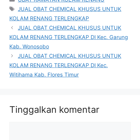
Tag
JUAL OBAT CHEMICAL KHUSUS UNTUK
KOLAM RENANG TERLENGKAP
JUAL OBAT CHEMICAL KHUSUS UNTUK
KOLAM RENANG TERLENGKAP DI Kec. Garung
Kab. Wonosobo
JUAL OBAT CHEMICAL KHUSUS UNTUK
KOLAM RENANG TERLENGKAP DI Kec.
Witihama Kab. Flores Timur
Tinggalkan komentar
Komentar