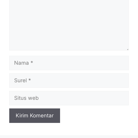
Nama
Surel
Situs
web