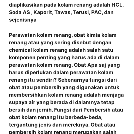
diaplikasikan pada kolam renang adalah HCL,
Soda AS , Kaporit, Tawas, Terusi, PAC, dan
sejenisnya
Perawatan kolam renang, obat kimia kolam
renang atau yang sering disebut dengan
chemical kolam renang adalah salah satu
komponen penting yang harus ada di dalam
perawatan kolam renang. Obat Apa saj yang
harus diperlukan dalam perawatan kolam
renang itu sendiri? Sebenarnya fungsi dari
obat atau pembersih yang digunakan untuk
membersihkan kolam renang adalah menjaga
supaya air yang berada di dalamnya tetap
bersih dan jernih. Fungsi dari Pembersih atau
obat kolam renang itu berbeda-beda,
tergantung jenis dan mereknya. Obat atau
pembersih kolam renang merupakan salah