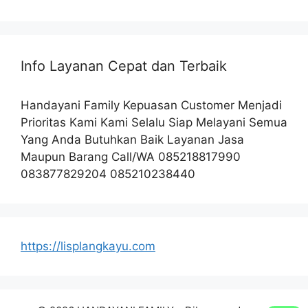
Info Layanan Cepat dan Terbaik
Handayani Family Kepuasan Customer Menjadi
Prioritas Kami Kami Selalu Siap Melayani Semua
Yang Anda Butuhkan Baik Layanan Jasa
Maupun Barang Call/WA 085218817990
083877829204 085210238440
https://lisplangkayu.com