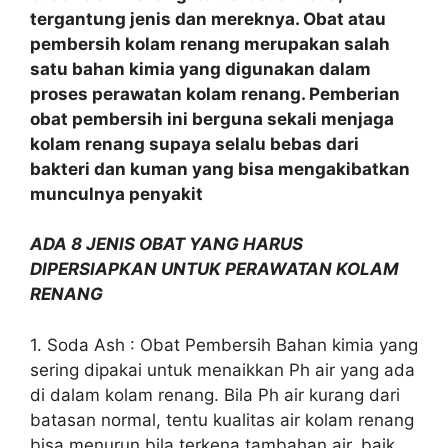
tergantung jenis dan mereknya. Obat atau
pembersih kolam renang merupakan salah
satu bahan kimia yang digunakan dalam
proses perawatan kolam renang. Pemberian
obat pembersih ini berguna sekali menjaga
kolam renang supaya selalu bebas dari
bakteri dan kuman yang bisa mengakibatkan
munculnya penyakit
ADA 8 JENIS OBAT YANG HARUS
DIPERSIAPKAN UNTUK PERAWATAN KOLAM
RENANG
1. Soda Ash : Obat Pembersih Bahan kimia yang
sering dipakai untuk menaikkan Ph air yang ada
di dalam kolam renang. Bila Ph air kurang dari
batasan normal, tentu kualitas air kolam renang
bisa menurun bila terkena tambahan air, baik