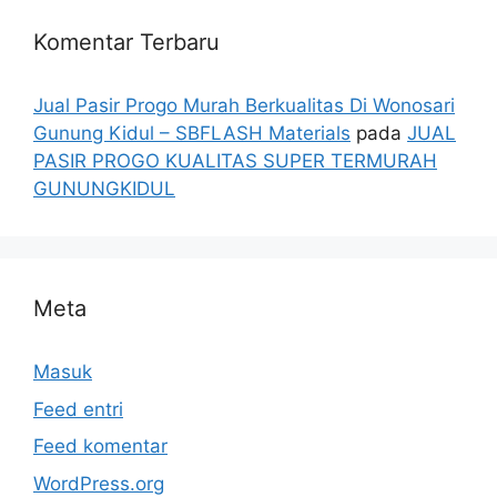
Komentar Terbaru
Jual Pasir Progo Murah Berkualitas Di Wonosari
Gunung Kidul – SBFLASH Materials
pada
JUAL
PASIR PROGO KUALITAS SUPER TERMURAH
GUNUNGKIDUL
Meta
Masuk
Feed entri
Feed komentar
WordPress.org