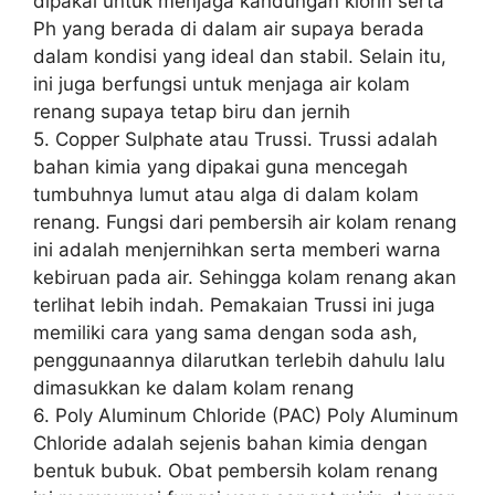
dipakai untuk menjaga kandungan klorin serta
Ph yang berada di dalam air supaya berada
dalam kondisi yang ideal dan stabil. Selain itu,
ini juga berfungsi untuk menjaga air kolam
renang supaya tetap biru dan jernih
5. Copper Sulphate atau Trussi. Trussi adalah
bahan kimia yang dipakai guna mencegah
tumbuhnya lumut atau alga di dalam kolam
renang. Fungsi dari pembersih air kolam renang
ini adalah menjernihkan serta memberi warna
kebiruan pada air. Sehingga kolam renang akan
terlihat lebih indah. Pemakaian Trussi ini juga
memiliki cara yang sama dengan soda ash,
penggunaannya dilarutkan terlebih dahulu lalu
dimasukkan ke dalam kolam renang
6. Poly Aluminum Chloride (PAC) Poly Aluminum
Chloride adalah sejenis bahan kimia dengan
bentuk bubuk. Obat pembersih kolam renang