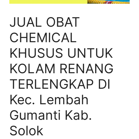
JUAL OBAT
CHEMICAL
KHUSUS UNTUK
KOLAM RENANG
TERLENGKAP DI
Kec. Lembah
Gumanti Kab.
Solok