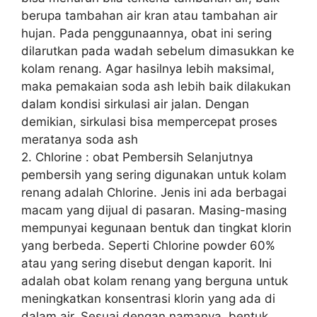
berupa tambahan air kran atau tambahan air
hujan. Pada penggunaannya, obat ini sering
dilarutkan pada wadah sebelum dimasukkan ke
kolam renang. Agar hasilnya lebih maksimal,
maka pemakaian soda ash lebih baik dilakukan
dalam kondisi sirkulasi air jalan. Dengan
demikian, sirkulasi bisa mempercepat proses
meratanya soda ash
2. Chlorine : obat Pembersih Selanjutnya
pembersih yang sering digunakan untuk kolam
renang adalah Chlorine. Jenis ini ada berbagai
macam yang dijual di pasaran. Masing-masing
mempunyai kegunaan bentuk dan tingkat klorin
yang berbeda. Seperti Chlorine powder 60%
atau yang sering disebut dengan kaporit. Ini
adalah obat kolam renang yang berguna untuk
meningkatkan konsentrasi klorin yang ada di
dalam air. Sesuai dengan namanya, bentuk