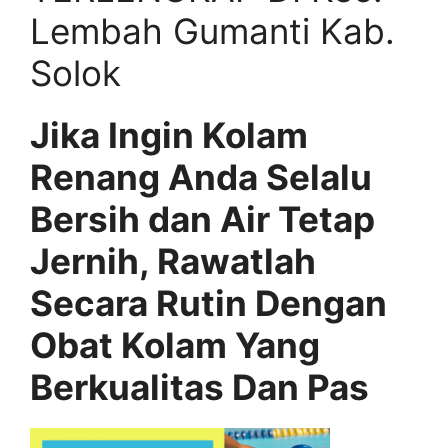
Lembah Gumanti Kab.
Solok
Jika Ingin Kolam
Renang Anda Selalu
Bersih dan Air Tetap
Jernih, Rawatlah
Secara Rutin Dengan
Obat Kolam Yang
Berkualitas Dan Pas