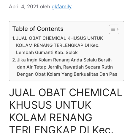
April 4, 2021
oleh
gkfamily
Table of Contents
JUAL OBAT CHEMICAL KHUSUS UNTUK
KOLAM RENANG TERLENGKAP DI Kec.
Lembah Gumanti Kab. Solok
Jika Ingin Kolam Renang Anda Selalu Bersih
dan Air Tetap Jernih, Rawatlah Secara Rutin
Dengan Obat Kolam Yang Berkualitas Dan Pas
JUAL OBAT CHEMICAL
KHUSUS UNTUK
KOLAM RENANG
TERLENGKAP DI Kec.