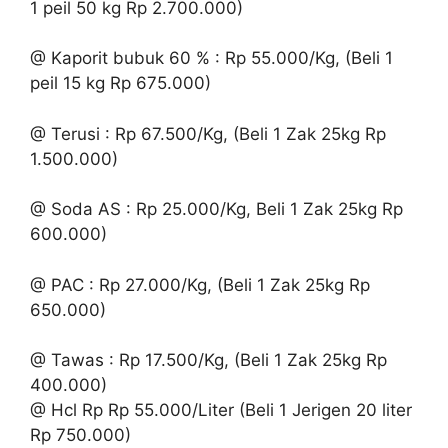
1 peil 50 kg Rp 2.700.000)
@ Kaporit bubuk 60 % : Rp 55.000/Kg, (Beli 1
peil 15 kg Rp 675.000)
@ Terusi : Rp 67.500/Kg, (Beli 1 Zak 25kg Rp
1.500.000)
@ Soda AS : Rp 25.000/Kg, Beli 1 Zak 25kg Rp
600.000)
@ PAC : Rp 27.000/Kg, (Beli 1 Zak 25kg Rp
650.000)
@ Tawas : Rp 17.500/Kg, (Beli 1 Zak 25kg Rp
400.000)
@ Hcl Rp Rp 55.000/Liter (Beli 1 Jerigen 20 liter
Rp 750.000)