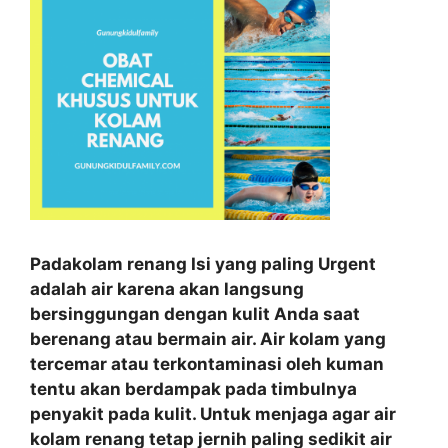
Padakolam renang Isi yang paling Urgent
adalah air karena akan langsung
bersinggungan dengan kulit Anda saat
berenang atau bermain air. Air kolam yang
tercemar atau terkontaminasi oleh kuman
tentu akan berdampak pada timbulnya
penyakit pada kulit. Untuk menjaga agar air
kolam renang tetap jernih paling sedikit air