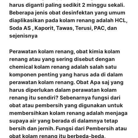
harus diganti paling sedikit 2 minggu sekali.
Beberapa jenis obat desinfektan yang umum
diaplikasikan pada kolam renang adalah HCL,
Soda AS , Kaporit, Tawas, Terusi, PAC, dan
sejenisnya
Perawatan kolam renang, obat kimia kolam
renang atau yang sering disebut dengan
chemical kolam renang adalah salah satu
komponen penting yang harus ada di dalam
perawatan kolam renang. Obat Apa saj yang
harus diperlukan dalam perawatan kolam
renang itu sendiri? Sebenarnya fungsi dari
obat atau pembersih yang digunakan untuk
membersihkan kolam renang adalah menjaga
supaya air yang berada di dalamnya tetap
bersih dan jernih. Fungsi dari Pembersih atau
obat kolam renang itu berbeda-beda,