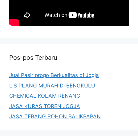
Pos-pos Terbaru
Jual Pasir progo Berkualitas di Jogja
LIS PLANG MURAH DI BENGKULU
CHEMICAL KOLAM RENANG
JASA KURAS TOREN JOGJA
JASA TEBANG POHON BALIKPAPAN