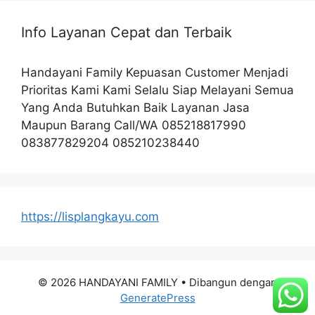
Info Layanan Cepat dan Terbaik
Handayani Family Kepuasan Customer Menjadi
Prioritas Kami Kami Selalu Siap Melayani Semua
Yang Anda Butuhkan Baik Layanan Jasa
Maupun Barang Call/WA 085218817990
083877829204 085210238440
https://lisplangkayu.com
© 2026 HANDAYANI FAMILY
• Dibangun dengan
GeneratePress