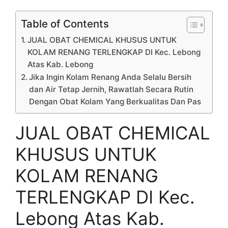
Table of Contents
JUAL OBAT CHEMICAL KHUSUS UNTUK
KOLAM RENANG TERLENGKAP DI Kec. Lebong
Atas Kab. Lebong
Jika Ingin Kolam Renang Anda Selalu Bersih
dan Air Tetap Jernih, Rawatlah Secara Rutin
Dengan Obat Kolam Yang Berkualitas Dan Pas
JUAL OBAT CHEMICAL
KHUSUS UNTUK
KOLAM RENANG
TERLENGKAP DI Kec.
Lebong Atas Kab.