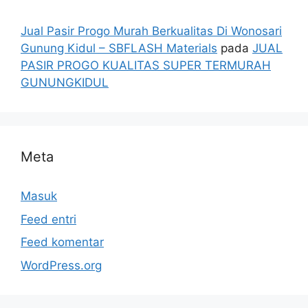
Jual Pasir Progo Murah Berkualitas Di Wonosari
Gunung Kidul – SBFLASH Materials
pada
JUAL
PASIR PROGO KUALITAS SUPER TERMURAH
GUNUNGKIDUL
Meta
Masuk
Feed entri
Feed komentar
WordPress.org