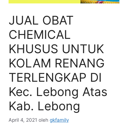
JUAL OBAT
CHEMICAL
KHUSUS UNTUK
KOLAM RENANG
TERLENGKAP DI
Kec. Lebong Atas
Kab. Lebong
April 4, 2021
oleh
gkfamily