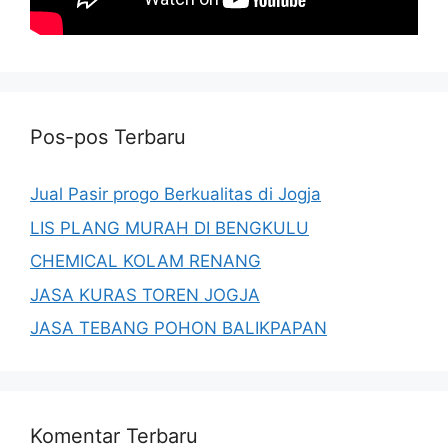
Pos-pos Terbaru
Jual Pasir progo Berkualitas di Jogja
LIS PLANG MURAH DI BENGKULU
CHEMICAL KOLAM RENANG
JASA KURAS TOREN JOGJA
JASA TEBANG POHON BALIKPAPAN
Komentar Terbaru