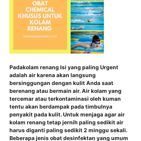
Padakolam renang Isi yang paling Urgent
adalah air karena akan langsung
bersinggungan dengan kulit Anda saat
berenang atau bermain air. Air kolam yang
tercemar atau terkontaminasi oleh kuman
tentu akan berdampak pada timbulnya
penyakit pada kulit. Untuk menjaga agar air
kolam renang tetap jernih paling sedikit air
harus diganti paling sedikit 2 minggu sekali.
Beberapa jenis obat desinfektan yang umum