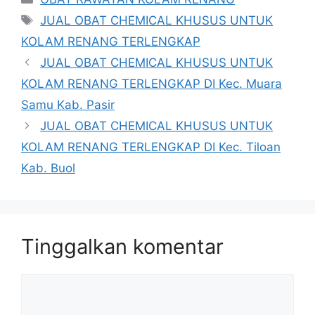
Tag
JUAL OBAT CHEMICAL KHUSUS UNTUK
KOLAM RENANG TERLENGKAP
JUAL OBAT CHEMICAL KHUSUS UNTUK
KOLAM RENANG TERLENGKAP DI Kec. Muara
Samu Kab. Pasir
JUAL OBAT CHEMICAL KHUSUS UNTUK
KOLAM RENANG TERLENGKAP DI Kec. Tiloan
Kab. Buol
Tinggalkan komentar
Komentar