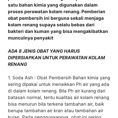
satu bahan kimia yang digunakan dalam
proses perawatan kolam renang. Pemberian
obat pembersih ini berguna sekali menjaga
kolam renang supaya selalu bebas dari
bakteri dan kuman yang bisa mengakibatkan
munculnya penyakit
ADA 8 JENIS OBAT YANG HARUS
DIPERSIAPKAN UNTUK PERAWATAN KOLAM
RENANG
1. Soda Ash : Obat Pembersih Bahan kimia yang
sering dipakai untuk menaikkan Ph air yang ada
di dalam kolam renang. Bila Ph air kurang dari
batasan normal, tentu kualitas air kolam renang
bisa menurun bila terkena tambahan air, baik
berupa tambahan air kran atau tambahan air
hujan. Pada penggunaannya, obat ini sering