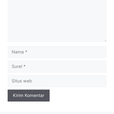
Nama
Surel
Situs
web