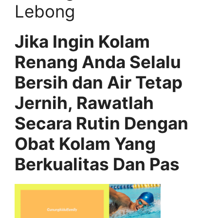
Lebong
Jika Ingin Kolam
Renang Anda Selalu
Bersih dan Air Tetap
Jernih, Rawatlah
Secara Rutin Dengan
Obat Kolam Yang
Berkualitas Dan Pas