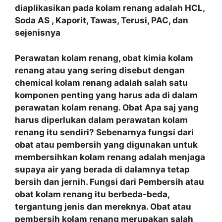
diaplikasikan pada kolam renang adalah HCL,
Soda AS , Kaporit, Tawas, Terusi, PAC, dan
sejenisnya
Perawatan kolam renang, obat kimia kolam
renang atau yang sering disebut dengan
chemical kolam renang adalah salah satu
komponen penting yang harus ada di dalam
perawatan kolam renang. Obat Apa saj yang
harus diperlukan dalam perawatan kolam
renang itu sendiri? Sebenarnya fungsi dari
obat atau pembersih yang digunakan untuk
membersihkan kolam renang adalah menjaga
supaya air yang berada di dalamnya tetap
bersih dan jernih. Fungsi dari Pembersih atau
obat kolam renang itu berbeda-beda,
tergantung jenis dan mereknya. Obat atau
pembersih kolam renang merupakan salah