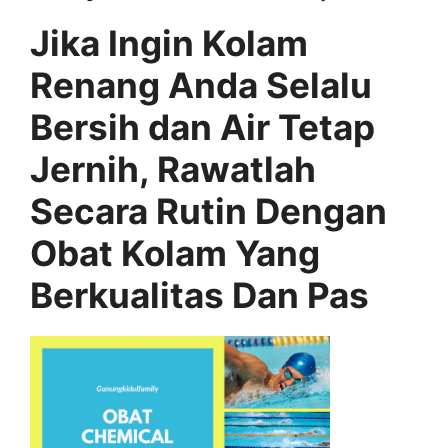
Jika Ingin Kolam
Renang Anda Selalu
Bersih dan Air Tetap
Jernih, Rawatlah
Secara Rutin Dengan
Obat Kolam Yang
Berkualitas Dan Pas