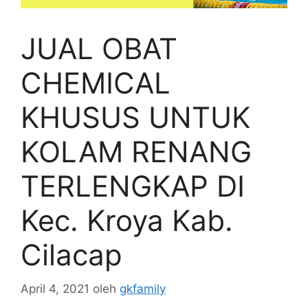
JUAL OBAT
CHEMICAL
KHUSUS UNTUK
KOLAM RENANG
TERLENGKAP DI
Kec. Kroya Kab.
Cilacap
April 4, 2021
oleh
gkfamily