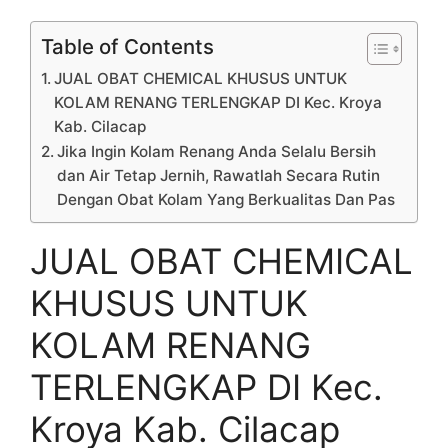
Table of Contents
JUAL OBAT CHEMICAL KHUSUS UNTUK
KOLAM RENANG TERLENGKAP DI Kec. Kroya
Kab. Cilacap
Jika Ingin Kolam Renang Anda Selalu Bersih
dan Air Tetap Jernih, Rawatlah Secara Rutin
Dengan Obat Kolam Yang Berkualitas Dan Pas
JUAL OBAT CHEMICAL
KHUSUS UNTUK
KOLAM RENANG
TERLENGKAP DI Kec.
Kroya Kab. Cilacap