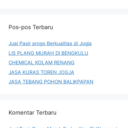
Pos-pos Terbaru
Jual Pasir progo Berkualitas di Jogja
LIS PLANG MURAH DI BENGKULU
CHEMICAL KOLAM RENANG
JASA KURAS TOREN JOGJA
JASA TEBANG POHON BALIKPAPAN
Komentar Terbaru