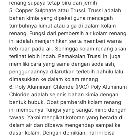
renang supaya tetap biru dan jernih
5. Copper Sulphate atau Trussi. Trussi adalah
bahan kimia yang dipakai guna mencegah
tumbuhnya lumut atau alga di dalam kolam
renang. Fungsi dari pembersih air kolam renang
ini adalah menjernihkan serta memberi warna
kebiruan pada air. Sehingga kolam renang akan
terlihat lebih indah. Pemakaian Trussi ini juga
memiliki cara yang sama dengan soda ash,
penggunaannya dilarutkan terlebih dahulu lalu
dimasukkan ke dalam kolam renang
6. Poly Aluminum Chloride (PAC) Poly Aluminum
Chloride adalah sejenis bahan kimia dengan
bentuk bubuk. Obat pembersih kolam renang
ini mempunyai fungsi yang sangat mirip dengan
tawas. Yakni mengikat kotoran yang berada di
dalam air dan dibawa mengendap sampai ke
dasar kolam. Dengan demikian, hal ini bisa