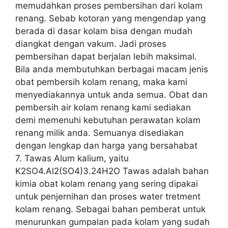
memudahkan proses pembersihan dari kolam
renang. Sebab kotoran yang mengendap yang
berada di dasar kolam bisa dengan mudah
diangkat dengan vakum. Jadi proses
pembersihan dapat berjalan lebih maksimal.
Bila anda membutuhkan berbagai macam jenis
obat pembersih kolam renang, maka kami
menyediakannya untuk anda semua. Obat dan
pembersih air kolam renang kami sediakan
demi memenuhi kebutuhan perawatan kolam
renang milik anda. Semuanya disediakan
dengan lengkap dan harga yang bersahabat
7. Tawas Alum kalium, yaitu
K2SO4.Al2(SO4)3.24H2O Tawas adalah bahan
kimia obat kolam renang yang sering dipakai
untuk penjernihan dan proses water tretment
kolam renang. Sebagai bahan pemberat untuk
menurunkan gumpalan pada kolam yang sudah