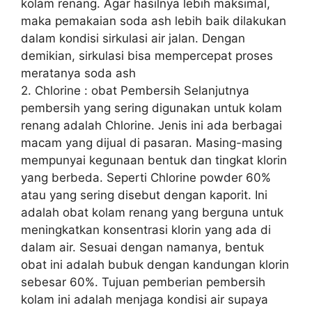
kolam renang. Agar hasilnya lebih maksimal,
maka pemakaian soda ash lebih baik dilakukan
dalam kondisi sirkulasi air jalan. Dengan
demikian, sirkulasi bisa mempercepat proses
meratanya soda ash
2. Chlorine : obat Pembersih Selanjutnya
pembersih yang sering digunakan untuk kolam
renang adalah Chlorine. Jenis ini ada berbagai
macam yang dijual di pasaran. Masing-masing
mempunyai kegunaan bentuk dan tingkat klorin
yang berbeda. Seperti Chlorine powder 60%
atau yang sering disebut dengan kaporit. Ini
adalah obat kolam renang yang berguna untuk
meningkatkan konsentrasi klorin yang ada di
dalam air. Sesuai dengan namanya, bentuk
obat ini adalah bubuk dengan kandungan klorin
sebesar 60%. Tujuan pemberian pembersih
kolam ini adalah menjaga kondisi air supaya