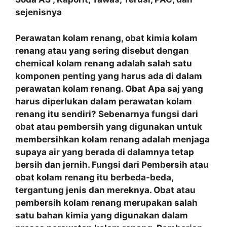
sejenisnya
Perawatan kolam renang, obat kimia kolam
renang atau yang sering disebut dengan
chemical kolam renang adalah salah satu
komponen penting yang harus ada di dalam
perawatan kolam renang. Obat Apa saj yang
harus diperlukan dalam perawatan kolam
renang itu sendiri? Sebenarnya fungsi dari
obat atau pembersih yang digunakan untuk
membersihkan kolam renang adalah menjaga
supaya air yang berada di dalamnya tetap
bersih dan jernih. Fungsi dari Pembersih atau
obat kolam renang itu berbeda-beda,
tergantung jenis dan mereknya. Obat atau
pembersih kolam renang merupakan salah
satu bahan kimia yang digunakan dalam