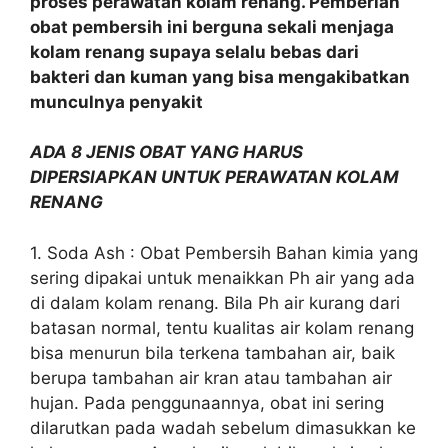
proses perawatan kolam renang. Pemberian
obat pembersih ini berguna sekali menjaga
kolam renang supaya selalu bebas dari
bakteri dan kuman yang bisa mengakibatkan
munculnya penyakit
ADA 8 JENIS OBAT YANG HARUS
DIPERSIAPKAN UNTUK PERAWATAN KOLAM
RENANG
1. Soda Ash : Obat Pembersih Bahan kimia yang
sering dipakai untuk menaikkan Ph air yang ada
di dalam kolam renang. Bila Ph air kurang dari
batasan normal, tentu kualitas air kolam renang
bisa menurun bila terkena tambahan air, baik
berupa tambahan air kran atau tambahan air
hujan. Pada penggunaannya, obat ini sering
dilarutkan pada wadah sebelum dimasukkan ke