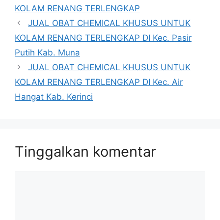
KOLAM RENANG TERLENGKAP
JUAL OBAT CHEMICAL KHUSUS UNTUK
KOLAM RENANG TERLENGKAP DI Kec. Pasir
Putih Kab. Muna
JUAL OBAT CHEMICAL KHUSUS UNTUK
KOLAM RENANG TERLENGKAP DI Kec. Air
Hangat Kab. Kerinci
Tinggalkan komentar
Komentar