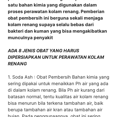
satu bahan kimia yang digunakan dalam
proses perawatan kolam renang. Pemberian
obat pembersih ini berguna sekali menjaga
kolam renang supaya selalu bebas dari
bakteri dan kuman yang bisa mengakibatkan
munculnya penyakit
ADA 8 JENIS OBAT YANG HARUS
DIPERSIAPKAN UNTUK PERAWATAN KOLAM
RENANG
1. Soda Ash : Obat Pembersih Bahan kimia yang
sering dipakai untuk menaikkan Ph air yang ada
di dalam kolam renang. Bila Ph air kurang dari
batasan normal, tentu kualitas air kolam renang
bisa menurun bila terkena tambahan air, baik
berupa tambahan air kran atau tambahan air
hujan. Pada penggunaannya, obat ini sering