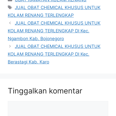
Tag
JUAL OBAT CHEMICAL KHUSUS UNTUK
KOLAM RENANG TERLENGKAP
JUAL OBAT CHEMICAL KHUSUS UNTUK
KOLAM RENANG TERLENGKAP DI Kec.
Ngambon Kab. Bojonegoro
JUAL OBAT CHEMICAL KHUSUS UNTUK
KOLAM RENANG TERLENGKAP DI Kec.
Berastagi Kab. Karo
Tinggalkan komentar
Komentar