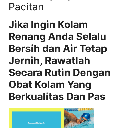
Pacitan
Jika Ingin Kolam
Renang Anda Selalu
Bersih dan Air Tetap
Jernih, Rawatlah
Secara Rutin Dengan
Obat Kolam Yang
Berkualitas Dan Pas