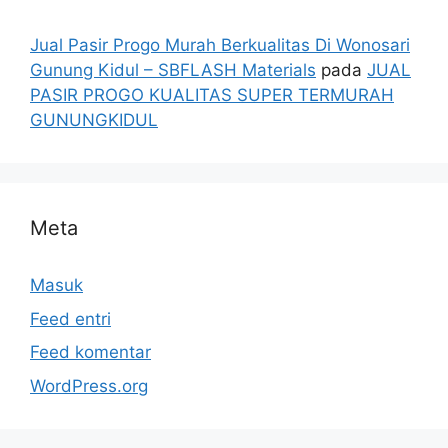
Jual Pasir Progo Murah Berkualitas Di Wonosari
Gunung Kidul – SBFLASH Materials
pada
JUAL
PASIR PROGO KUALITAS SUPER TERMURAH
GUNUNGKIDUL
Meta
Masuk
Feed entri
Feed komentar
WordPress.org