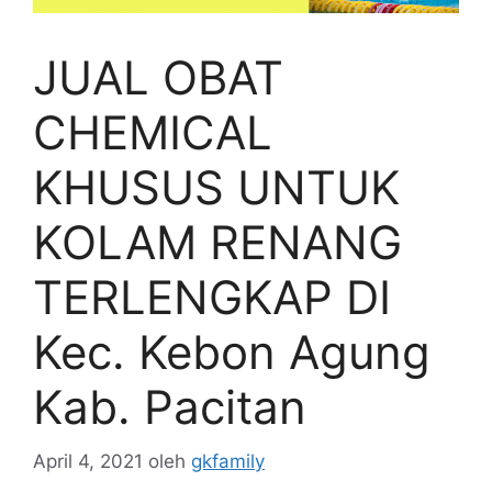
JUAL OBAT
CHEMICAL
KHUSUS UNTUK
KOLAM RENANG
TERLENGKAP DI
Kec. Kebon Agung
Kab. Pacitan
April 4, 2021
oleh
gkfamily