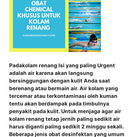
Padakolam renang Isi yang paling Urgent
adalah air karena akan langsung
bersinggungan dengan kulit Anda saat
berenang atau bermain air. Air kolam yang
tercemar atau terkontaminasi oleh kuman
tentu akan berdampak pada timbulnya
penyakit pada kulit. Untuk menjaga agar air
kolam renang tetap jernih paling sedikit air
harus diganti paling sedikit 2 minggu sekali.
Beberapa jenis obat desinfektan yang umum