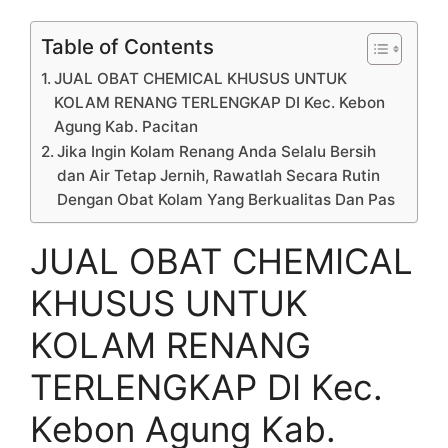
Table of Contents
JUAL OBAT CHEMICAL KHUSUS UNTUK
KOLAM RENANG TERLENGKAP DI Kec. Kebon
Agung Kab. Pacitan
Jika Ingin Kolam Renang Anda Selalu Bersih
dan Air Tetap Jernih, Rawatlah Secara Rutin
Dengan Obat Kolam Yang Berkualitas Dan Pas
JUAL OBAT CHEMICAL
KHUSUS UNTUK
KOLAM RENANG
TERLENGKAP DI Kec.
Kebon Agung Kab.