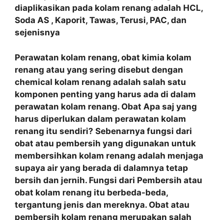
diaplikasikan pada kolam renang adalah HCL,
Soda AS , Kaporit, Tawas, Terusi, PAC, dan
sejenisnya
Perawatan kolam renang, obat kimia kolam
renang atau yang sering disebut dengan
chemical kolam renang adalah salah satu
komponen penting yang harus ada di dalam
perawatan kolam renang. Obat Apa saj yang
harus diperlukan dalam perawatan kolam
renang itu sendiri? Sebenarnya fungsi dari
obat atau pembersih yang digunakan untuk
membersihkan kolam renang adalah menjaga
supaya air yang berada di dalamnya tetap
bersih dan jernih. Fungsi dari Pembersih atau
obat kolam renang itu berbeda-beda,
tergantung jenis dan mereknya. Obat atau
pembersih kolam renang merupakan salah