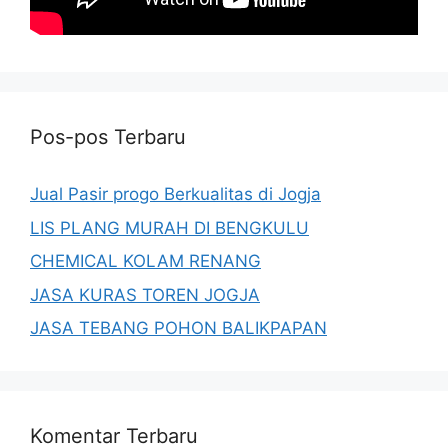
Pos-pos Terbaru
Jual Pasir progo Berkualitas di Jogja
LIS PLANG MURAH DI BENGKULU
CHEMICAL KOLAM RENANG
JASA KURAS TOREN JOGJA
JASA TEBANG POHON BALIKPAPAN
Komentar Terbaru