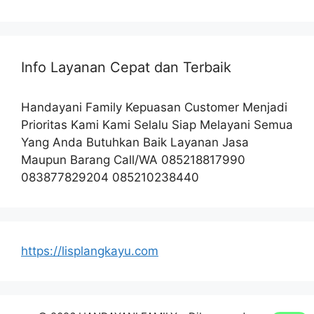
Info Layanan Cepat dan Terbaik
Handayani Family Kepuasan Customer Menjadi
Prioritas Kami Kami Selalu Siap Melayani Semua
Yang Anda Butuhkan Baik Layanan Jasa
Maupun Barang Call/WA 085218817990
083877829204 085210238440
https://lisplangkayu.com