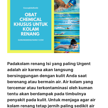
Padakolam renang Isi yang paling Urgent
adalah air karena akan langsung
bersinggungan dengan kulit Anda saat
berenang atau bermain air. Air kolam yang
tercemar atau terkontaminasi oleh kuman
tentu akan berdampak pada timbulnya
penyakit pada kulit. Untuk menjaga agar air
kolam renang tetap jernih paling sedikit air