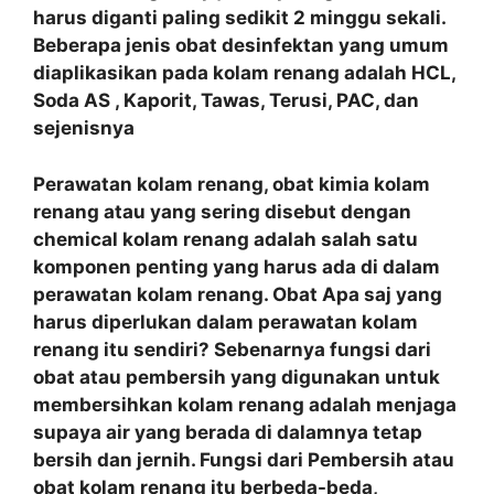
harus diganti paling sedikit 2 minggu sekali.
Beberapa jenis obat desinfektan yang umum
diaplikasikan pada kolam renang adalah HCL,
Soda AS , Kaporit, Tawas, Terusi, PAC, dan
sejenisnya
Perawatan kolam renang, obat kimia kolam
renang atau yang sering disebut dengan
chemical kolam renang adalah salah satu
komponen penting yang harus ada di dalam
perawatan kolam renang. Obat Apa saj yang
harus diperlukan dalam perawatan kolam
renang itu sendiri? Sebenarnya fungsi dari
obat atau pembersih yang digunakan untuk
membersihkan kolam renang adalah menjaga
supaya air yang berada di dalamnya tetap
bersih dan jernih. Fungsi dari Pembersih atau
obat kolam renang itu berbeda-beda,