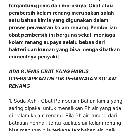
tergantung jenis dan mereknya. Obat atau
pembersih kolam renang merupakan salah
satu bahan kimia yang digunakan dalam
proses perawatan kolam renang. Pemberian
obat pembersih ini berguna sekali menjaga
kolam renang supaya selalu bebas dari
bakteri dan kuman yang bisa mengakibatkan
munculnya penyakit
ADA 8 JENIS OBAT YANG HARUS
DIPERSIAPKAN UNTUK PERAWATAN KOLAM
RENANG
1. Soda Ash : Obat Pembersih Bahan kimia yang
sering dipakai untuk menaikkan Ph air yang ada
di dalam kolam renang. Bila Ph air kurang dari
batasan normal, tentu kualitas air kolam renang
bisa menurun bila terkena tambahan air, baik