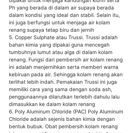
dipakai untuk menjaga kandungan klorin serta
Ph yang berada di dalam air supaya berada
dalam kondisi yang ideal dan stabil. Selain itu,
ini juga berfungsi untuk menjaga air kolam
renang supaya tetap biru dan jernih
5. Copper Sulphate atau Trussi. Trussi adalah
bahan kimia yang dipakai guna mencegah
tumbuhnya lumut atau alga di dalam kolam
renang. Fungsi dari pembersih air kolam renang
ini adalah menjernihkan serta memberi warna
kebiruan pada air. Sehingga kolam renang akan
terlihat lebih indah. Pemakaian Trussi ini juga
memiliki cara yang sama dengan soda ash,
penggunaannya dilarutkan terlebih dahulu lalu
dimasukkan ke dalam kolam renang
6. Poly Aluminum Chloride (PAC) Poly Aluminum
Chloride adalah sejenis bahan kimia dengan
bentuk bubuk. Obat pembersih kolam renang