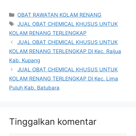
Kategori
OBAT RAWATAN KOLAM RENANG
Tag
JUAL OBAT CHEMICAL KHUSUS UNTUK
KOLAM RENANG TERLENGKAP
JUAL OBAT CHEMICAL KHUSUS UNTUK
KOLAM RENANG TERLENGKAP DI Kec. Raijua
Kab. Kupang
JUAL OBAT CHEMICAL KHUSUS UNTUK
KOLAM RENANG TERLENGKAP DI Kec. Lima
Puluh Kab. Batubara
Tinggalkan komentar