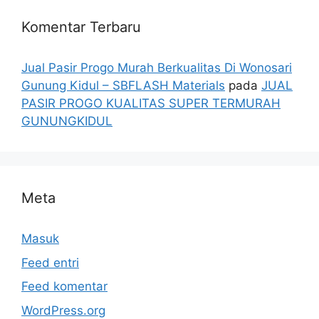
Komentar Terbaru
Jual Pasir Progo Murah Berkualitas Di Wonosari
Gunung Kidul – SBFLASH Materials
pada
JUAL
PASIR PROGO KUALITAS SUPER TERMURAH
GUNUNGKIDUL
Meta
Masuk
Feed entri
Feed komentar
WordPress.org