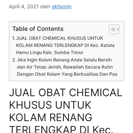
April 4, 2021
oleh
gkfamily
Table of Contents
JUAL OBAT CHEMICAL KHUSUS UNTUK
KOLAM RENANG TERLENGKAP DI Kec. Katala
Hamu Lingu Kab. Sumba Timur
Jika Ingin Kolam Renang Anda Selalu Bersih
dan Air Tetap Jernih, Rawatlah Secara Rutin
Dengan Obat Kolam Yang Berkualitas Dan Pas
JUAL OBAT CHEMICAL
KHUSUS UNTUK
KOLAM RENANG
TERLENGKAP DI Kec.