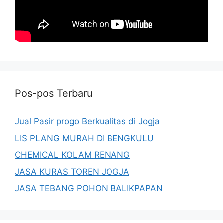
Pos-pos Terbaru
Jual Pasir progo Berkualitas di Jogja
LIS PLANG MURAH DI BENGKULU
CHEMICAL KOLAM RENANG
JASA KURAS TOREN JOGJA
JASA TEBANG POHON BALIKPAPAN