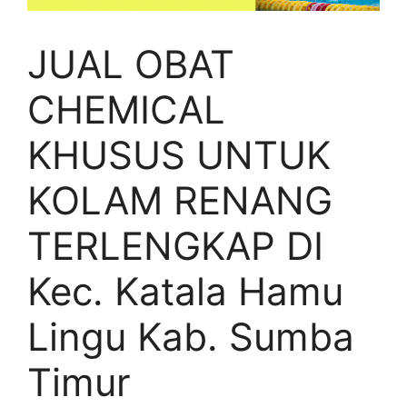
JUAL OBAT
CHEMICAL
KHUSUS UNTUK
KOLAM RENANG
TERLENGKAP DI
Kec. Katala Hamu
Lingu Kab. Sumba
Timur