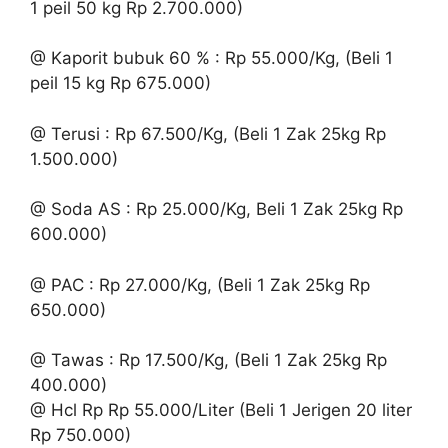
1 peil 50 kg Rp 2.700.000)
@ Kaporit bubuk 60 % : Rp 55.000/Kg, (Beli 1
peil 15 kg Rp 675.000)
@ Terusi : Rp 67.500/Kg, (Beli 1 Zak 25kg Rp
1.500.000)
@ Soda AS : Rp 25.000/Kg, Beli 1 Zak 25kg Rp
600.000)
@ PAC : Rp 27.000/Kg, (Beli 1 Zak 25kg Rp
650.000)
@ Tawas : Rp 17.500/Kg, (Beli 1 Zak 25kg Rp
400.000)
@ Hcl Rp Rp 55.000/Liter (Beli 1 Jerigen 20 liter
Rp 750.000)