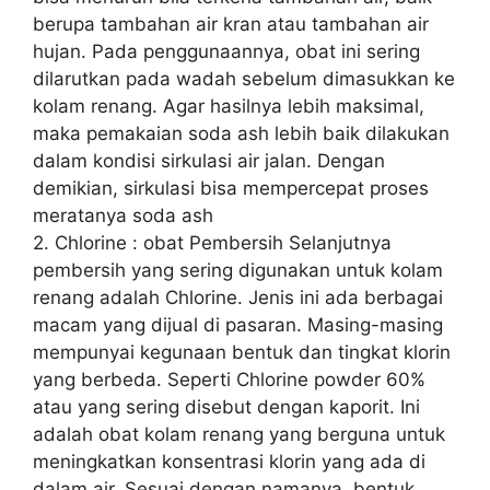
berupa tambahan air kran atau tambahan air
hujan. Pada penggunaannya, obat ini sering
dilarutkan pada wadah sebelum dimasukkan ke
kolam renang. Agar hasilnya lebih maksimal,
maka pemakaian soda ash lebih baik dilakukan
dalam kondisi sirkulasi air jalan. Dengan
demikian, sirkulasi bisa mempercepat proses
meratanya soda ash
2. Chlorine : obat Pembersih Selanjutnya
pembersih yang sering digunakan untuk kolam
renang adalah Chlorine. Jenis ini ada berbagai
macam yang dijual di pasaran. Masing-masing
mempunyai kegunaan bentuk dan tingkat klorin
yang berbeda. Seperti Chlorine powder 60%
atau yang sering disebut dengan kaporit. Ini
adalah obat kolam renang yang berguna untuk
meningkatkan konsentrasi klorin yang ada di
dalam air. Sesuai dengan namanya, bentuk