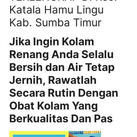
Katala Hamu Lingu
Kab. Sumba Timur
Jika Ingin Kolam
Renang Anda Selalu
Bersih dan Air Tetap
Jernih, Rawatlah
Secara Rutin Dengan
Obat Kolam Yang
Berkualitas Dan Pas