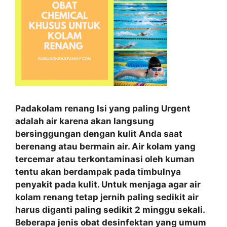
Padakolam renang Isi yang paling Urgent
adalah air karena akan langsung
bersinggungan dengan kulit Anda saat
berenang atau bermain air. Air kolam yang
tercemar atau terkontaminasi oleh kuman
tentu akan berdampak pada timbulnya
penyakit pada kulit. Untuk menjaga agar air
kolam renang tetap jernih paling sedikit air
harus diganti paling sedikit 2 minggu sekali.
Beberapa jenis obat desinfektan yang umum