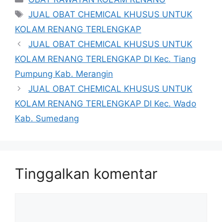
Tag
JUAL OBAT CHEMICAL KHUSUS UNTUK
KOLAM RENANG TERLENGKAP
JUAL OBAT CHEMICAL KHUSUS UNTUK
KOLAM RENANG TERLENGKAP DI Kec. Tiang
Pumpung Kab. Merangin
JUAL OBAT CHEMICAL KHUSUS UNTUK
KOLAM RENANG TERLENGKAP DI Kec. Wado
Kab. Sumedang
Tinggalkan komentar
Komentar