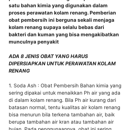
satu bahan kimia yang digunakan dalam
proses perawatan kolam renang. Pemberian
obat pembersih ini berguna sekali menjaga
kolam renang supaya selalu bebas dari
bakteri dan kuman yang bisa mengakibatkan
munculnya penyakit
ADA 8 JENIS OBAT YANG HARUS
DIPERSIAPKAN UNTUK PERAWATAN KOLAM
RENANG
1. Soda Ash : Obat Pembersih Bahan kimia yang
sering dipakai untuk menaikkan Ph air yang ada
di dalam kolam renang. Bila Ph air kurang dari
batasan normal, tentu kualitas air kolam renang
bisa menurun bila terkena tambahan air, baik
berupa tambahan air kran atau tambahan air
hujan. Pada penggunaannya, obat ini sering