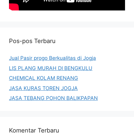
Pos-pos Terbaru
Jual Pasir progo Berkualitas di Jogja
LIS PLANG MURAH DI BENGKULU
CHEMICAL KOLAM RENANG
JASA KURAS TOREN JOGJA
JASA TEBANG POHON BALIKPAPAN
Komentar Terbaru