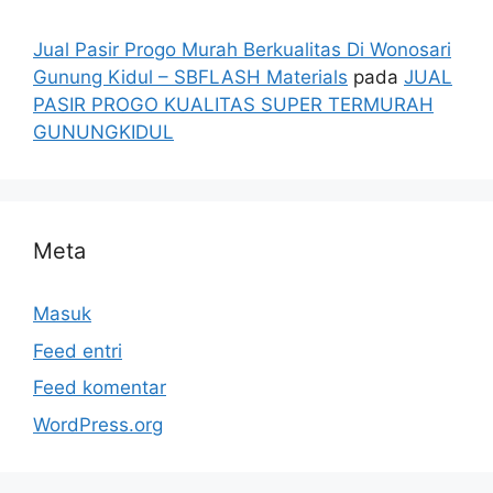
Jual Pasir Progo Murah Berkualitas Di Wonosari
Gunung Kidul – SBFLASH Materials
pada
JUAL
PASIR PROGO KUALITAS SUPER TERMURAH
GUNUNGKIDUL
Meta
Masuk
Feed entri
Feed komentar
WordPress.org