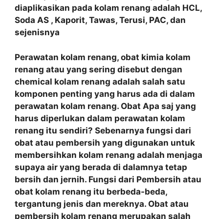
diaplikasikan pada kolam renang adalah HCL,
Soda AS , Kaporit, Tawas, Terusi, PAC, dan
sejenisnya
Perawatan kolam renang, obat kimia kolam
renang atau yang sering disebut dengan
chemical kolam renang adalah salah satu
komponen penting yang harus ada di dalam
perawatan kolam renang. Obat Apa saj yang
harus diperlukan dalam perawatan kolam
renang itu sendiri? Sebenarnya fungsi dari
obat atau pembersih yang digunakan untuk
membersihkan kolam renang adalah menjaga
supaya air yang berada di dalamnya tetap
bersih dan jernih. Fungsi dari Pembersih atau
obat kolam renang itu berbeda-beda,
tergantung jenis dan mereknya. Obat atau
pembersih kolam renang merupakan salah