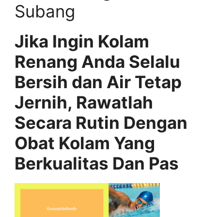
Subang
Jika Ingin Kolam
Renang Anda Selalu
Bersih dan Air Tetap
Jernih, Rawatlah
Secara Rutin Dengan
Obat Kolam Yang
Berkualitas Dan Pas