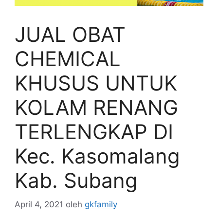
JUAL OBAT
CHEMICAL
KHUSUS UNTUK
KOLAM RENANG
TERLENGKAP DI
Kec. Kasomalang
Kab. Subang
April 4, 2021
oleh
gkfamily