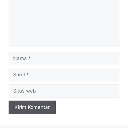
Nama
Surel
Situs
web