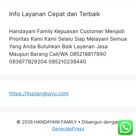
Info Layanan Cepat dan Terbaik
Handayani Family Kepuasan Customer Menjadi
Prioritas Kami Kami Selalu Siap Melayani Semua
Yang Anda Butuhkan Baik Layanan Jasa
Maupun Barang Call/WA 085218817990
083877829204 085210238440
https://lisplangkayu.com
© 2026 HANDAYANI FAMILY
• Dibangun dengan
GeneratePress