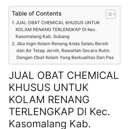
Table of Contents
JUAL OBAT CHEMICAL KHUSUS UNTUK
KOLAM RENANG TERLENGKAP DI Kec.
Kasomalang Kab. Subang
Jika Ingin Kolam Renang Anda Selalu Bersih
dan Air Tetap Jernih, Rawatlah Secara Rutin
Dengan Obat Kolam Yang Berkualitas Dan Pas
JUAL OBAT CHEMICAL
KHUSUS UNTUK
KOLAM RENANG
TERLENGKAP DI Kec.
Kasomalang Kab.