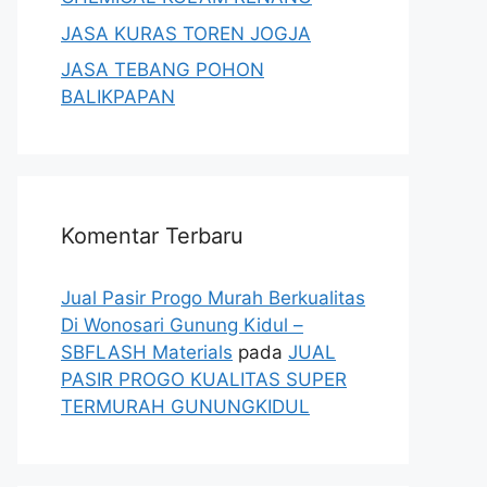
JASA KURAS TOREN JOGJA
JASA TEBANG POHON
BALIKPAPAN
Komentar Terbaru
Jual Pasir Progo Murah Berkualitas
Di Wonosari Gunung Kidul –
SBFLASH Materials
pada
JUAL
PASIR PROGO KUALITAS SUPER
TERMURAH GUNUNGKIDUL