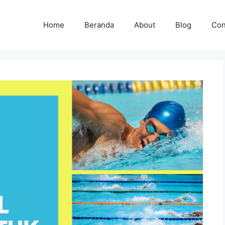
Home
Beranda
About
Blog
Con