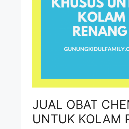
JUAL OBAT CHE
UNTUK KOLAM 