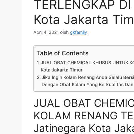
TERLENGKAP DI K
Kota Jakarta Tim
April 4, 2021
oleh
gkfamily
Table of Contents
JUAL OBAT CHEMICAL KHUSUS UNTUK KO
Kota Jakarta Timur
Jika Ingin Kolam Renang Anda Selalu Bersi
Dengan Obat Kolam Yang Berkualitas Dan
JUAL OBAT CHEMI
KOLAM RENANG TER
Jatinegara Kota Jak