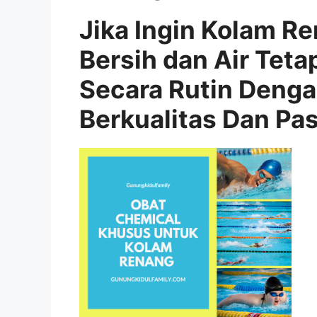
Jika Ingin Kolam R
Bersih dan Air Teta
Secara Rutin Deng
Berkualitas Dan Pa