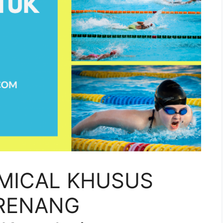
MICAL KHUSUS
RENANG