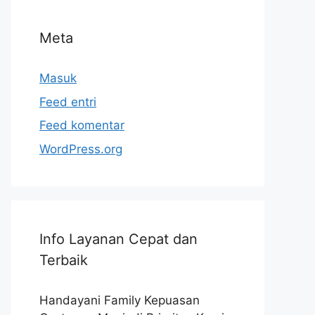
Meta
Masuk
Feed entri
Feed komentar
WordPress.org
Info Layanan Cepat dan
Terbaik
Handayani Family Kepuasan