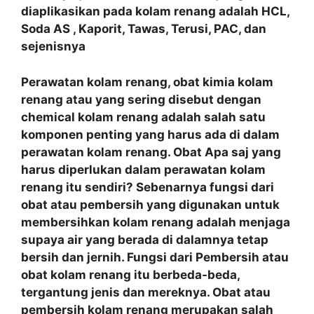
diaplikasikan pada kolam renang adalah HCL,
Soda AS , Kaporit, Tawas, Terusi, PAC, dan
sejenisnya
Perawatan kolam renang, obat kimia kolam
renang atau yang sering disebut dengan
chemical kolam renang adalah salah satu
komponen penting yang harus ada di dalam
perawatan kolam renang. Obat Apa saj yang
harus diperlukan dalam perawatan kolam
renang itu sendiri? Sebenarnya fungsi dari
obat atau pembersih yang digunakan untuk
membersihkan kolam renang adalah menjaga
supaya air yang berada di dalamnya tetap
bersih dan jernih. Fungsi dari Pembersih atau
obat kolam renang itu berbeda-beda,
tergantung jenis dan mereknya. Obat atau
pembersih kolam renang merupakan salah