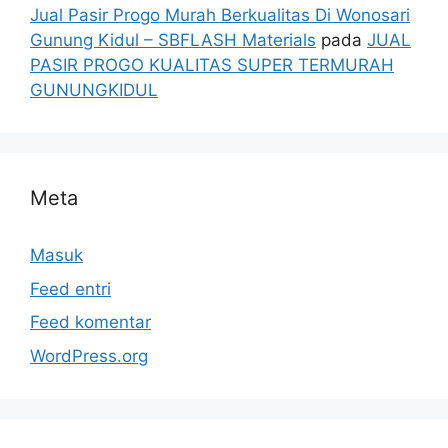
Jual Pasir Progo Murah Berkualitas Di Wonosari
Gunung Kidul – SBFLASH Materials
pada
JUAL
PASIR PROGO KUALITAS SUPER TERMURAH
GUNUNGKIDUL
Meta
Masuk
Feed entri
Feed komentar
WordPress.org