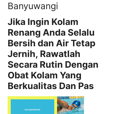
Banyuwangi
Jika Ingin Kolam
Renang Anda Selalu
Bersih dan Air Tetap
Jernih, Rawatlah
Secara Rutin Dengan
Obat Kolam Yang
Berkualitas Dan Pas