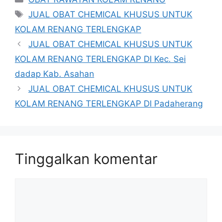
Tag
JUAL OBAT CHEMICAL KHUSUS UNTUK
KOLAM RENANG TERLENGKAP
JUAL OBAT CHEMICAL KHUSUS UNTUK
KOLAM RENANG TERLENGKAP DI Kec. Sei
dadap Kab. Asahan
JUAL OBAT CHEMICAL KHUSUS UNTUK
KOLAM RENANG TERLENGKAP DI Padaherang
Tinggalkan komentar
Komentar