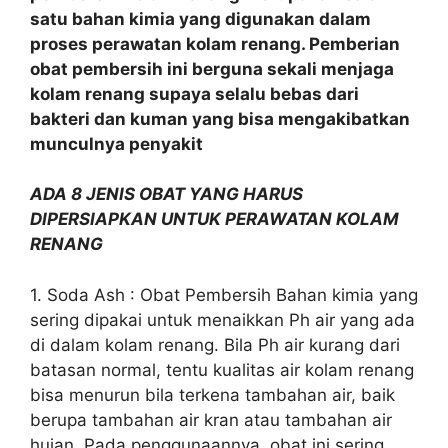
satu bahan kimia yang digunakan dalam
proses perawatan kolam renang. Pemberian
obat pembersih ini berguna sekali menjaga
kolam renang supaya selalu bebas dari
bakteri dan kuman yang bisa mengakibatkan
munculnya penyakit
ADA 8 JENIS OBAT YANG HARUS
DIPERSIAPKAN UNTUK PERAWATAN KOLAM
RENANG
1. Soda Ash : Obat Pembersih Bahan kimia yang
sering dipakai untuk menaikkan Ph air yang ada
di dalam kolam renang. Bila Ph air kurang dari
batasan normal, tentu kualitas air kolam renang
bisa menurun bila terkena tambahan air, baik
berupa tambahan air kran atau tambahan air
hujan. Pada penggunaannya, obat ini sering