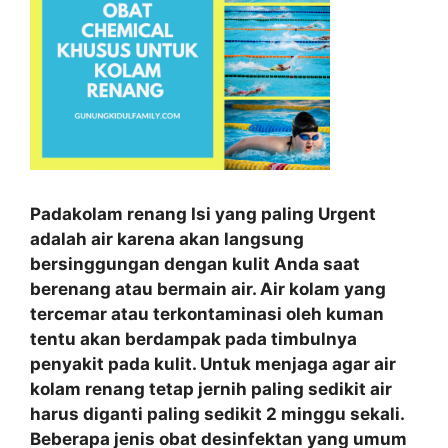
Padakolam renang Isi yang paling Urgent
adalah air karena akan langsung
bersinggungan dengan kulit Anda saat
berenang atau bermain air. Air kolam yang
tercemar atau terkontaminasi oleh kuman
tentu akan berdampak pada timbulnya
penyakit pada kulit. Untuk menjaga agar air
kolam renang tetap jernih paling sedikit air
harus diganti paling sedikit 2 minggu sekali.
Beberapa jenis obat desinfektan yang umum