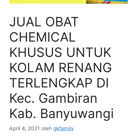
JUAL OBAT
CHEMICAL
KHUSUS UNTUK
KOLAM RENANG
TERLENGKAP DI
Kec. Gambiran
Kab. Banyuwangi
April 4, 2021
oleh
gkfamily