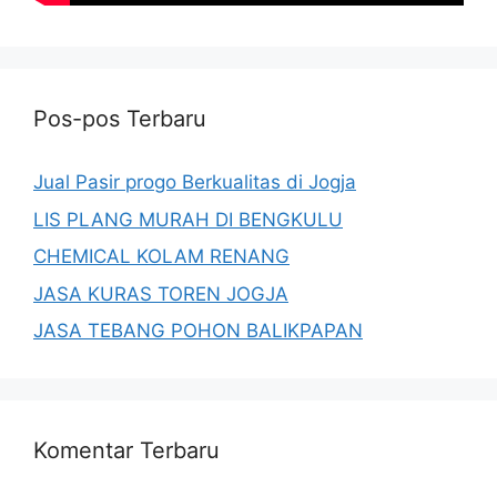
Pos-pos Terbaru
Jual Pasir progo Berkualitas di Jogja
LIS PLANG MURAH DI BENGKULU
CHEMICAL KOLAM RENANG
JASA KURAS TOREN JOGJA
JASA TEBANG POHON BALIKPAPAN
Komentar Terbaru