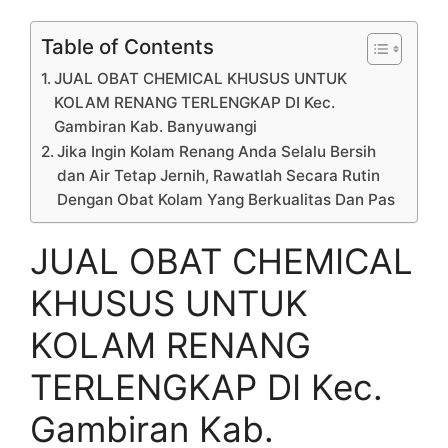
Table of Contents
JUAL OBAT CHEMICAL KHUSUS UNTUK
KOLAM RENANG TERLENGKAP DI Kec.
Gambiran Kab. Banyuwangi
Jika Ingin Kolam Renang Anda Selalu Bersih
dan Air Tetap Jernih, Rawatlah Secara Rutin
Dengan Obat Kolam Yang Berkualitas Dan Pas
JUAL OBAT CHEMICAL
KHUSUS UNTUK
KOLAM RENANG
TERLENGKAP DI Kec.
Gambiran Kab.