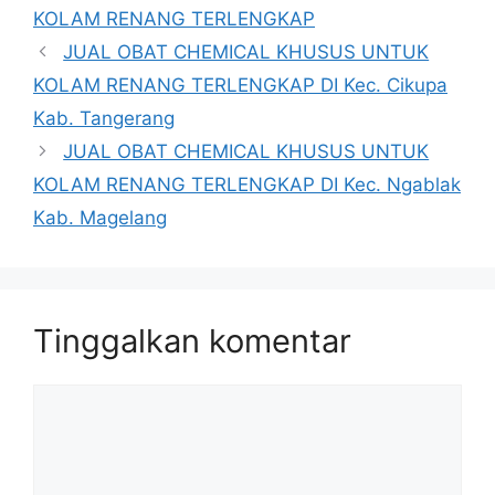
KOLAM RENANG TERLENGKAP
JUAL OBAT CHEMICAL KHUSUS UNTUK
KOLAM RENANG TERLENGKAP DI Kec. Cikupa
Kab. Tangerang
JUAL OBAT CHEMICAL KHUSUS UNTUK
KOLAM RENANG TERLENGKAP DI Kec. Ngablak
Kab. Magelang
Tinggalkan komentar
Komentar