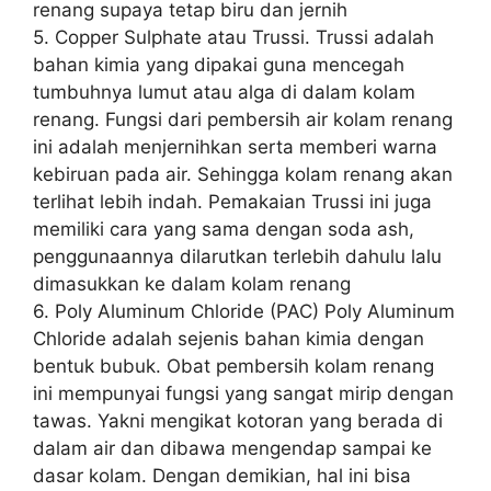
renang supaya tetap biru dan jernih
5. Copper Sulphate atau Trussi. Trussi adalah
bahan kimia yang dipakai guna mencegah
tumbuhnya lumut atau alga di dalam kolam
renang. Fungsi dari pembersih air kolam renang
ini adalah menjernihkan serta memberi warna
kebiruan pada air. Sehingga kolam renang akan
terlihat lebih indah. Pemakaian Trussi ini juga
memiliki cara yang sama dengan soda ash,
penggunaannya dilarutkan terlebih dahulu lalu
dimasukkan ke dalam kolam renang
6. Poly Aluminum Chloride (PAC) Poly Aluminum
Chloride adalah sejenis bahan kimia dengan
bentuk bubuk. Obat pembersih kolam renang
ini mempunyai fungsi yang sangat mirip dengan
tawas. Yakni mengikat kotoran yang berada di
dalam air dan dibawa mengendap sampai ke
dasar kolam. Dengan demikian, hal ini bisa