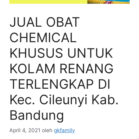
JUAL OBAT
CHEMICAL
KHUSUS UNTUK
KOLAM RENANG
TERLENGKAP DI
Kec. Cileunyi Kab.
Bandung
April 4, 2021
oleh
gkfamily