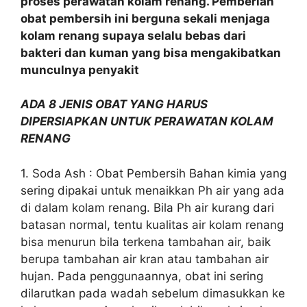
proses perawatan kolam renang. Pemberian
obat pembersih ini berguna sekali menjaga
kolam renang supaya selalu bebas dari
bakteri dan kuman yang bisa mengakibatkan
munculnya penyakit
ADA 8 JENIS OBAT YANG HARUS
DIPERSIAPKAN UNTUK PERAWATAN KOLAM
RENANG
1. Soda Ash : Obat Pembersih Bahan kimia yang
sering dipakai untuk menaikkan Ph air yang ada
di dalam kolam renang. Bila Ph air kurang dari
batasan normal, tentu kualitas air kolam renang
bisa menurun bila terkena tambahan air, baik
berupa tambahan air kran atau tambahan air
hujan. Pada penggunaannya, obat ini sering
dilarutkan pada wadah sebelum dimasukkan ke