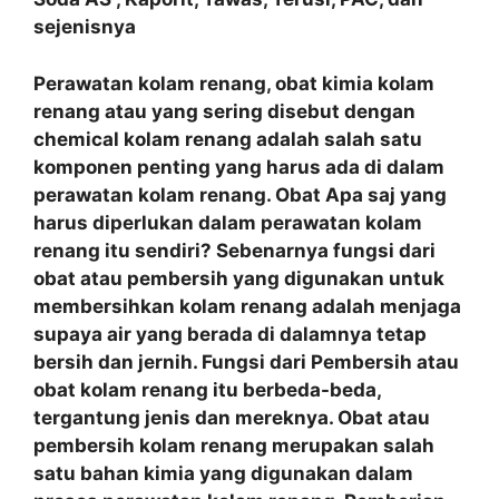
sejenisnya
Perawatan kolam renang, obat kimia kolam
renang atau yang sering disebut dengan
chemical kolam renang adalah salah satu
komponen penting yang harus ada di dalam
perawatan kolam renang. Obat Apa saj yang
harus diperlukan dalam perawatan kolam
renang itu sendiri? Sebenarnya fungsi dari
obat atau pembersih yang digunakan untuk
membersihkan kolam renang adalah menjaga
supaya air yang berada di dalamnya tetap
bersih dan jernih. Fungsi dari Pembersih atau
obat kolam renang itu berbeda-beda,
tergantung jenis dan mereknya. Obat atau
pembersih kolam renang merupakan salah
satu bahan kimia yang digunakan dalam