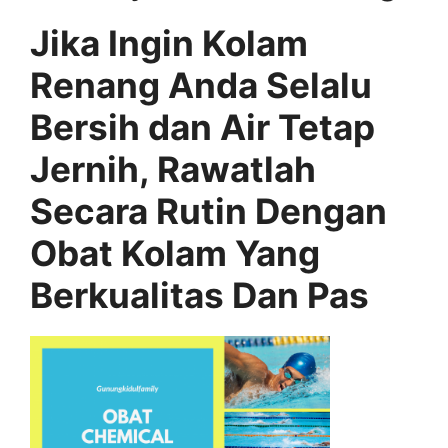
Jika Ingin Kolam
Renang Anda Selalu
Bersih dan Air Tetap
Jernih, Rawatlah
Secara Rutin Dengan
Obat Kolam Yang
Berkualitas Dan Pas