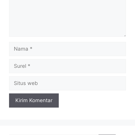
Nama
Surel
Situs
web