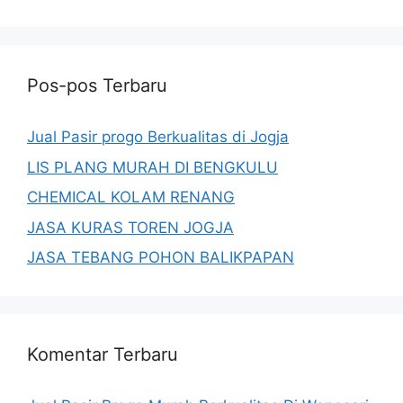
Pos-pos Terbaru
Jual Pasir progo Berkualitas di Jogja
LIS PLANG MURAH DI BENGKULU
CHEMICAL KOLAM RENANG
JASA KURAS TOREN JOGJA
JASA TEBANG POHON BALIKPAPAN
Komentar Terbaru