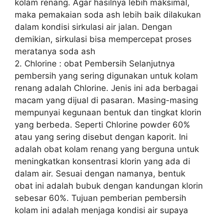
kolam renang. Agar hasilnya lebih maksimal,
maka pemakaian soda ash lebih baik dilakukan
dalam kondisi sirkulasi air jalan. Dengan
demikian, sirkulasi bisa mempercepat proses
meratanya soda ash
2. Chlorine : obat Pembersih Selanjutnya
pembersih yang sering digunakan untuk kolam
renang adalah Chlorine. Jenis ini ada berbagai
macam yang dijual di pasaran. Masing-masing
mempunyai kegunaan bentuk dan tingkat klorin
yang berbeda. Seperti Chlorine powder 60%
atau yang sering disebut dengan kaporit. Ini
adalah obat kolam renang yang berguna untuk
meningkatkan konsentrasi klorin yang ada di
dalam air. Sesuai dengan namanya, bentuk
obat ini adalah bubuk dengan kandungan klorin
sebesar 60%. Tujuan pemberian pembersih
kolam ini adalah menjaga kondisi air supaya