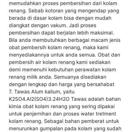
memudahkan proses pembersihan dari kolam
renang. Sebab kotoran yang mengendap yang
berada di dasar kolam bisa dengan mudah
diangkat dengan vakum. Jadi proses
pembersihan dapat berjalan lebih maksimal.
Bila anda membutuhkan berbagai macam jenis
obat pembersih kolam renang, maka kami
menyediakannya untuk anda semua. Obat dan
pembersih air kolam renang kami sediakan
demi memenuhi kebutuhan perawatan kolam
renang milik anda. Semuanya disediakan
dengan lengkap dan harga yang bersahabat
7. Tawas Alum kalium, yaitu
K2SO4.Al2(SO4)3.24H2O Tawas adalah bahan
kimia obat kolam renang yang sering dipakai
untuk penjernihan dan proses water tretment
kolam renang. Sebagai bahan pemberat untuk
menurunkan gumpalan pada kolam yang sudah