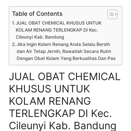
Table of Contents
JUAL OBAT CHEMICAL KHUSUS UNTUK
KOLAM RENANG TERLENGKAP DI Kec.
Cileunyi Kab. Bandung
Jika Ingin Kolam Renang Anda Selalu Bersih
dan Air Tetap Jernih, Rawatlah Secara Rutin
Dengan Obat Kolam Yang Berkualitas Dan Pas
JUAL OBAT CHEMICAL
KHUSUS UNTUK
KOLAM RENANG
TERLENGKAP DI Kec.
Cileunyi Kab. Bandung