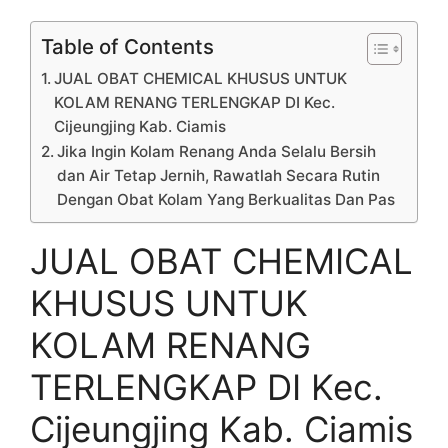
Table of Contents
JUAL OBAT CHEMICAL KHUSUS UNTUK
KOLAM RENANG TERLENGKAP DI Kec.
Cijeungjing Kab. Ciamis
Jika Ingin Kolam Renang Anda Selalu Bersih
dan Air Tetap Jernih, Rawatlah Secara Rutin
Dengan Obat Kolam Yang Berkualitas Dan Pas
JUAL OBAT CHEMICAL
KHUSUS UNTUK
KOLAM RENANG
TERLENGKAP DI Kec.
Cijeungjing Kab. Ciamis