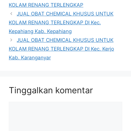
KOLAM RENANG TERLENGKAP
JUAL OBAT CHEMICAL KHUSUS UNTUK
KOLAM RENANG TERLENGKAP DI Kec.
Kepahiang Kab. Kepahiang
JUAL OBAT CHEMICAL KHUSUS UNTUK
KOLAM RENANG TERLENGKAP DI Kec. Kerjo
Kab. Karanganyar
Tinggalkan komentar
Komentar