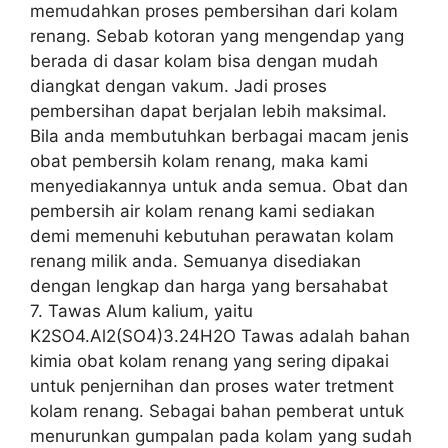
memudahkan proses pembersihan dari kolam
renang. Sebab kotoran yang mengendap yang
berada di dasar kolam bisa dengan mudah
diangkat dengan vakum. Jadi proses
pembersihan dapat berjalan lebih maksimal.
Bila anda membutuhkan berbagai macam jenis
obat pembersih kolam renang, maka kami
menyediakannya untuk anda semua. Obat dan
pembersih air kolam renang kami sediakan
demi memenuhi kebutuhan perawatan kolam
renang milik anda. Semuanya disediakan
dengan lengkap dan harga yang bersahabat
7. Tawas Alum kalium, yaitu
K2SO4.Al2(SO4)3.24H2O Tawas adalah bahan
kimia obat kolam renang yang sering dipakai
untuk penjernihan dan proses water tretment
kolam renang. Sebagai bahan pemberat untuk
menurunkan gumpalan pada kolam yang sudah