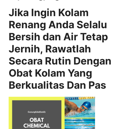
Jika Ingin Kolam
Renang Anda Selalu
Bersih dan Air Tetap
Jernih, Rawatlah
Secara Rutin Dengan
Obat Kolam Yang
Berkualitas Dan Pas