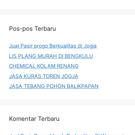
Pos-pos Terbaru
Jual Pasir progo Berkualitas di Jogja
LIS PLANG MURAH DI BENGKULU
CHEMICAL KOLAM RENANG
JASA KURAS TOREN JOGJA
JASA TEBANG POHON BALIKPAPAN
Komentar Terbaru