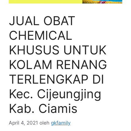
JUAL OBAT
CHEMICAL
KHUSUS UNTUK
KOLAM RENANG
TERLENGKAP DI
Kec. Cijeungjing
Kab. Ciamis
April 4, 2021
oleh
gkfamily