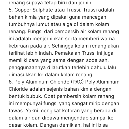
renang supaya tetap biru dan jernih
5. Copper Sulphate atau Trussi. Trussi adalah
bahan kimia yang dipakai guna mencegah
tumbuhnya lumut atau alga di dalam kolam
renang. Fungsi dari pembersih air kolam renang
ini adalah menjernihkan serta memberi warna
kebiruan pada air. Sehingga kolam renang akan
terlihat lebih indah. Pemakaian Trussi ini juga
memiliki cara yang sama dengan soda ash,
penggunaannya dilarutkan terlebih dahulu lalu
dimasukkan ke dalam kolam renang
6. Poly Aluminum Chloride (PAC) Poly Aluminum
Chloride adalah sejenis bahan kimia dengan
bentuk bubuk. Obat pembersih kolam renang
ini mempunyai fungsi yang sangat mirip dengan
tawas. Yakni mengikat kotoran yang berada di
dalam air dan dibawa mengendap sampai ke
dasar kolam. Dengan demikian, hal ini bisa