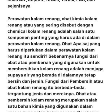
sejenisnya
Perawatan kolam renang, obat kimia kolam
renang atau yang sering disebut dengan
chemical kolam renang adalah salah satu
komponen penting yang harus ada di dalam
perawatan kolam renang. Obat Apa saj yang
harus diperlukan dalam perawatan kolam
renang itu sendiri? Sebenarnya fungsi dari
obat atau pembersih yang digunakan untuk
membersihkan kolam renang adalah menjaga
supaya air yang berada di dalamnya tetap
bersih dan jernih. Fungsi dari Pembersih atau
obat kolam renang itu berbeda-beda,
tergantung jenis dan mereknya. Obat atau
pembersih kolam renang merupakan salah
satu bahan kimia yang digunakan dalam