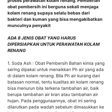
proses perawatan kolam renang. Pemberian
obat pembersih ini berguna sekali menjaga
kolam renang supaya selalu bebas dari
bakteri dan kuman yang bisa mengakibatkan
munculnya penyakit
ADA 8 JENIS OBAT YANG HARUS
DIPERSIAPKAN UNTUK PERAWATAN KOLAM
RENANG
1. Soda Ash : Obat Pembersih Bahan kimia yang
sering dipakai untuk menaikkan Ph air yang ada
di dalam kolam renang. Bila Ph air kurang dari
batasan normal, tentu kualitas air kolam renang
bisa menurun bila terkena tambahan air, baik
berupa tambahan air kran atau tambahan air
hujan. Pada penggunaannya, obat ini sering
dilarutkan pada wadah sebelum dimasukkan ke