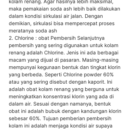
kolam renang. Agar hasilnya lebih maksimal,
maka pemakaian soda ash lebih baik dilakukan
dalam kondisi sirkulasi air jalan. Dengan
demikian, sirkulasi bisa mempercepat proses
meratanya soda ash
2. Chlorine : obat Pembersih Selanjutnya
pembersih yang sering digunakan untuk kolam
renang adalah Chlorine. Jenis ini ada berbagai
macam yang dijual di pasaran. Masing-masing
mempunyai kegunaan bentuk dan tingkat klorin
yang berbeda. Seperti Chlorine powder 60%
atau yang sering disebut dengan kaporit. Ini
adalah obat kolam renang yang berguna untuk
meningkatkan konsentrasi klorin yang ada di
dalam air. Sesuai dengan namanya, bentuk
obat ini adalah bubuk dengan kandungan klorin
sebesar 60%. Tujuan pemberian pembersih
kolam ini adalah menjaga kondisi air supaya