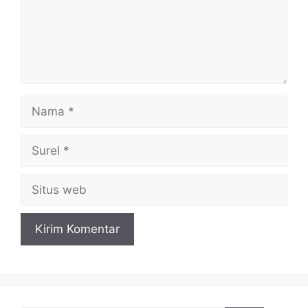
Nama
Surel
Situs
web