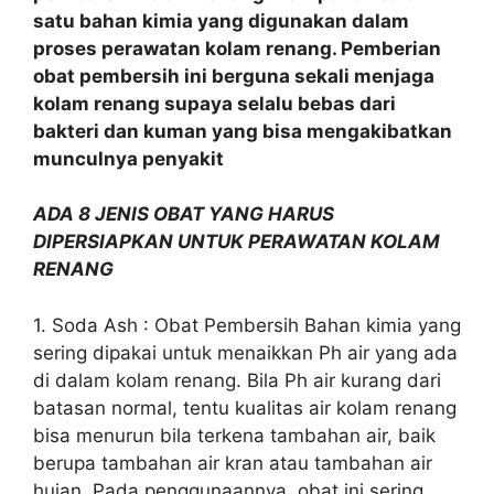
satu bahan kimia yang digunakan dalam
proses perawatan kolam renang. Pemberian
obat pembersih ini berguna sekali menjaga
kolam renang supaya selalu bebas dari
bakteri dan kuman yang bisa mengakibatkan
munculnya penyakit
ADA 8 JENIS OBAT YANG HARUS
DIPERSIAPKAN UNTUK PERAWATAN KOLAM
RENANG
1. Soda Ash : Obat Pembersih Bahan kimia yang
sering dipakai untuk menaikkan Ph air yang ada
di dalam kolam renang. Bila Ph air kurang dari
batasan normal, tentu kualitas air kolam renang
bisa menurun bila terkena tambahan air, baik
berupa tambahan air kran atau tambahan air
hujan. Pada penggunaannya, obat ini sering