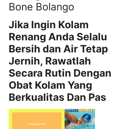
Bone Bolango
Jika Ingin Kolam
Renang Anda Selalu
Bersih dan Air Tetap
Jernih, Rawatlah
Secara Rutin Dengan
Obat Kolam Yang
Berkualitas Dan Pas