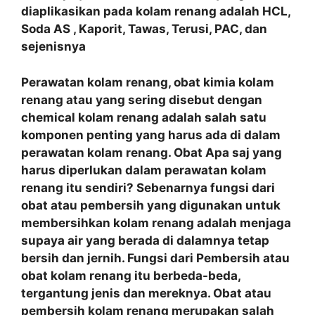
diaplikasikan pada kolam renang adalah HCL,
Soda AS , Kaporit, Tawas, Terusi, PAC, dan
sejenisnya
Perawatan kolam renang, obat kimia kolam
renang atau yang sering disebut dengan
chemical kolam renang adalah salah satu
komponen penting yang harus ada di dalam
perawatan kolam renang. Obat Apa saj yang
harus diperlukan dalam perawatan kolam
renang itu sendiri? Sebenarnya fungsi dari
obat atau pembersih yang digunakan untuk
membersihkan kolam renang adalah menjaga
supaya air yang berada di dalamnya tetap
bersih dan jernih. Fungsi dari Pembersih atau
obat kolam renang itu berbeda-beda,
tergantung jenis dan mereknya. Obat atau
pembersih kolam renang merupakan salah