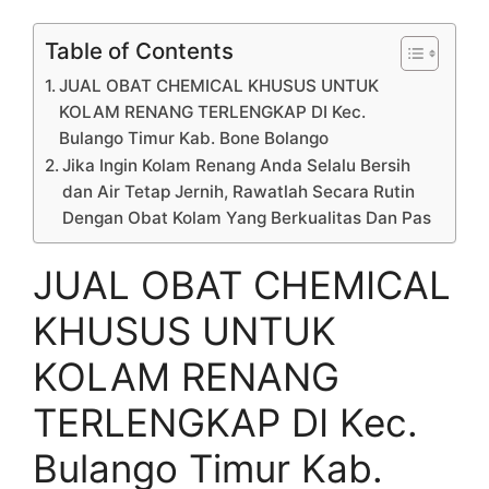
Table of Contents
JUAL OBAT CHEMICAL KHUSUS UNTUK
KOLAM RENANG TERLENGKAP DI Kec.
Bulango Timur Kab. Bone Bolango
Jika Ingin Kolam Renang Anda Selalu Bersih
dan Air Tetap Jernih, Rawatlah Secara Rutin
Dengan Obat Kolam Yang Berkualitas Dan Pas
JUAL OBAT CHEMICAL
KHUSUS UNTUK
KOLAM RENANG
TERLENGKAP DI Kec.
Bulango Timur Kab.