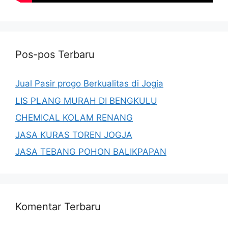
Pos-pos Terbaru
Jual Pasir progo Berkualitas di Jogja
LIS PLANG MURAH DI BENGKULU
CHEMICAL KOLAM RENANG
JASA KURAS TOREN JOGJA
JASA TEBANG POHON BALIKPAPAN
Komentar Terbaru