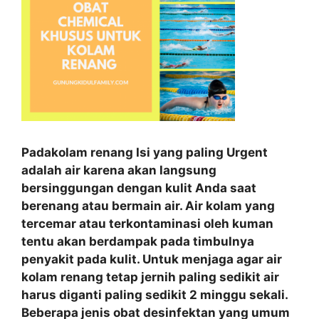
Padakolam renang Isi yang paling Urgent
adalah air karena akan langsung
bersinggungan dengan kulit Anda saat
berenang atau bermain air. Air kolam yang
tercemar atau terkontaminasi oleh kuman
tentu akan berdampak pada timbulnya
penyakit pada kulit. Untuk menjaga agar air
kolam renang tetap jernih paling sedikit air
harus diganti paling sedikit 2 minggu sekali.
Beberapa jenis obat desinfektan yang umum