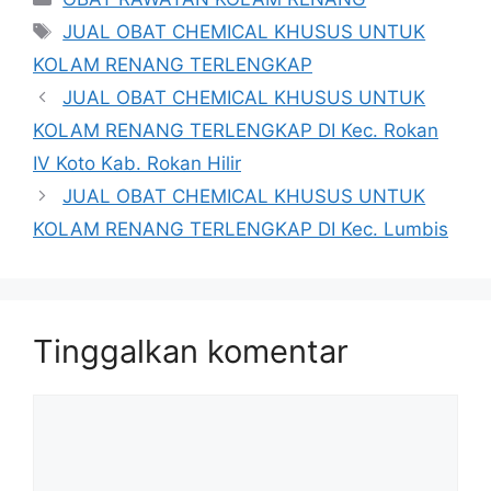
Tag
JUAL OBAT CHEMICAL KHUSUS UNTUK
KOLAM RENANG TERLENGKAP
JUAL OBAT CHEMICAL KHUSUS UNTUK
KOLAM RENANG TERLENGKAP DI Kec. Rokan
IV Koto Kab. Rokan Hilir
JUAL OBAT CHEMICAL KHUSUS UNTUK
KOLAM RENANG TERLENGKAP DI Kec. Lumbis
Tinggalkan komentar
Komentar