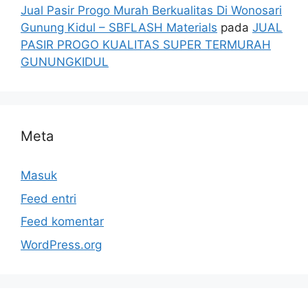
Jual Pasir Progo Murah Berkualitas Di Wonosari
Gunung Kidul – SBFLASH Materials
pada
JUAL
PASIR PROGO KUALITAS SUPER TERMURAH
GUNUNGKIDUL
Meta
Masuk
Feed entri
Feed komentar
WordPress.org