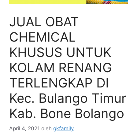
JUAL OBAT
CHEMICAL
KHUSUS UNTUK
KOLAM RENANG
TERLENGKAP DI
Kec. Bulango Timur
Kab. Bone Bolango
April 4, 2021
oleh
gkfamily