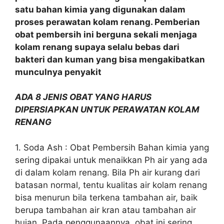
satu bahan kimia yang digunakan dalam
proses perawatan kolam renang. Pemberian
obat pembersih ini berguna sekali menjaga
kolam renang supaya selalu bebas dari
bakteri dan kuman yang bisa mengakibatkan
munculnya penyakit
ADA 8 JENIS OBAT YANG HARUS
DIPERSIAPKAN UNTUK PERAWATAN KOLAM
RENANG
1. Soda Ash : Obat Pembersih Bahan kimia yang
sering dipakai untuk menaikkan Ph air yang ada
di dalam kolam renang. Bila Ph air kurang dari
batasan normal, tentu kualitas air kolam renang
bisa menurun bila terkena tambahan air, baik
berupa tambahan air kran atau tambahan air
hujan. Pada penggunaannya, obat ini sering