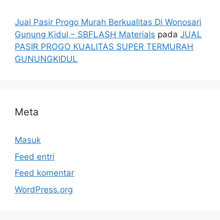
Jual Pasir Progo Murah Berkualitas Di Wonosari
Gunung Kidul – SBFLASH Materials
pada
JUAL
PASIR PROGO KUALITAS SUPER TERMURAH
GUNUNGKIDUL
Meta
Masuk
Feed entri
Feed komentar
WordPress.org