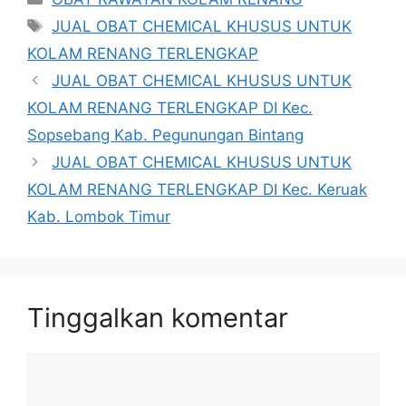
Tag
JUAL OBAT CHEMICAL KHUSUS UNTUK
KOLAM RENANG TERLENGKAP
JUAL OBAT CHEMICAL KHUSUS UNTUK
KOLAM RENANG TERLENGKAP DI Kec.
Sopsebang Kab. Pegunungan Bintang
JUAL OBAT CHEMICAL KHUSUS UNTUK
KOLAM RENANG TERLENGKAP DI Kec. Keruak
Kab. Lombok Timur
Tinggalkan komentar
Komentar