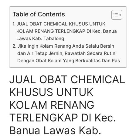
Table of Contents
JUAL OBAT CHEMICAL KHUSUS UNTUK
KOLAM RENANG TERLENGKAP DI Kec. Banua
Lawas Kab. Tabalong
Jika Ingin Kolam Renang Anda Selalu Bersih
dan Air Tetap Jernih, Rawatlah Secara Rutin
Dengan Obat Kolam Yang Berkualitas Dan Pas
JUAL OBAT CHEMICAL
KHUSUS UNTUK
KOLAM RENANG
TERLENGKAP DI Kec.
Banua Lawas Kab.