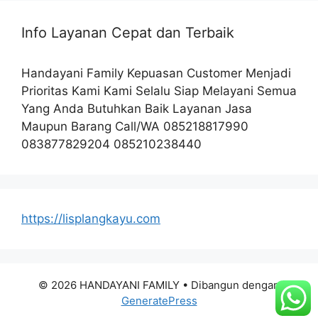
Info Layanan Cepat dan Terbaik
Handayani Family Kepuasan Customer Menjadi
Prioritas Kami Kami Selalu Siap Melayani Semua
Yang Anda Butuhkan Baik Layanan Jasa
Maupun Barang Call/WA 085218817990
083877829204 085210238440
https://lisplangkayu.com
© 2026 HANDAYANI FAMILY
• Dibangun dengan
GeneratePress