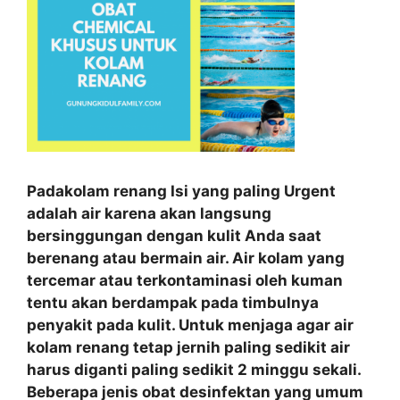
Padakolam renang Isi yang paling Urgent
adalah air karena akan langsung
bersinggungan dengan kulit Anda saat
berenang atau bermain air. Air kolam yang
tercemar atau terkontaminasi oleh kuman
tentu akan berdampak pada timbulnya
penyakit pada kulit. Untuk menjaga agar air
kolam renang tetap jernih paling sedikit air
harus diganti paling sedikit 2 minggu sekali.
Beberapa jenis obat desinfektan yang umum