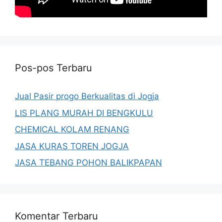
Pos-pos Terbaru
Jual Pasir progo Berkualitas di Jogja
LIS PLANG MURAH DI BENGKULU
CHEMICAL KOLAM RENANG
JASA KURAS TOREN JOGJA
JASA TEBANG POHON BALIKPAPAN
Komentar Terbaru