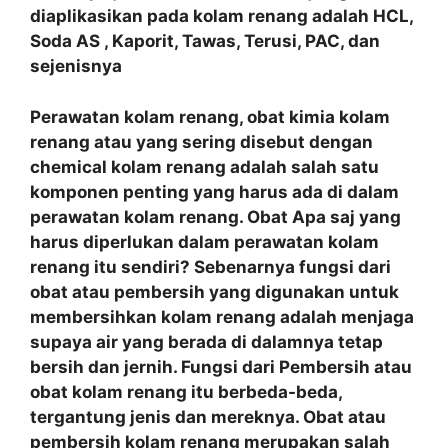
diaplikasikan pada kolam renang adalah HCL,
Soda AS , Kaporit, Tawas, Terusi, PAC, dan
sejenisnya
Perawatan kolam renang, obat kimia kolam
renang atau yang sering disebut dengan
chemical kolam renang adalah salah satu
komponen penting yang harus ada di dalam
perawatan kolam renang. Obat Apa saj yang
harus diperlukan dalam perawatan kolam
renang itu sendiri? Sebenarnya fungsi dari
obat atau pembersih yang digunakan untuk
membersihkan kolam renang adalah menjaga
supaya air yang berada di dalamnya tetap
bersih dan jernih. Fungsi dari Pembersih atau
obat kolam renang itu berbeda-beda,
tergantung jenis dan mereknya. Obat atau
pembersih kolam renang merupakan salah