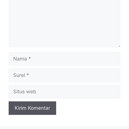
Nama
Surel
Situs
web