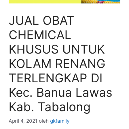
JUAL OBAT
CHEMICAL
KHUSUS UNTUK
KOLAM RENANG
TERLENGKAP DI
Kec. Banua Lawas
Kab. Tabalong
April 4, 2021
oleh
gkfamily