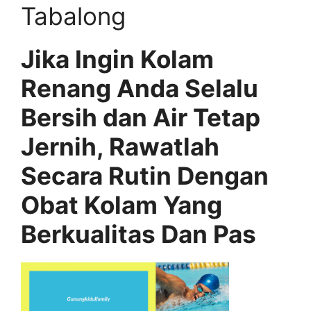
Tabalong
Jika Ingin Kolam
Renang Anda Selalu
Bersih dan Air Tetap
Jernih, Rawatlah
Secara Rutin Dengan
Obat Kolam Yang
Berkualitas Dan Pas