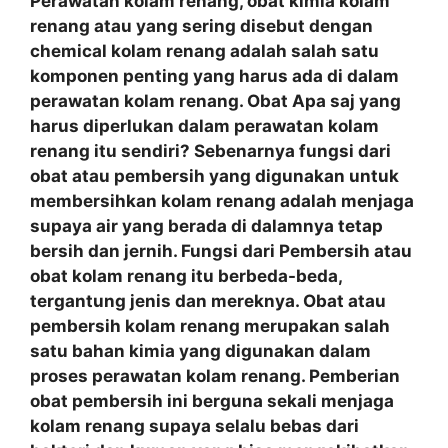
Perawatan kolam renang, obat kimia kolam
renang atau yang sering disebut dengan
chemical kolam renang adalah salah satu
komponen penting yang harus ada di dalam
perawatan kolam renang. Obat Apa saj yang
harus diperlukan dalam perawatan kolam
renang itu sendiri? Sebenarnya fungsi dari
obat atau pembersih yang digunakan untuk
membersihkan kolam renang adalah menjaga
supaya air yang berada di dalamnya tetap
bersih dan jernih. Fungsi dari Pembersih atau
obat kolam renang itu berbeda-beda,
tergantung jenis dan mereknya. Obat atau
pembersih kolam renang merupakan salah
satu bahan kimia yang digunakan dalam
proses perawatan kolam renang. Pemberian
obat pembersih ini berguna sekali menjaga
kolam renang supaya selalu bebas dari