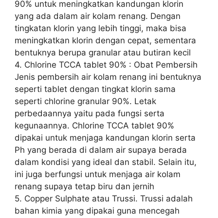
90% untuk meningkatkan kandungan klorin
yang ada dalam air kolam renang. Dengan
tingkatan klorin yang lebih tinggi, maka bisa
meningkatkan klorin dengan cepat, sementara
bentuknya berupa granular atau butiran kecil
4. Chlorine TCCA tablet 90% : Obat Pembersih
Jenis pembersih air kolam renang ini bentuknya
seperti tablet dengan tingkat klorin sama
seperti chlorine granular 90%. Letak
perbedaannya yaitu pada fungsi serta
kegunaannya. Chlorine TCCA tablet 90%
dipakai untuk menjaga kandungan klorin serta
Ph yang berada di dalam air supaya berada
dalam kondisi yang ideal dan stabil. Selain itu,
ini juga berfungsi untuk menjaga air kolam
renang supaya tetap biru dan jernih
5. Copper Sulphate atau Trussi. Trussi adalah
bahan kimia yang dipakai guna mencegah