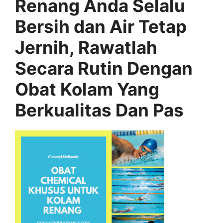
Renang Anda Selalu
Bersih dan Air Tetap
Jernih, Rawatlah
Secara Rutin Dengan
Obat Kolam Yang
Berkualitas Dan Pas