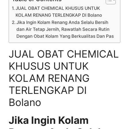
JUAL OBAT CHEMICAL KHUSUS UNTUK
KOLAM RENANG TERLENGKAP DI Bolano
Jika Ingin Kolam Renang Anda Selalu Bersih
dan Air Tetap Jernih, Rawatlah Secara Rutin
Dengan Obat Kolam Yang Berkualitas Dan Pas
JUAL OBAT CHEMICAL
KHUSUS UNTUK
KOLAM RENANG
TERLENGKAP DI
Bolano
Jika Ingin Kolam