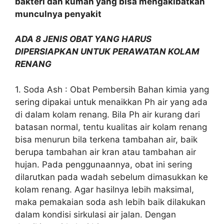
bakteri dan kuman yang bisa mengakibatkan
munculnya penyakit
ADA 8 JENIS OBAT YANG HARUS
DIPERSIAPKAN UNTUK PERAWATAN KOLAM
RENANG
1. Soda Ash : Obat Pembersih Bahan kimia yang
sering dipakai untuk menaikkan Ph air yang ada
di dalam kolam renang. Bila Ph air kurang dari
batasan normal, tentu kualitas air kolam renang
bisa menurun bila terkena tambahan air, baik
berupa tambahan air kran atau tambahan air
hujan. Pada penggunaannya, obat ini sering
dilarutkan pada wadah sebelum dimasukkan ke
kolam renang. Agar hasilnya lebih maksimal,
maka pemakaian soda ash lebih baik dilakukan
dalam kondisi sirkulasi air jalan. Dengan