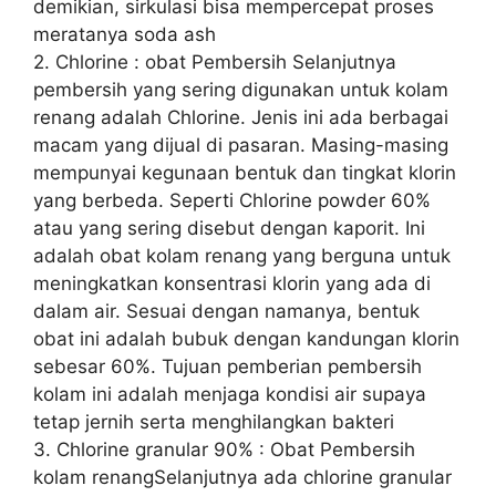
demikian, sirkulasi bisa mempercepat proses
meratanya soda ash
2. Chlorine : obat Pembersih Selanjutnya
pembersih yang sering digunakan untuk kolam
renang adalah Chlorine. Jenis ini ada berbagai
macam yang dijual di pasaran. Masing-masing
mempunyai kegunaan bentuk dan tingkat klorin
yang berbeda. Seperti Chlorine powder 60%
atau yang sering disebut dengan kaporit. Ini
adalah obat kolam renang yang berguna untuk
meningkatkan konsentrasi klorin yang ada di
dalam air. Sesuai dengan namanya, bentuk
obat ini adalah bubuk dengan kandungan klorin
sebesar 60%. Tujuan pemberian pembersih
kolam ini adalah menjaga kondisi air supaya
tetap jernih serta menghilangkan bakteri
3. Chlorine granular 90% : Obat Pembersih
kolam renangSelanjutnya ada chlorine granular