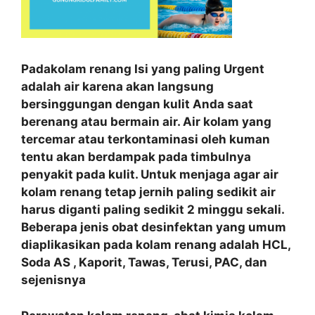
Padakolam renang Isi yang paling Urgent
adalah air karena akan langsung
bersinggungan dengan kulit Anda saat
berenang atau bermain air. Air kolam yang
tercemar atau terkontaminasi oleh kuman
tentu akan berdampak pada timbulnya
penyakit pada kulit. Untuk menjaga agar air
kolam renang tetap jernih paling sedikit air
harus diganti paling sedikit 2 minggu sekali.
Beberapa jenis obat desinfektan yang umum
diaplikasikan pada kolam renang adalah HCL,
Soda AS , Kaporit, Tawas, Terusi, PAC, dan
sejenisnya