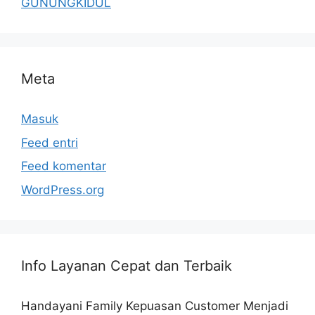
GUNUNGKIDUL
Meta
Masuk
Feed entri
Feed komentar
WordPress.org
Info Layanan Cepat dan Terbaik
Handayani Family Kepuasan Customer Menjadi