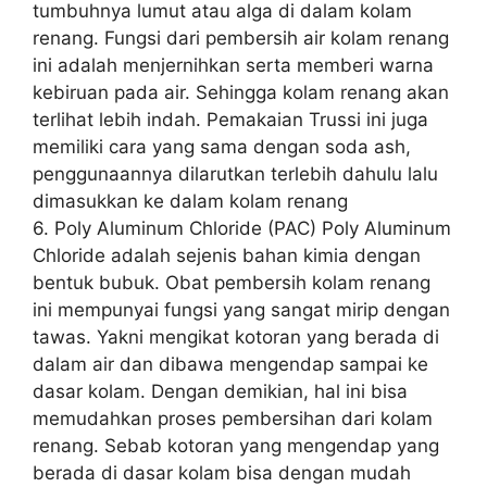
tumbuhnya lumut atau alga di dalam kolam
renang. Fungsi dari pembersih air kolam renang
ini adalah menjernihkan serta memberi warna
kebiruan pada air. Sehingga kolam renang akan
terlihat lebih indah. Pemakaian Trussi ini juga
memiliki cara yang sama dengan soda ash,
penggunaannya dilarutkan terlebih dahulu lalu
dimasukkan ke dalam kolam renang
6. Poly Aluminum Chloride (PAC) Poly Aluminum
Chloride adalah sejenis bahan kimia dengan
bentuk bubuk. Obat pembersih kolam renang
ini mempunyai fungsi yang sangat mirip dengan
tawas. Yakni mengikat kotoran yang berada di
dalam air dan dibawa mengendap sampai ke
dasar kolam. Dengan demikian, hal ini bisa
memudahkan proses pembersihan dari kolam
renang. Sebab kotoran yang mengendap yang
berada di dasar kolam bisa dengan mudah