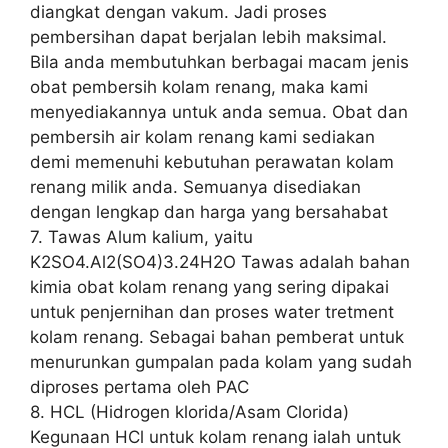
diangkat dengan vakum. Jadi proses
pembersihan dapat berjalan lebih maksimal.
Bila anda membutuhkan berbagai macam jenis
obat pembersih kolam renang, maka kami
menyediakannya untuk anda semua. Obat dan
pembersih air kolam renang kami sediakan
demi memenuhi kebutuhan perawatan kolam
renang milik anda. Semuanya disediakan
dengan lengkap dan harga yang bersahabat
7. Tawas Alum kalium, yaitu
K2SO4.Al2(SO4)3.24H2O Tawas adalah bahan
kimia obat kolam renang yang sering dipakai
untuk penjernihan dan proses water tretment
kolam renang. Sebagai bahan pemberat untuk
menurunkan gumpalan pada kolam yang sudah
diproses pertama oleh PAC
8. HCL (Hidrogen klorida/Asam Clorida)
Kegunaan HCl untuk kolam renang ialah untuk