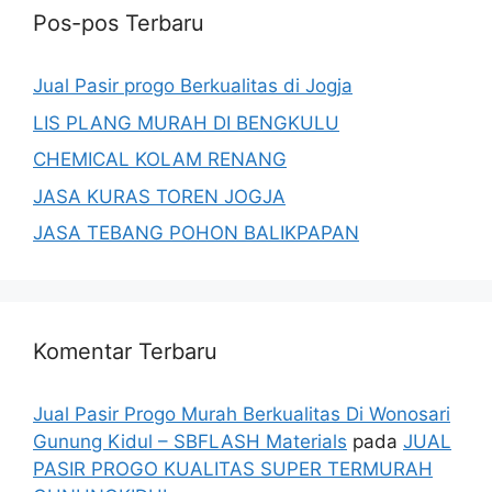
Pos-pos Terbaru
Jual Pasir progo Berkualitas di Jogja
LIS PLANG MURAH DI BENGKULU
CHEMICAL KOLAM RENANG
JASA KURAS TOREN JOGJA
JASA TEBANG POHON BALIKPAPAN
Komentar Terbaru
Jual Pasir Progo Murah Berkualitas Di Wonosari
Gunung Kidul – SBFLASH Materials
pada
JUAL
PASIR PROGO KUALITAS SUPER TERMURAH