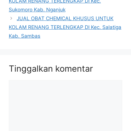
KOLAM RENANG TERLENGKAP DI Kec.
Sukomoro Kab. Nganjuk
JUAL OBAT CHEMICAL KHUSUS UNTUK
KOLAM RENANG TERLENGKAP DI Kec. Salatiga
Kab. Sambas
Tinggalkan komentar
Komentar