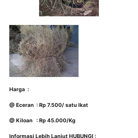
Harga :
@ Eceran : Rp 7.500/ satu Ikat
@ Kiloan : Rp 45.000/Kg
Informasi Lebih Lanjut HUBUNGI :