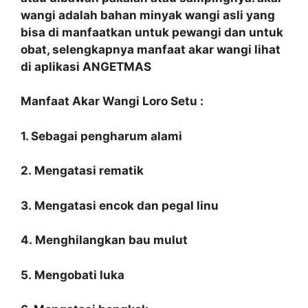
wangi adalah bahan minyak wangi asli yang
bisa di manfaatkan untuk pewangi dan untuk
obat, selengkapnya manfaat akar wangi lihat
di aplikasi ANGETMAS
Manfaat Akar Wangi Loro Setu :
1. Sebagai pengharum alami
2. Mengatasi rematik
3. Mengatasi encok dan pegal linu
4. Menghilangkan bau mulut
5. Mengobati luka