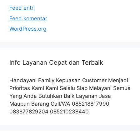
Feed entri
Feed komentar
WordPress.org
Info Layanan Cepat dan Terbaik
Handayani Family Kepuasan Customer Menjadi
Prioritas Kami Kami Selalu Siap Melayani Semua
Yang Anda Butuhkan Baik Layanan Jasa
Maupun Barang Call/WA 085218817990
083877829204 085210238440