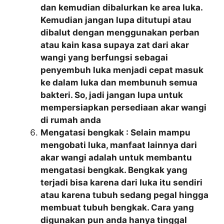
dan kemudian dibalurkan ke area luka.
Kemudian jangan lupa ditutupi atau
dibalut dengan menggunakan perban
atau kain kasa supaya zat dari akar
wangi yang berfungsi sebagai
penyembuh luka menjadi cepat masuk
ke dalam luka dan membunuh semua
bakteri. So, jadi jangan lupa untuk
mempersiapkan persediaan akar wangi
di rumah anda
Mengatasi bengkak : Selain mampu
mengobati luka, manfaat lainnya dari
akar wangi adalah untuk membantu
mengatasi bengkak. Bengkak yang
terjadi bisa karena dari luka itu sendiri
atau karena tubuh sedang pegal hingga
membuat tubuh bengkak. Cara yang
digunakan pun anda hanya tinggal