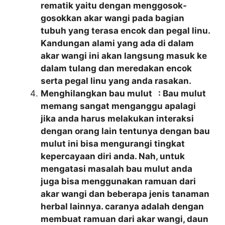
rematik yaitu dengan menggosok-
gosokkan akar wangi pada bagian
tubuh yang terasa encok dan pegal linu.
Kandungan alami yang ada di dalam
akar wangi ini akan langsung masuk ke
dalam tulang dan meredakan encok
serta pegal linu yang anda rasakan.
Menghilangkan bau mulut : Bau mulut
memang sangat menganggu apalagi
jika anda harus melakukan interaksi
dengan orang lain tentunya dengan bau
mulut ini bisa mengurangi tingkat
kepercayaan diri anda. Nah, untuk
mengatasi masalah bau mulut anda
juga bisa menggunakan ramuan dari
akar wangi dan beberapa jenis tanaman
herbal lainnya. caranya adalah dengan
membuat ramuan dari akar wangi, daun