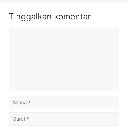
Tinggalkan komentar
Komentar
Nama
Surel