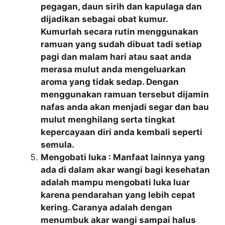
pegagan, daun sirih dan kapulaga dan
dijadikan sebagai obat kumur.
Kumurlah secara rutin menggunakan
ramuan yang sudah dibuat tadi setiap
pagi dan malam hari atau saat anda
merasa mulut anda mengeluarkan
aroma yang tidak sedap. Dengan
menggunakan ramuan tersebut dijamin
nafas anda akan menjadi segar dan bau
mulut menghilang serta tingkat
kepercayaan diri anda kembali seperti
semula.
Mengobati luka : Manfaat lainnya yang
ada di dalam akar wangi bagi kesehatan
adalah mampu mengobati luka luar
karena pendarahan yang lebih cepat
kering. Caranya adalah dengan
menumbuk akar wangi sampai halus