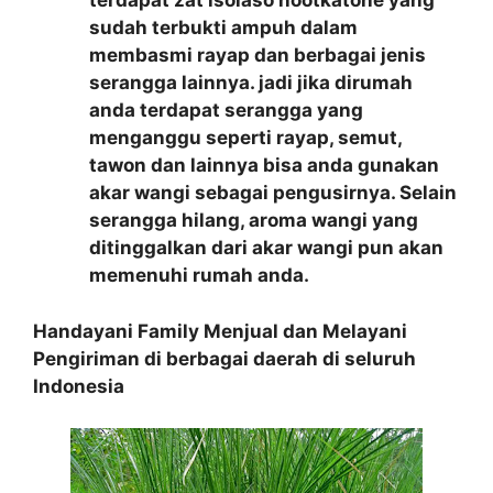
terdapat zat isolaso nootkatone yang
sudah terbukti ampuh dalam
membasmi rayap dan berbagai jenis
serangga lainnya. jadi jika dirumah
anda terdapat serangga yang
menganggu seperti rayap, semut,
tawon dan lainnya bisa anda gunakan
akar wangi sebagai pengusirnya. Selain
serangga hilang, aroma wangi yang
ditinggalkan dari akar wangi pun akan
memenuhi rumah anda.
Handayani Family Menjual dan Melayani
Pengiriman di berbagai daerah di seluruh
Indonesia