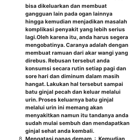
bisa dikeluarkan dan membuat
gangguan lain pada ogan lainnya
hingga kemudian menjadikan masalah
komplikasi penyakit yang lebih serius
lagi.Oleh karena itu, anda harus segera
mengobatinya. Caranya adalah dengan
membuat ramuan dari akar wangi yang
direbus. Rebusan tersebut anda
konsumsi secara rutin setiap pagi dan
sore hari dan diminum dalam masih
hangat. Lakukan hal tersebut sampai
batu ginjal pecah dan keluar melalui
urin. Proses keluarnya batu ginjal
melalui urin ini memang akan
menyakitkan namun itu tandanya anda
sudah mulai sembuh dan mendapatkan
ginjal sehat anda kembali.
Mengatasi panas demam : Kemudian