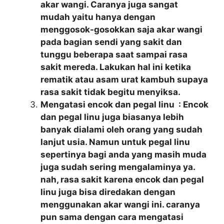
akar wangi. Caranya juga sangat
mudah yaitu hanya dengan
menggosok-gosokkan saja akar wangi
pada bagian sendi yang sakit dan
tunggu beberapa saat sampai rasa
sakit mereda. Lakukan hal ini ketika
rematik atau asam urat kambuh supaya
rasa sakit tidak begitu menyiksa.
Mengatasi encok dan pegal linu : Encok
dan pegal linu juga biasanya lebih
banyak dialami oleh orang yang sudah
lanjut usia. Namun untuk pegal linu
sepertinya bagi anda yang masih muda
juga sudah sering mengalaminya ya.
nah, rasa sakit karena encok dan pegal
linu juga bisa diredakan dengan
menggunakan akar wangi ini. caranya
pun sama dengan cara mengatasi