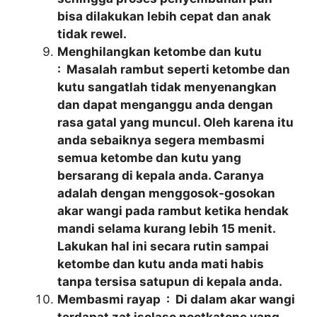
bisa dilakukan lebih cepat dan anak
tidak rewel.
Menghilangkan ketombe dan kutu
: Masalah rambut seperti ketombe dan
kutu sangatlah tidak menyenangkan
dan dapat menganggu anda dengan
rasa gatal yang muncul. Oleh karena itu
anda sebaiknya segera membasmi
semua ketombe dan kutu yang
bersarang di kepala anda. Caranya
adalah dengan menggosok-gosokan
akar wangi pada rambut ketika hendak
mandi selama kurang lebih 15 menit.
Lakukan hal ini secara rutin sampai
ketombe dan kutu anda mati habis
tanpa tersisa satupun di kepala anda.
Membasmi rayap : Di dalam akar wangi