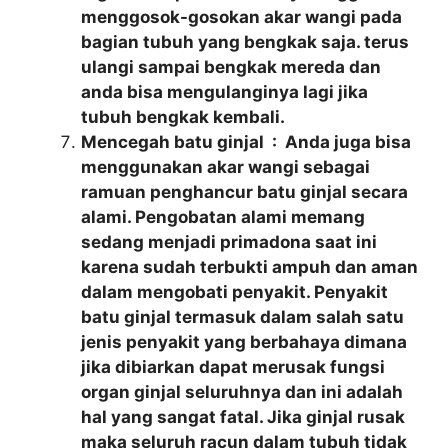
menggosok-gosokan akar wangi pada
bagian tubuh yang bengkak saja. terus
ulangi sampai bengkak mereda dan
anda bisa mengulanginya lagi jika
tubuh bengkak kembali.
Mencegah batu ginjal : Anda juga bisa
menggunakan akar wangi sebagai
ramuan penghancur batu ginjal secara
alami. Pengobatan alami memang
sedang menjadi primadona saat ini
karena sudah terbukti ampuh dan aman
dalam mengobati penyakit. Penyakit
batu ginjal termasuk dalam salah satu
jenis penyakit yang berbahaya dimana
jika dibiarkan dapat merusak fungsi
organ ginjal seluruhnya dan ini adalah
hal yang sangat fatal. Jika ginjal rusak
maka seluruh racun dalam tubuh tidak