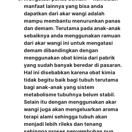
manfaat lainnya yang bisa anda
dapatkan dari akar wangi adalah
mampu membantu menurunkan panas
dan demam. Terutama pada anak-anak
sebaiknya anda menggunakan ramuan
dari akar wangi ini untuk mengatasi
demam dibandingkan dengan
menggunakan obat kimia dari pabrik
yang sudah banyak beredar di pasaran.
Hal ini disebabkan karena obat kimia
tidak begitu baik bagi tubuh terutama
bagi anak-anak yang sistem
metabolisme tubuhnya belum stabil.
Selain itu dengan menggunakan akar
wangi juga akan mengeluarkan aroma
terapi alami sehingga tubuh akan
menjadi lebih rileks dan tenang
sehingga proses penyembuhan pun