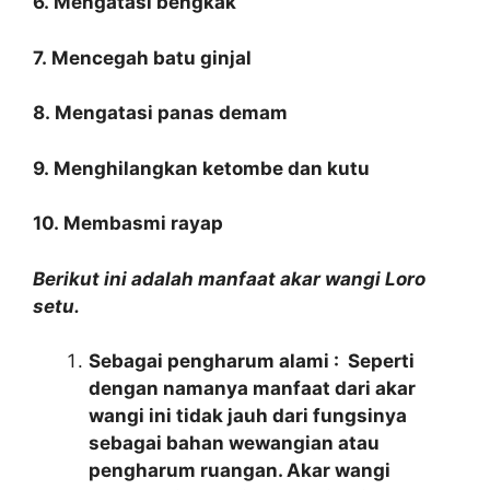
6. Mengatasi bengkak
7. Mencegah batu ginjal
8. Mengatasi panas demam
9. Menghilangkan ketombe dan kutu
10. Membasmi rayap
Berikut ini adalah manfaat akar wangi Loro
setu.
Sebagai pengharum alami : Seperti
dengan namanya manfaat dari akar
wangi ini tidak jauh dari fungsinya
sebagai bahan wewangian atau
pengharum ruangan. Akar wangi