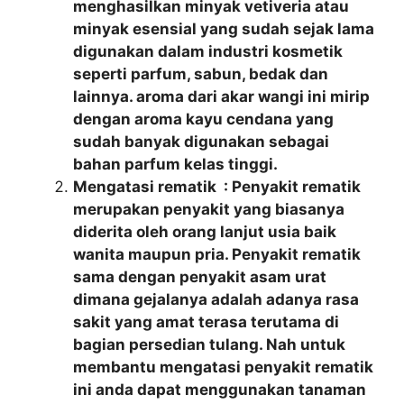
menghasilkan minyak vetiveria atau
minyak esensial yang sudah sejak lama
digunakan dalam industri kosmetik
seperti parfum, sabun, bedak dan
lainnya. aroma dari akar wangi ini mirip
dengan aroma kayu cendana yang
sudah banyak digunakan sebagai
bahan parfum kelas tinggi.
Mengatasi rematik : Penyakit rematik
merupakan penyakit yang biasanya
diderita oleh orang lanjut usia baik
wanita maupun pria. Penyakit rematik
sama dengan penyakit asam urat
dimana gejalanya adalah adanya rasa
sakit yang amat terasa terutama di
bagian persedian tulang. Nah untuk
membantu mengatasi penyakit rematik
ini anda dapat menggunakan tanaman