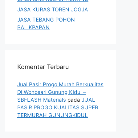
JASA KURAS TOREN JOGJA
JASA TEBANG POHON
BALIKPAPAN
Komentar Terbaru
Jual Pasir Progo Murah Berkualitas
Di Wonosari Gunung Kidul –
SBFLASH Materials
pada
JUAL
PASIR PROGO KUALITAS SUPER
TERMURAH GUNUNGKIDUL