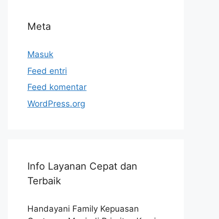
Meta
Masuk
Feed entri
Feed komentar
WordPress.org
Info Layanan Cepat dan
Terbaik
Handayani Family Kepuasan