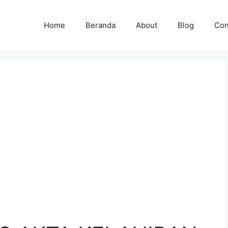
Home
Beranda
About
Blog
Con