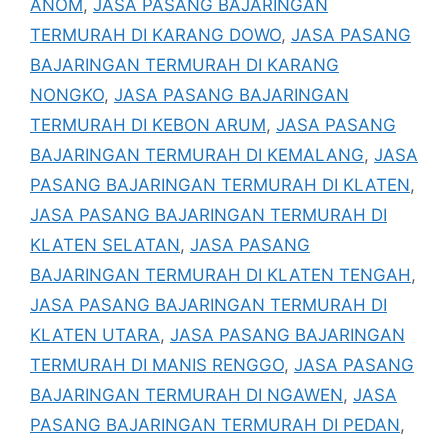
ANOM
,
JASA PASANG BAJARINGAN
TERMURAH DI KARANG DOWO
,
JASA PASANG
BAJARINGAN TERMURAH DI KARANG
NONGKO
,
JASA PASANG BAJARINGAN
TERMURAH DI KEBON ARUM
,
JASA PASANG
BAJARINGAN TERMURAH DI KEMALANG
,
JASA
PASANG BAJARINGAN TERMURAH DI KLATEN
,
JASA PASANG BAJARINGAN TERMURAH DI
KLATEN SELATAN
,
JASA PASANG
BAJARINGAN TERMURAH DI KLATEN TENGAH
,
JASA PASANG BAJARINGAN TERMURAH DI
KLATEN UTARA
,
JASA PASANG BAJARINGAN
TERMURAH DI MANIS RENGGO
,
JASA PASANG
BAJARINGAN TERMURAH DI NGAWEN
,
JASA
PASANG BAJARINGAN TERMURAH DI PEDAN
,