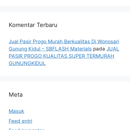
Komentar Terbaru
Jual Pasir Progo Murah Berkualitas Di Wonosari
Gunung Kidul – SBFLASH Materials
pada
JUAL
PASIR PROGO KUALITAS SUPER TERMURAH
GUNUNGKIDUL
Meta
Masuk
Feed entri