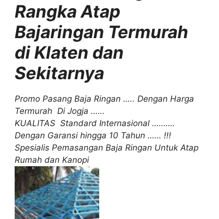
Rangka Atap
Bajaringan Termurah
di Klaten dan
Sekitarnya
Promo Pasang Baja Ringan ….. Dengan Harga
Termurah Di Jogja ……
KUALITAS Standard Internasional ……….
Dengan Garansi hingga 10 Tahun …… !!!
Spesialis Pemasangan Baja Ringan Untuk Atap
Rumah dan Kanopi