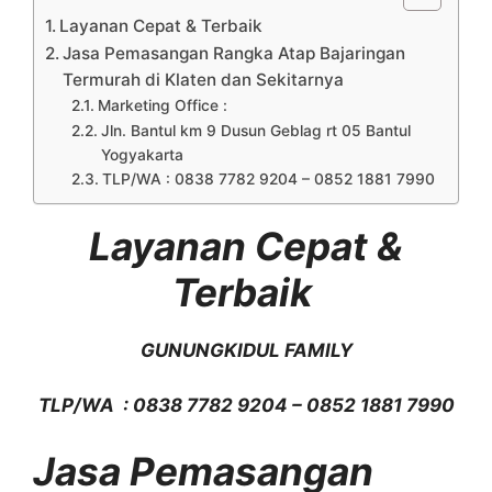
Layanan Cepat & Terbaik
Jasa Pemasangan Rangka Atap Bajaringan
Termurah di Klaten dan Sekitarnya
Marketing Office :
Jln. Bantul km 9 Dusun Geblag rt 05 Bantul
Yogyakarta
TLP/WA : 0838 7782 9204 – 0852 1881 7990
Layanan Cepat &
Terbaik
GUNUNGKIDUL FAMILY
TLP/WA : 0838 7782 9204 – 0852 1881 7990
Jasa Pemasangan