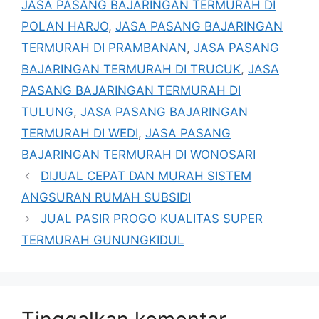
JASA PASANG BAJARINGAN TERMURAH DI
POLAN HARJO
,
JASA PASANG BAJARINGAN
TERMURAH DI PRAMBANAN
,
JASA PASANG
BAJARINGAN TERMURAH DI TRUCUK
,
JASA
PASANG BAJARINGAN TERMURAH DI
TULUNG
,
JASA PASANG BAJARINGAN
TERMURAH DI WEDI
,
JASA PASANG
BAJARINGAN TERMURAH DI WONOSARI
DIJUAL CEPAT DAN MURAH SISTEM
ANGSURAN RUMAH SUBSIDI
JUAL PASIR PROGO KUALITAS SUPER
TERMURAH GUNUNGKIDUL