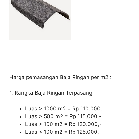
Harga pemasangan Baja Ringan per m2 :
1. Rangka Baja Ringan Terpasang
Luas > 1000 m2 = Rp 110.000,-
Luas > 500 m2 = Rp 115.000,-
Luas > 100 m2 = Rp 120.000,-
Luas < 100 m2 = Rp 125.000,-