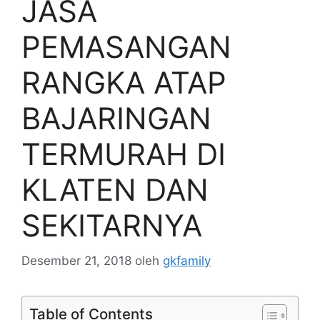
JASA
PEMASANGAN
RANGKA ATAP
BAJARINGAN
TERMURAH DI
KLATEN DAN
SEKITARNYA
Desember 21, 2018
oleh
gkfamily
Table of Contents