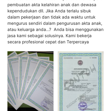
pembuatan akta kelahiran anak dan dewasa
kependudukan dll. Jika Anda terlalu sibuk
dalam pekerjaan dan tidak ada waktu untuk
mengurus sendiri dalam pengurusan akta anak,
atau keluarga anda…? Anda bisa menggunakan
jasa kami sebagai solusinya. Kami bekerja
secara profesional cepat dan Terpercaya