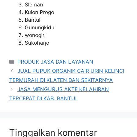
Sleman
Kulon Progo
Bantul
Gunungkidul
wonogiri
Sukoharjo
Kategori
PRODUK JASA DAN LAYANAN
JUAL PUPUK ORGANIK CAIR URIN KELINCI
TERMURAH DI KLATEN DAN SEKITARNYA
JASA MENGURUS AKTE KELAHIRAN
TERCEPAT DI KAB. BANTUL
Tinggalkan komentar