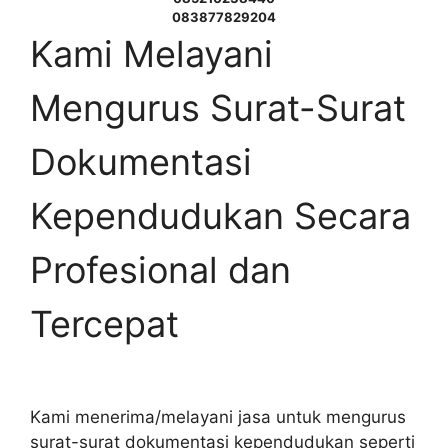
083877829204
Kami Melayani
Mengurus Surat-Surat
Dokumentasi
Kependudukan Secara
Profesional dan
Tercepat
Kami menerima/melayani jasa untuk mengurus
surat-surat dokumentasi kependudukan seperti