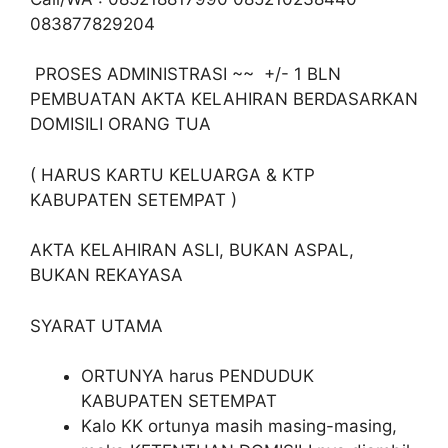
083877829204
PROSES ADMINISTRASI ~~ +/- 1 BLN
PEMBUATAN AKTA KELAHIRAN BERDASARKAN
DOMISILI ORANG TUA
( HARUS KARTU KELUARGA & KTP
KABUPATEN SETEMPAT )
AKTA KELAHIRAN ASLI, BUKAN ASPAL,
BUKAN REKAYASA
SYARAT UTAMA
ORTUNYA harus PENDUDUK
KABUPATEN SETEMPAT
Kalo KK ortunya masih masing-masing,