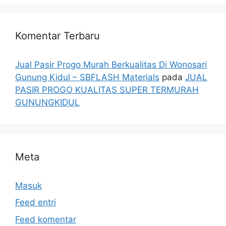
Komentar Terbaru
Jual Pasir Progo Murah Berkualitas Di Wonosari
Gunung Kidul – SBFLASH Materials
pada
JUAL
PASIR PROGO KUALITAS SUPER TERMURAH
GUNUNGKIDUL
Meta
Masuk
Feed entri
Feed komentar