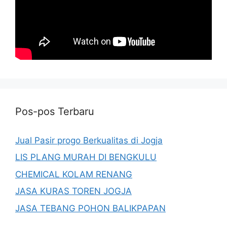
Pos-pos Terbaru
Jual Pasir progo Berkualitas di Jogja
LIS PLANG MURAH DI BENGKULU
CHEMICAL KOLAM RENANG
JASA KURAS TOREN JOGJA
JASA TEBANG POHON BALIKPAPAN