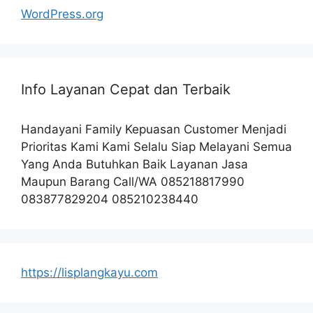
WordPress.org
Info Layanan Cepat dan Terbaik
Handayani Family Kepuasan Customer Menjadi
Prioritas Kami Kami Selalu Siap Melayani Semua
Yang Anda Butuhkan Baik Layanan Jasa
Maupun Barang Call/WA 085218817990
083877829204 085210238440
https://lisplangkayu.com