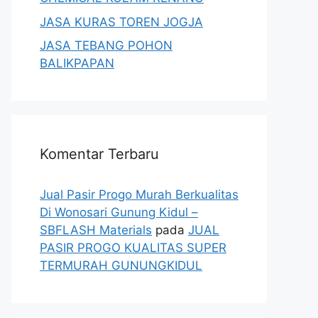
JASA KURAS TOREN JOGJA
JASA TEBANG POHON
BALIKPAPAN
Komentar Terbaru
Jual Pasir Progo Murah Berkualitas
Di Wonosari Gunung Kidul –
SBFLASH Materials
pada
JUAL
PASIR PROGO KUALITAS SUPER
TERMURAH GUNUNGKIDUL