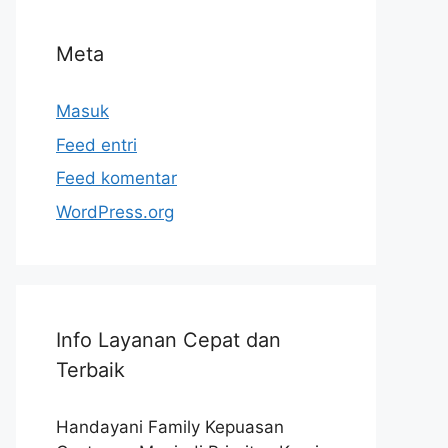
Meta
Masuk
Feed entri
Feed komentar
WordPress.org
Info Layanan Cepat dan
Terbaik
Handayani Family Kepuasan