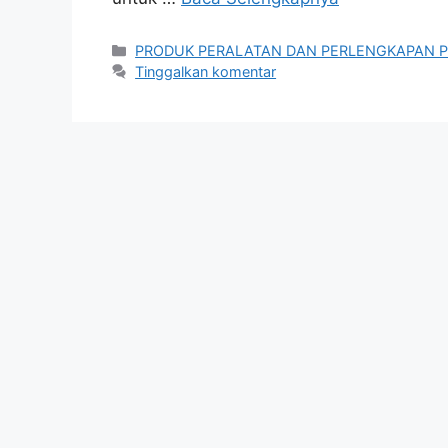
Kategori
PRODUK PERALATAN DAN PERLENGKAPAN 
Tinggalkan komentar