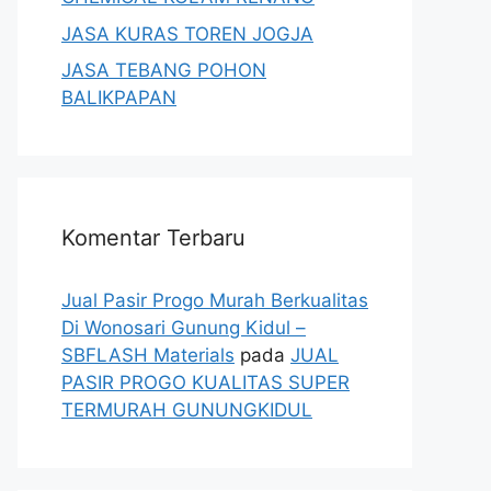
JASA KURAS TOREN JOGJA
JASA TEBANG POHON
BALIKPAPAN
Komentar Terbaru
Jual Pasir Progo Murah Berkualitas
Di Wonosari Gunung Kidul –
SBFLASH Materials
pada
JUAL
PASIR PROGO KUALITAS SUPER
TERMURAH GUNUNGKIDUL