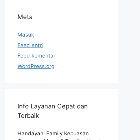
Meta
Masuk
Feed entri
Feed komentar
WordPress.org
Info Layanan Cepat dan
Terbaik
Handayani Family Kepuasan