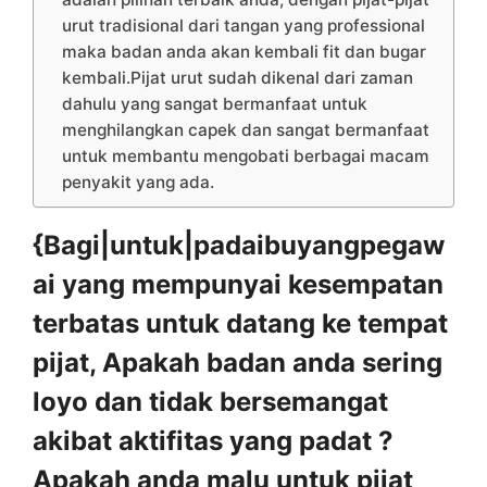
urut tradisional dari tangan yang professional
maka badan anda akan kembali fit dan bugar
kembali.Pijat urut sudah dikenal dari zaman
dahulu yang sangat bermanfaat untuk
menghilangkan capek dan sangat bermanfaat
untuk membantu mengobati berbagai macam
penyakit yang ada.
{Bagi|untuk|padaibuyangpegaw
ai yang mempunyai kesempatan
terbatas untuk datang ke tempat
pijat, Apakah badan anda sering
loyo dan tidak bersemangat
akibat aktifitas yang padat ?
Apakah anda malu untuk pijat