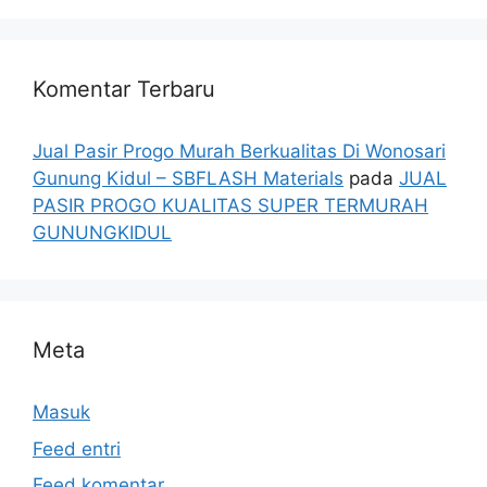
Komentar Terbaru
Jual Pasir Progo Murah Berkualitas Di Wonosari
Gunung Kidul – SBFLASH Materials
pada
JUAL
PASIR PROGO KUALITAS SUPER TERMURAH
GUNUNGKIDUL
Meta
Masuk
Feed entri
Feed komentar