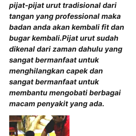
pijat-pijat urut tradisional dari
tangan yang professional maka
badan anda akan kembali fit dan
bugar kembali.Pijat urut sudah
dikenal dari zaman dahulu yang
sangat bermanfaat untuk
menghilangkan capek dan
sangat bermanfaat untuk
membantu mengobati berbagai
macam penyakit yang ada.