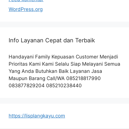
WordPress.org
Info Layanan Cepat dan Terbaik
Handayani Family Kepuasan Customer Menjadi
Prioritas Kami Kami Selalu Siap Melayani Semua
Yang Anda Butuhkan Baik Layanan Jasa
Maupun Barang Call/WA 085218817990
083877829204 085210238440
https://lisplangkayu.com