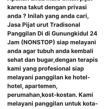
karena takut dengan privasi
anda ? Inilah yang anda cari,
Jasa Pijat urut Tradisonal
Panggilan Di di Gunungkidul 24
Jam (NONSTOP) siap melayani
anda agar tubuh anda kembali
sehat dan bugar,dengan terapis
kami yang profesional siap
melayani panggilan ke hotel-
hotel, apartemen,
perumahan,kost-kostan. Kami
melayani panggilan untuk kota-