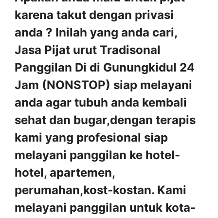
karena takut dengan privasi
anda ? Inilah yang anda cari,
Jasa Pijat urut Tradisonal
Panggilan Di di Gunungkidul 24
Jam (NONSTOP) siap melayani
anda agar tubuh anda kembali
sehat dan bugar,dengan terapis
kami yang profesional siap
melayani panggilan ke hotel-
hotel, apartemen,
perumahan,kost-kostan. Kami
melayani panggilan untuk kota-