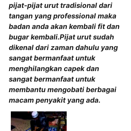
pijat-pijat urut tradisional dari
tangan yang professional maka
badan anda akan kembali fit dan
bugar kembali.Pijat urut sudah
dikenal dari zaman dahulu yang
sangat bermanfaat untuk
menghilangkan capek dan
sangat bermanfaat untuk
membantu mengobati berbagai
macam penyakit yang ada.