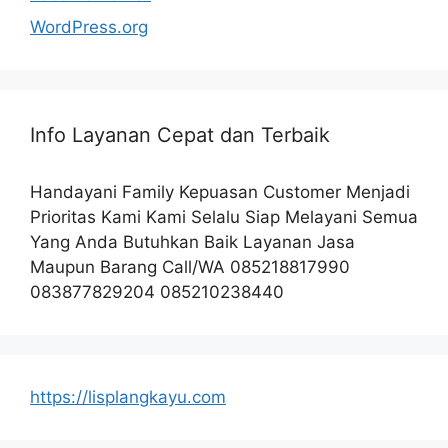
WordPress.org
Info Layanan Cepat dan Terbaik
Handayani Family Kepuasan Customer Menjadi
Prioritas Kami Kami Selalu Siap Melayani Semua
Yang Anda Butuhkan Baik Layanan Jasa
Maupun Barang Call/WA 085218817990
083877829204 085210238440
https://lisplangkayu.com