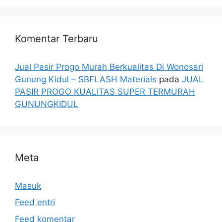
Komentar Terbaru
Jual Pasir Progo Murah Berkualitas Di Wonosari
Gunung Kidul – SBFLASH Materials
pada
JUAL
PASIR PROGO KUALITAS SUPER TERMURAH
GUNUNGKIDUL
Meta
Masuk
Feed entri
Feed komentar