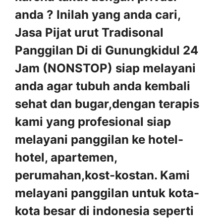
anda ? Inilah yang anda cari,
Jasa Pijat urut Tradisonal
Panggilan Di di Gunungkidul 24
Jam (NONSTOP) siap melayani
anda agar tubuh anda kembali
sehat dan bugar,dengan terapis
kami yang profesional siap
melayani panggilan ke hotel-
hotel, apartemen,
perumahan,kost-kostan. Kami
melayani panggilan untuk kota-
kota besar di indonesia seperti