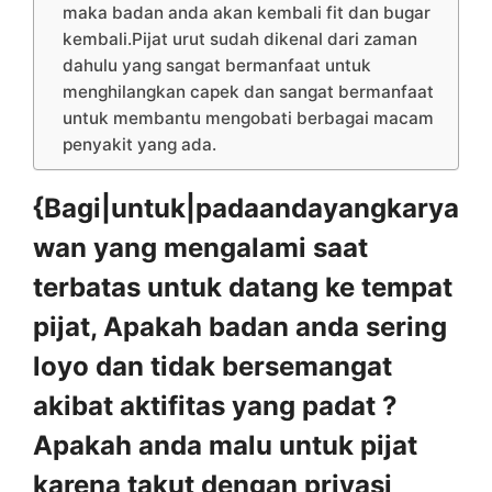
maka badan anda akan kembali fit dan bugar
kembali.Pijat urut sudah dikenal dari zaman
dahulu yang sangat bermanfaat untuk
menghilangkan capek dan sangat bermanfaat
untuk membantu mengobati berbagai macam
penyakit yang ada.
{Bagi|untuk|padaandayangkarya
wan yang mengalami saat
terbatas untuk datang ke tempat
pijat, Apakah badan anda sering
loyo dan tidak bersemangat
akibat aktifitas yang padat ?
Apakah anda malu untuk pijat
karena takut dengan privasi