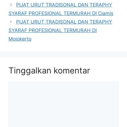
PIJAT URUT TRADISONAL DAN TERAPHY
SYARAF PROFESIONAL TERMURAH DI Ciamis
PIJAT URUT TRADISONAL DAN TERAPHY
SYARAF PROFESIONAL TERMURAH DI
Mojokerto
Tinggalkan komentar
Komentar