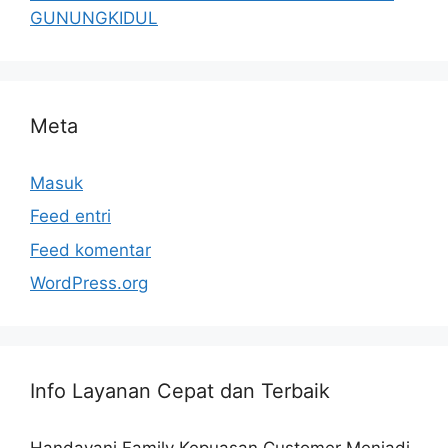
GUNUNGKIDUL
Meta
Masuk
Feed entri
Feed komentar
WordPress.org
Info Layanan Cepat dan Terbaik