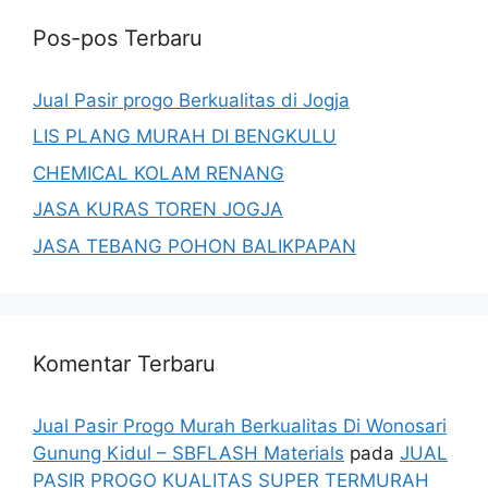
Pos-pos Terbaru
Jual Pasir progo Berkualitas di Jogja
LIS PLANG MURAH DI BENGKULU
CHEMICAL KOLAM RENANG
JASA KURAS TOREN JOGJA
JASA TEBANG POHON BALIKPAPAN
Komentar Terbaru
Jual Pasir Progo Murah Berkualitas Di Wonosari
Gunung Kidul – SBFLASH Materials
pada
JUAL
PASIR PROGO KUALITAS SUPER TERMURAH