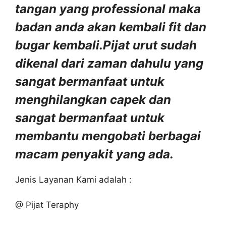
tangan yang professional maka
badan anda akan kembali fit dan
bugar kembali.Pijat urut sudah
dikenal dari zaman dahulu yang
sangat bermanfaat untuk
menghilangkan capek dan
sangat bermanfaat untuk
membantu mengobati berbagai
macam penyakit yang ada.
Jenis Layanan Kami adalah :
@ Pijat Teraphy