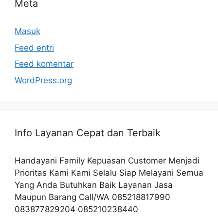
Meta
Masuk
Feed entri
Feed komentar
WordPress.org
Info Layanan Cepat dan Terbaik
Handayani Family Kepuasan Customer Menjadi
Prioritas Kami Kami Selalu Siap Melayani Semua
Yang Anda Butuhkan Baik Layanan Jasa
Maupun Barang Call/WA 085218817990
083877829204 085210238440