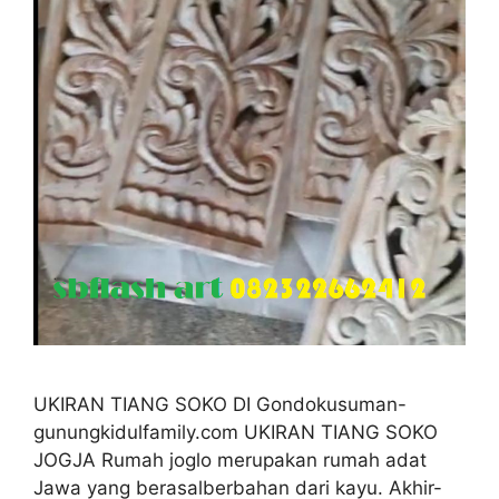
UKIRAN TIANG SOKO DI Gondokusuman-
gunungkidulfamily.com UKIRAN TIANG SOKO
JOGJA Rumah joglo merupakan rumah adat
Jawa yang berasalberbahan dari kayu. Akhir-