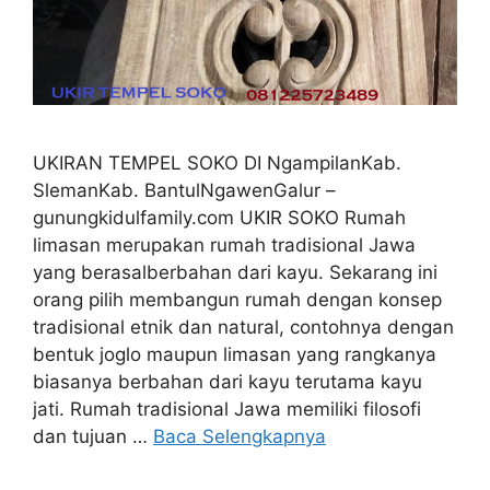
UKIRAN TEMPEL SOKO DI NgampilanKab.
SlemanKab. BantulNgawenGalur –
gunungkidulfamily.com UKIR SOKO Rumah
limasan merupakan rumah tradisional Jawa
yang berasalberbahan dari kayu. Sekarang ini
orang pilih membangun rumah dengan konsep
tradisional etnik dan natural, contohnya dengan
bentuk joglo maupun limasan yang rangkanya
biasanya berbahan dari kayu terutama kayu
jati. Rumah tradisional Jawa memiliki filosofi
dan tujuan …
Baca Selengkapnya