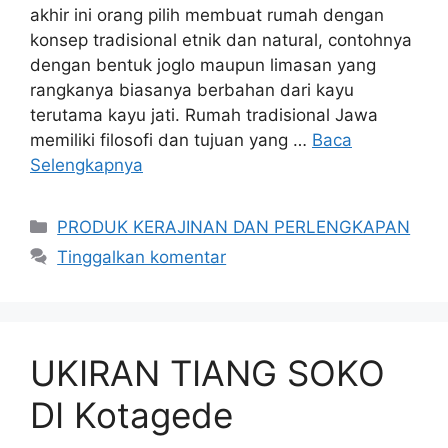
akhir ini orang pilih membuat rumah dengan
konsep tradisional etnik dan natural, contohnya
dengan bentuk joglo maupun limasan yang
rangkanya biasanya berbahan dari kayu
terutama kayu jati. Rumah tradisional Jawa
memiliki filosofi dan tujuan yang …
Baca
Selengkapnya
Kategori
PRODUK KERAJINAN DAN PERLENGKAPAN
Tinggalkan komentar
UKIRAN TIANG SOKO
DI Kotagede