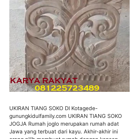
UKIRAN TIANG SOKO DI Kotagede-
gunungkidulfamily.com UKIRAN TIANG SOKO
JOGJA Rumah joglo merupakan rumah adat
Jawa yang terbuat dari kayu. Akhir-akhir ini