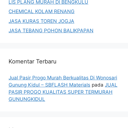
LIS PLANG MURAH DI BENGKULU
CHEMICAL KOLAM RENANG
JASA KURAS TOREN JOGJA
JASA TEBANG POHON BALIKPAPAN
Komentar Terbaru
Jual Pasir Progo Murah Berkualitas Di Wonosari
Gunung Kidul – SBFLASH Materials
pada
JUAL
PASIR PROGO KUALITAS SUPER TERMURAH
GUNUNGKIDUL